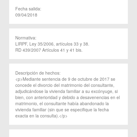
Fecha salida:
09/04/2018
Normativa:
LIRPF, Ley 35/2006, artículos 33 y 38.
RD 439/2007 Artículos 41 y 41 bis.
Descripción de hechos:
<p>Mediante sentencia de 9 de octubre de 2017 se
concede el divorcio del matrimonio del consultante,
adjudicándose la vivienda familiar a su excónyuge, si
bien, con anterioridad y debido a desavenencias en el
matrimonio, el consultante había abandonado la
vivienda familiar (sin que se especifique la fecha
exacta en la consulta).</p>