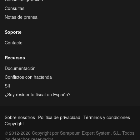
Consultas
Notas de prensa
Soporte
Contacto
Recursos
Documentación
Conflictos con hacienda
SII
¿Soy residente fiscal en España?
Sobre nosotros
Política de privacidad
Términos y condiciones
Copyright
© 2012-2026 Copyright por Serapeum Expert System, S.L. Todos
los derechos reservados