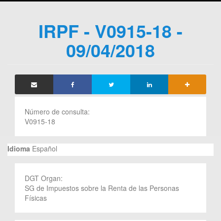
IRPF - V0915-18 -
09/04/2018
Número de consulta:
V0915-18
Idioma
Español
DGT Organ:
SG de Impuestos sobre la Renta de las Personas
Físicas