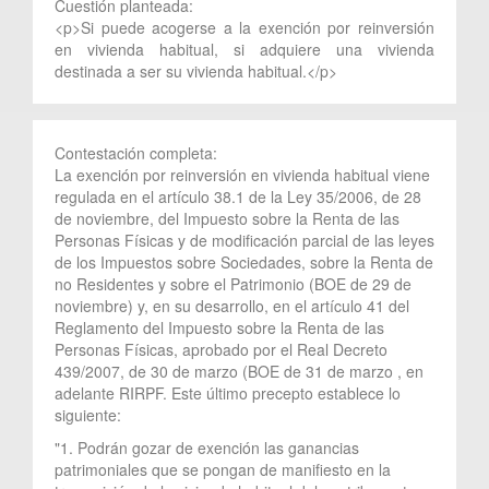
Cuestión planteada:
<p>Si puede acogerse a la exención por reinversión
en vivienda habitual, si adquiere una vivienda
destinada a ser su vivienda habitual.</p>
Contestación completa:
La exención por reinversión en vivienda habitual viene
regulada en el artículo 38.1 de la Ley 35/2006, de 28
de noviembre, del Impuesto sobre la Renta de las
Personas Físicas y de modificación parcial de las leyes
de los Impuestos sobre Sociedades, sobre la Renta de
no Residentes y sobre el Patrimonio (BOE de 29 de
noviembre) y, en su desarrollo, en el artículo 41 del
Reglamento del Impuesto sobre la Renta de las
Personas Físicas, aprobado por el Real Decreto
439/2007, de 30 de marzo (BOE de 31 de marzo , en
adelante RIRPF. Este último precepto establece lo
siguiente:
"1. Podrán gozar de exención las ganancias
patrimoniales que se pongan de manifiesto en la