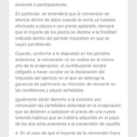
acciones o participaciones.
En particular, se entenderá que la reinversión se
efectúa dentro de plazo cuando la venta se hubiese
efectuado a plazos o con precio aplazado, siempre
que el importe de los plazos se destine a la finalidad
indicada dentro del período impositivo en que se
vayan percibiendo.
Cuando, conforme a lo dispuesto en los párrafos
anteriores, la reinversión no se realice en el mismo
año de la enajenación, el contribuyente vendrá
obligado a hacer constar en la declaración del
Impuesto del ejercicio en el que se obtenga la
ganancia de patrimonio su intención de reinvertir en
las condiciones y plazos señalados.
Igualmente darán derecho a la exención por
reinversión las cantidades obtenidas en la enajenación
que se destinen a satisfacer el precio de una nueva
vivienda habitual que se hubiera adquirido en el plazo
de los dos años anteriores a la transmisión de aquélla.
4. En el caso de que el importe de la reinversión fuera