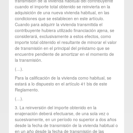
transmisión de la vivienda habitual del contribuyente
cuando el importe total obtenido se reinvierta en la
adquisición de una nueva vivienda habitual, en las
condiciones que se establecen en este artículo.
Cuando para adquirir la vivienda transmitida el
contribuyente hubiera utilizado financiación ajena, se
considerará, exclusivamente a estos efectos, como
importe total obtenido el resultante de minorar el valor
de transmisión en el principal del préstamo que se
encuentre pendiente de amortizar en el momento de
la transmisión.
(…).
Para la calificación de la vivienda como habitual, se
estará a lo dispuesto en el artículo 41 bis de este
Reglamento.
(…).
3. La reinversión del importe obtenido en la
enajenación deberá efectuarse, de una sola vez o
sucesivamente, en un período no superior a dos años
desde la fecha de transmisión de la vivienda habitual o
en un año desde la fecha de transmisión de las