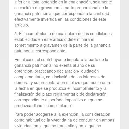
inferior al total obtenido en la enajenación, solamente
se excluirá de gravamen la parte proporcional de la
ganancia patrimonial que corresponda a la cantidad
efectivamente invertida en las condiciones de este
artículo.
5. El incumplimiento de cualquiera de las condiciones
establecidas en este artículo determinará el
sometimiento a gravamen de la parte de la ganancia
patrimonial correspondiente.
En tal caso, el contribuyente imputará la parte de la
ganancia patrimonial no exenta al año de su
obtención, practicando declaración-liquidación
complementaria, con inclusión de los intereses de
demora, y se presentará en el plazo que medie entre
la fecha en que se produzca el incumplimiento y la
finalización del plazo reglamentario de declaración
correspondiente al período impositivo en que se
produzca dicho incumplimiento".
Para poder acogerse a la exención, la consideración
como habitual de la vivienda ha de concurrir en ambas
viviendas: en la que se transmite y en la que se