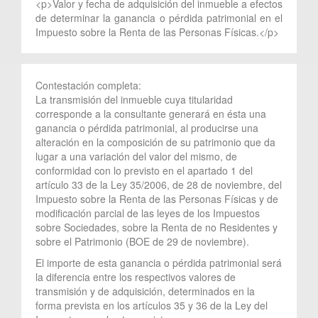
<p>Valor y fecha de adquisición del inmueble a efectos
de determinar la ganancia o pérdida patrimonial en el
Impuesto sobre la Renta de las Personas Físicas.</p>
Contestación completa:
La transmisión del inmueble cuya titularidad
corresponde a la consultante generará en ésta una
ganancia o pérdida patrimonial, al producirse una
alteración en la composición de su patrimonio que da
lugar a una variación del valor del mismo, de
conformidad con lo previsto en el apartado 1 del
artículo 33 de la Ley 35/2006, de 28 de noviembre, del
Impuesto sobre la Renta de las Personas Físicas y de
modificación parcial de las leyes de los Impuestos
sobre Sociedades, sobre la Renta de no Residentes y
sobre el Patrimonio (BOE de 29 de noviembre).
El importe de esta ganancia o pérdida patrimonial será
la diferencia entre los respectivos valores de
transmisión y de adquisición, determinados en la
forma prevista en los artículos 35 y 36 de la Ley del