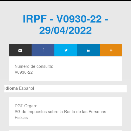
IRPF - V0930-22 -
29/04/2022
Número de consulta:
V0930-22
Idioma
Español
DGT Organ:
SG de Impuestos sobre la Renta de las Personas
Físicas