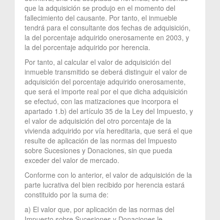
que la adquisición se produjo en el momento del
fallecimiento del causante. Por tanto, el inmueble
tendrá para el consultante dos fechas de adquisición,
la del porcentaje adquirido onerosamente en 2003, y
la del porcentaje adquirido por herencia.
Por tanto, al calcular el valor de adquisición del
inmueble transmitido se deberá distinguir el valor de
adquisición del porcentaje adquirido onerosamente,
que será el importe real por el que dicha adquisición
se efectuó, con las matizaciones que incorpora el
apartado 1.b) del artículo 35 de la Ley del Impuesto, y
el valor de adquisición del otro porcentaje de la
vivienda adquirido por vía hereditaria, que será el que
resulte de aplicación de las normas del Impuesto
sobre Sucesiones y Donaciones, sin que pueda
exceder del valor de mercado.
Conforme con lo anterior, el valor de adquisición de la
parte lucrativa del bien recibido por herencia estará
constituido por la suma de:
a) El valor que, por aplicación de las normas del
Impuesto sobre Sucesiones y Donaciones le