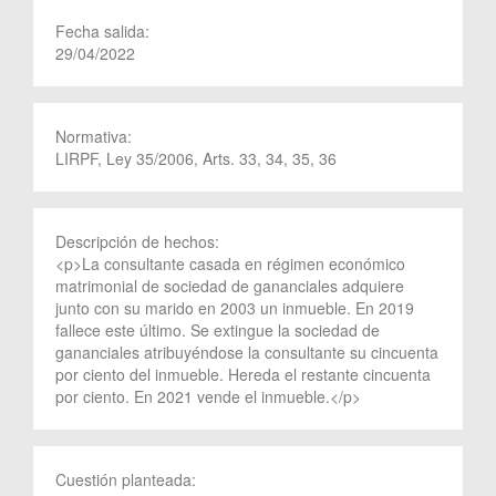
Fecha salida:
29/04/2022
Normativa:
LIRPF, Ley 35/2006, Arts. 33, 34, 35, 36
Descripción de hechos:
<p>La consultante casada en régimen económico
matrimonial de sociedad de gananciales adquiere
junto con su marido en 2003 un inmueble. En 2019
fallece este último. Se extingue la sociedad de
gananciales atribuyéndose la consultante su cincuenta
por ciento del inmueble. Hereda el restante cincuenta
por ciento. En 2021 vende el inmueble.</p>
Cuestión planteada: