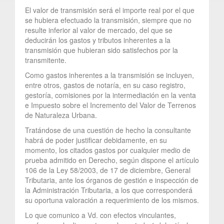
El valor de transmisión será el importe real por el que
se hubiera efectuado la transmisión, siempre que no
resulte inferior al valor de mercado, del que se
deducirán los gastos y tributos inherentes a la
transmisión que hubieran sido satisfechos por la
transmitente.
Como gastos inherentes a la transmisión se incluyen,
entre otros, gastos de notaría, en su caso registro,
gestoría, comisiones por la intermediación en la venta
e Impuesto sobre el Incremento del Valor de Terrenos
de Naturaleza Urbana.
Tratándose de una cuestión de hecho la consultante
habrá de poder justificar debidamente, en su
momento, los citados gastos por cualquier medio de
prueba admitido en Derecho, según dispone el artículo
106 de la Ley 58/2003, de 17 de diciembre, General
Tributaria, ante los órganos de gestión e inspección de
la Administración Tributaria, a los que corresponderá
su oportuna valoración a requerimiento de los mismos.
Lo que comunico a Vd. con efectos vinculantes,