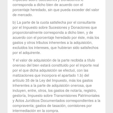
corresponda a dicho bien de acuerdo con el
porcentaje heredado, sin que pueda exceder del valor
de mercado.
b) La parte de la cuota satisfecha por el consultante
por el Impuesto sobre Sucesiones y Donaciones que
proporcionalmente corresponda a dicho bien, y de
acuerdo con el porcentaje heredado por éste, más los
gastos y otros tributos inherentes a la adquisición,
excluidos los intereses, que hubieran sido satisfechos
por el adquirente.
Y el valor de adquisición de la parte recibida a título
oneroso del bien estará constituido por el importe real
por el que dicha adquisición se efectuó, con las
matizaciones que incorpora el apartado 1.b) del
artículo 35 de la Ley del Impuesto, más los gastos
inherentes a la parte de adquisición onerosa, que
incluyen, entre, otros, los gastos de notaría, registro,
gestoría, Impuesto sobre Transmisiones Patrimoniales
y Actos Jurídicos Documentados correspondientes a la
compraventa; gastos de tasación, comisiones por
intermediación en la compra.