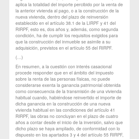
aplica la totalidad del importe percibido por la venta de
la anterior vivienda al pago, o a la construcción de la
nueva vivienda, dentro del plazo de reinversión
establecido en el artículo 38.1 de la LIRPF y 41 del
RIRPF, esto es, dos años y, además, como segunda
condición, ha de cumplir los requisitos exigidos para
que la construcción del inmueble se asimile a su
adquisición, previstos en el artículo 55 del RIRPF.
(…)
En resumen, a la cuestión con interés casacional
procede responder que en el ámbito del impuesto
sobre la renta de las personas físicas, no puede
considerarse exenta la ganancia patrimonial obtenida
como consecuencia de la transmisión de una vivienda
habitual cuando, habiéndose reinvertido el importe de
dicha ganancia en la construcción de una nueva
vivienda habitual en las condiciones del artículo 41
RIRPF, las obras no concluyan en el plazo de cuatro
años a contar desde el inicio de la inversión, salvo que
dicho plazo se haya ampliado, de conformidad con lo
dispuesto en los apartados 3 y 4 del artículo 55 RIRPF,