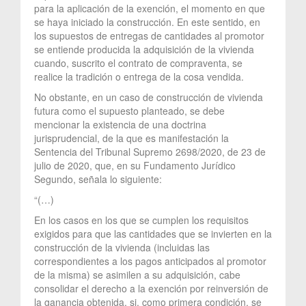
para la aplicación de la exención, el momento en que
se haya iniciado la construcción. En este sentido, en
los supuestos de entregas de cantidades al promotor
se entiende producida la adquisición de la vivienda
cuando, suscrito el contrato de compraventa, se
realice la tradición o entrega de la cosa vendida.
No obstante, en un caso de construcción de vivienda
futura como el supuesto planteado, se debe
mencionar la existencia de una doctrina
jurisprudencial, de la que es manifestación la
Sentencia del Tribunal Supremo 2698/2020, de 23 de
julio de 2020, que, en su Fundamento Jurídico
Segundo, señala lo siguiente:
“(…)
En los casos en los que se cumplen los requisitos
exigidos para que las cantidades que se invierten en la
construcción de la vivienda (incluidas las
correspondientes a los pagos anticipados al promotor
de la misma) se asimilen a su adquisición, cabe
consolidar el derecho a la exención por reinversión de
la ganancia obtenida, si, como primera condición, se