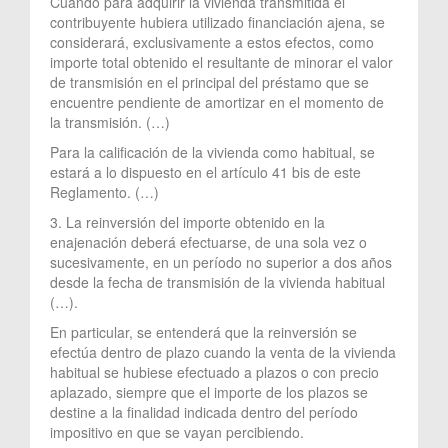
Cuando para adquirir la vivienda transmitida el
contribuyente hubiera utilizado financiación ajena, se
considerará, exclusivamente a estos efectos, como
importe total obtenido el resultante de minorar el valor
de transmisión en el principal del préstamo que se
encuentre pendiente de amortizar en el momento de
la transmisión. (…)
Para la calificación de la vivienda como habitual, se
estará a lo dispuesto en el artículo 41 bis de este
Reglamento. (…)
3. La reinversión del importe obtenido en la
enajenación deberá efectuarse, de una sola vez o
sucesivamente, en un período no superior a dos años
desde la fecha de transmisión de la vivienda habitual
(…).
En particular, se entenderá que la reinversión se
efectúa dentro de plazo cuando la venta de la vivienda
habitual se hubiese efectuado a plazos o con precio
aplazado, siempre que el importe de los plazos se
destine a la finalidad indicada dentro del período
impositivo en que se vayan percibiendo.