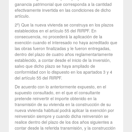
ganancia patrimonial que corresponda a la cantidad
efectivamente invertida en las condiciones de dicho
artículo.
2º) Que la nueva vivienda se construya en los plazos
establecidos en el artículo 55 del RIRPF. En
consecuencia, no procederá la aplicación de la
exención cuando el interesado no haya acreditado que
las obras fueron finalizadas y le fueron entregadas,
dentro del plazo de cuatro años reglamentariamente
establecido, a contar desde el inicio de la inversión,
salvo que dicho plazo se haya ampliado de
conformidad con lo dispuesto en los apartados 3 y 4
del artículo 55 del RIRPF.
De acuerdo con lo anteriormente expuesto, en el
supuesto consultado, en el que el consultante
pretende reinvertir el importe obtenido en la
transmisión de su vivienda en la construcción de su
nueva vivienda habitual podrá aplicar la exención por
reinversión siempre y cuando dicha reinversión se
realice dentro del plazo de los dos años siguientes a
contar desde la referida transmisión, y la construcción