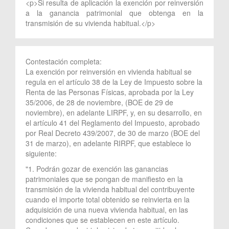
<p>Si resulta de aplicación la exención por reinversión
a la ganancia patrimonial que obtenga en la
transmisión de su vivienda habitual.</p>
Contestación completa:
La exención por reinversión en vivienda habitual se
regula en el artículo 38 de la Ley de Impuesto sobre la
Renta de las Personas Físicas, aprobada por la Ley
35/2006, de 28 de noviembre, (BOE de 29 de
noviembre), en adelante LIRPF, y, en su desarrollo, en
el artículo 41 del Reglamento del Impuesto, aprobado
por Real Decreto 439/2007, de 30 de marzo (BOE del
31 de marzo), en adelante RIRPF, que establece lo
siguiente:
"1. Podrán gozar de exención las ganancias
patrimoniales que se pongan de manifiesto en la
transmisión de la vivienda habitual del contribuyente
cuando el importe total obtenido se reinvierta en la
adquisición de una nueva vivienda habitual, en las
condiciones que se establecen en este artículo.