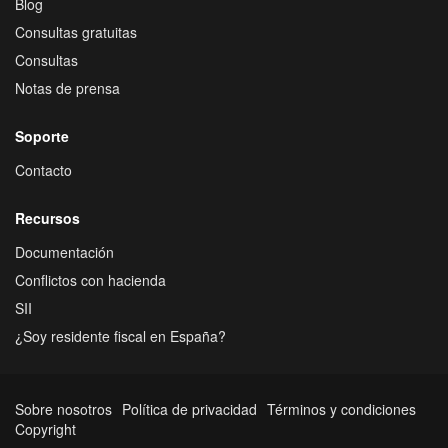
Blog
Consultas gratuitas
Consultas
Notas de prensa
Soporte
Contacto
Recursos
Documentación
Conflictos con hacienda
SII
¿Soy residente fiscal en España?
Sobre nosotros
Política de privacidad
Términos y condiciones
Copyright