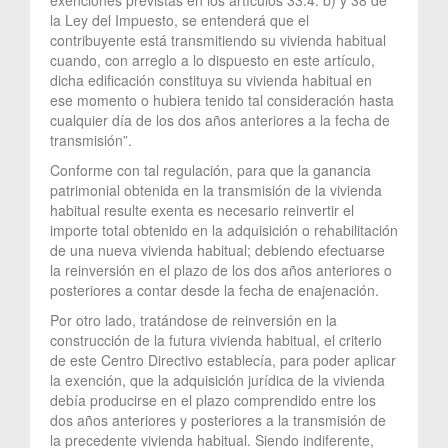
la Ley del Impuesto, se entenderá que el
contribuyente está transmitiendo su vivienda habitual
cuando, con arreglo a lo dispuesto en este artículo,
dicha edificación constituya su vivienda habitual en
ese momento o hubiera tenido tal consideración hasta
cualquier día de los dos años anteriores a la fecha de
transmisión”.
Conforme con tal regulación, para que la ganancia
patrimonial obtenida en la transmisión de la vivienda
habitual resulte exenta es necesario reinvertir el
importe total obtenido en la adquisición o rehabilitación
de una nueva vivienda habitual; debiendo efectuarse
la reinversión en el plazo de los dos años anteriores o
posteriores a contar desde la fecha de enajenación.
Por otro lado, tratándose de reinversión en la
construcción de la futura vivienda habitual, el criterio
de este Centro Directivo establecía, para poder aplicar
la exención, que la adquisición jurídica de la vivienda
debía producirse en el plazo comprendido entre los
dos años anteriores y posteriores a la transmisión de
la precedente vivienda habitual. Siendo indiferente,