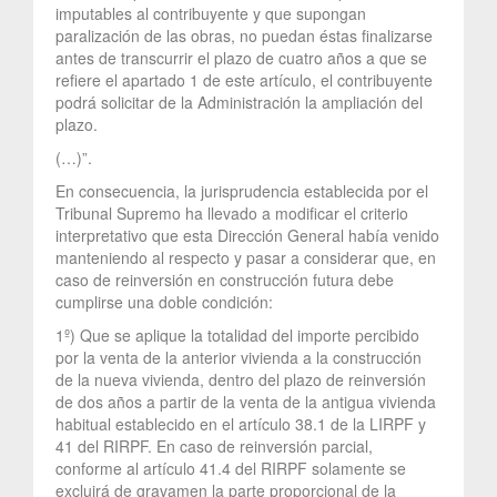
imputables al contribuyente y que supongan
paralización de las obras, no puedan éstas finalizarse
antes de transcurrir el plazo de cuatro años a que se
refiere el apartado 1 de este artículo, el contribuyente
podrá solicitar de la Administración la ampliación del
plazo.
(…)”.
En consecuencia, la jurisprudencia establecida por el
Tribunal Supremo ha llevado a modificar el criterio
interpretativo que esta Dirección General había venido
manteniendo al respecto y pasar a considerar que, en
caso de reinversión en construcción futura debe
cumplirse una doble condición:
1º) Que se aplique la totalidad del importe percibido
por la venta de la anterior vivienda a la construcción
de la nueva vivienda, dentro del plazo de reinversión
de dos años a partir de la venta de la antigua vivienda
habitual establecido en el artículo 38.1 de la LIRPF y
41 del RIRPF. En caso de reinversión parcial,
conforme al artículo 41.4 del RIRPF solamente se
excluirá de gravamen la parte proporcional de la