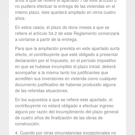
no pudiera efectuar la entrega de las viviendas en el
mismo plazo, éste quedará ampliado en otros cuatro
años.
En estos casos, el plazo de doce meses a que se
refiere el artículo 54.2 de este Reglamento comenzará
a contarse a partir de la entrega.
Para que la ampliación prevista en este apartado surta
efecto, el contribuyente que esté obligado a presentar
declaración por el Impuesto, en el período impositivo
en que se hubiese incumplido el plazo inicial, deberá
acompañar a la misma tanto los justificantes que
acrediten sus inversiones en vivienda como cualquier
documento justificativo de haberse producido alguna
de las referidas situaciones.
En los supuestos a que se refiere este apartado, el
contribuyente no estará obligado a efectuar ingreso
alguno por razón del incumplimiento del plazo general
de cuatro años de finalización de las obras de
construcción.
4. Cuando por otras circunstancias excepcionales no