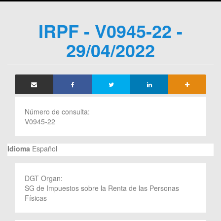
IRPF - V0945-22 -
29/04/2022
Número de consulta:
V0945-22
Idioma
Español
DGT Organ:
SG de Impuestos sobre la Renta de las Personas
Físicas