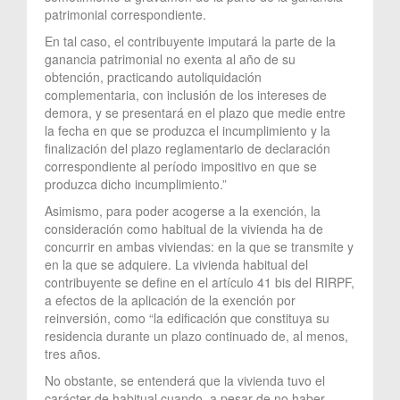
patrimonial correspondiente.
En tal caso, el contribuyente imputará la parte de la
ganancia patrimonial no exenta al año de su
obtención, practicando autoliquidación
complementaria, con inclusión de los intereses de
demora, y se presentará en el plazo que medie entre
la fecha en que se produzca el incumplimiento y la
finalización del plazo reglamentario de declaración
correspondiente al período impositivo en que se
produzca dicho incumplimiento.”
Asimismo, para poder acogerse a la exención, la
consideración como habitual de la vivienda ha de
concurrir en ambas viviendas: en la que se transmite y
en la que se adquiere. La vivienda habitual del
contribuyente se define en el artículo 41 bis del RIRPF,
a efectos de la aplicación de la exención por
reinversión, como “la edificación que constituya su
residencia durante un plazo continuado de, al menos,
tres años.
No obstante, se entenderá que la vivienda tuvo el
carácter de habitual cuando, a pesar de no haber