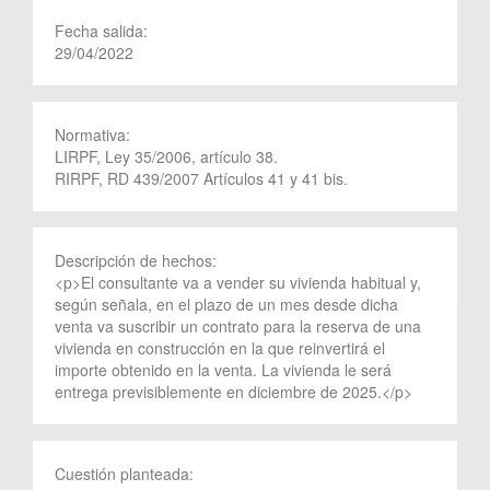
Fecha salida:
29/04/2022
Normativa:
LIRPF, Ley 35/2006, artículo 38.
RIRPF, RD 439/2007 Artículos 41 y 41 bis.
Descripción de hechos:
<p>El consultante va a vender su vivienda habitual y,
según señala, en el plazo de un mes desde dicha
venta va suscribir un contrato para la reserva de una
vivienda en construcción en la que reinvertirá el
importe obtenido en la venta. La vivienda le será
entrega previsiblemente en diciembre de 2025.</p>
Cuestión planteada: