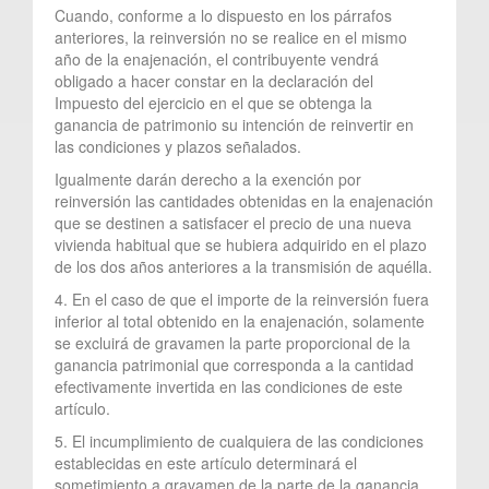
Cuando, conforme a lo dispuesto en los párrafos
anteriores, la reinversión no se realice en el mismo
año de la enajenación, el contribuyente vendrá
obligado a hacer constar en la declaración del
Impuesto del ejercicio en el que se obtenga la
ganancia de patrimonio su intención de reinvertir en
las condiciones y plazos señalados.
Igualmente darán derecho a la exención por
reinversión las cantidades obtenidas en la enajenación
que se destinen a satisfacer el precio de una nueva
vivienda habitual que se hubiera adquirido en el plazo
de los dos años anteriores a la transmisión de aquélla.
4. En el caso de que el importe de la reinversión fuera
inferior al total obtenido en la enajenación, solamente
se excluirá de gravamen la parte proporcional de la
ganancia patrimonial que corresponda a la cantidad
efectivamente invertida en las condiciones de este
artículo.
5. El incumplimiento de cualquiera de las condiciones
establecidas en este artículo determinará el
sometimiento a gravamen de la parte de la ganancia