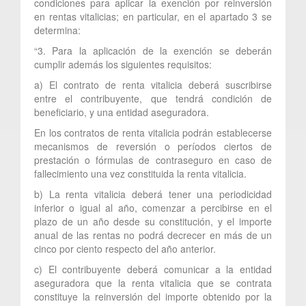
condiciones para aplicar la exención por reinversión
en rentas vitalicias; en particular, en el apartado 3 se
determina:
“3. Para la aplicación de la exención se deberán
cumplir además los siguientes requisitos:
a) El contrato de renta vitalicia deberá suscribirse
entre el contribuyente, que tendrá condición de
beneficiario, y una entidad aseguradora.
En los contratos de renta vitalicia podrán establecerse
mecanismos de reversión o períodos ciertos de
prestación o fórmulas de contraseguro en caso de
fallecimiento una vez constituida la renta vitalicia.
b) La renta vitalicia deberá tener una periodicidad
inferior o igual al año, comenzar a percibirse en el
plazo de un año desde su constitución, y el importe
anual de las rentas no podrá decrecer en más de un
cinco por ciento respecto del año anterior.
c) El contribuyente deberá comunicar a la entidad
aseguradora que la renta vitalicia que se contrata
constituye la reinversión del importe obtenido por la