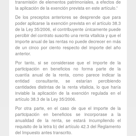
transmisión de elementos patrimoniales, a efectos de
la aplicación de la exención prevista en este artículo.”
De los preceptos anteriores se desprende que para
poder aplicarse la exención prevista en el artículo 38.3
de la Ley 35/2006, el contribuyente únicamente puede
percibir del contrato suscrito una renta vitalicia y que el
importe anual de las rentas no puede decrecer en más
de un cinco por ciento respecto del importe del año
anterior.
Por tanto, si se considerase que el importe de la
participación en beneficios no forma parte de la
cuantía anual de la renta, como parece indicar la
entidad consultante, se estarían percibiendo
cantidades distintas de la renta vitalicia, lo que haría
inviable la aplicación de la exención regulada en el
artículo 38.3 de la Ley 35/2006.
Por otra parte, en el caso de que el importe de la
participación en beneficios se incorporase a la
anualidad de la renta, se estará incumpliendo el
requisito de la letra b) del artículo 42.3 del Reglamento
del Impuesto antes transcrito.