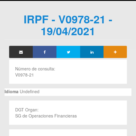
IRPF - V0978-21 -
19/04/2021
Número de consulta:
V0978-21
Idioma
Undefined
DGT Organ:
SG de Operaciones Financieras