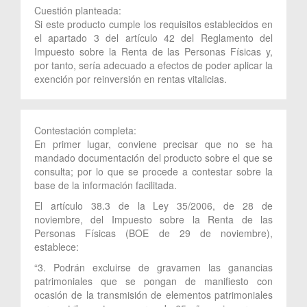
Cuestión planteada:
Si este producto cumple los requisitos establecidos en
el apartado 3 del artículo 42 del Reglamento del
Impuesto sobre la Renta de las Personas Físicas y,
por tanto, sería adecuado a efectos de poder aplicar la
exención por reinversión en rentas vitalicias.
Contestación completa:
En primer lugar, conviene precisar que no se ha
mandado documentación del producto sobre el que se
consulta; por lo que se procede a contestar sobre la
base de la información facilitada.
El artículo 38.3 de la Ley 35/2006, de 28 de
noviembre, del Impuesto sobre la Renta de las
Personas Físicas (BOE de 29 de noviembre),
establece:
“3. Podrán excluirse de gravamen las ganancias
patrimoniales que se pongan de manifiesto con
ocasión de la transmisión de elementos patrimoniales