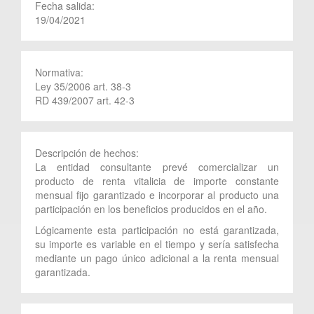
Fecha salida:
19/04/2021
Normativa:
Ley 35/2006 art. 38-3
RD 439/2007 art. 42-3
Descripción de hechos:
La entidad consultante prevé comercializar un
producto de renta vitalicia de importe constante
mensual fijo garantizado e incorporar al producto una
participación en los beneficios producidos en el año.
Lógicamente esta participación no está garantizada,
su importe es variable en el tiempo y sería satisfecha
mediante un pago único adicional a la renta mensual
garantizada.