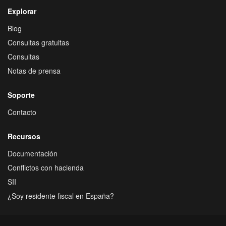
Explorar
Blog
Consultas gratuitas
Consultas
Notas de prensa
Soporte
Contacto
Recursos
Documentación
Conflictos con hacienda
SII
¿Soy residente fiscal en España?