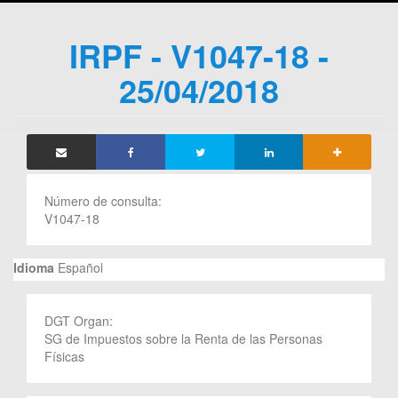
IRPF - V1047-18 -
25/04/2018
Número de consulta:
V1047-18
Idioma
Español
DGT Organ:
SG de Impuestos sobre la Renta de las Personas
Físicas