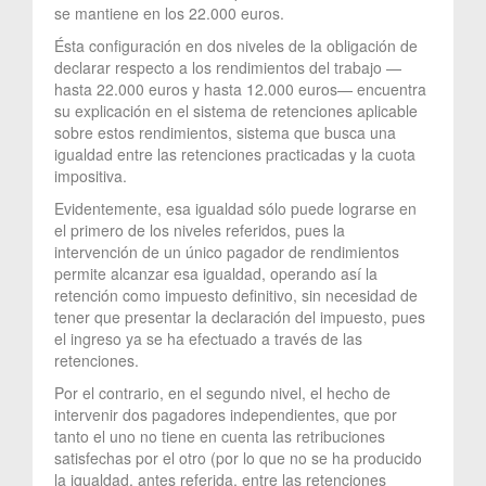
se mantiene en los 22.000 euros.
Ésta configuración en dos niveles de la obligación de
declarar respecto a los rendimientos del trabajo —
hasta 22.000 euros y hasta 12.000 euros— encuentra
su explicación en el sistema de retenciones aplicable
sobre estos rendimientos, sistema que busca una
igualdad entre las retenciones practicadas y la cuota
impositiva.
Evidentemente, esa igualdad sólo puede lograrse en
el primero de los niveles referidos, pues la
intervención de un único pagador de rendimientos
permite alcanzar esa igualdad, operando así la
retención como impuesto definitivo, sin necesidad de
tener que presentar la declaración del impuesto, pues
el ingreso ya se ha efectuado a través de las
retenciones.
Por el contrario, en el segundo nivel, el hecho de
intervenir dos pagadores independientes, que por
tanto el uno no tiene en cuenta las retribuciones
satisfechas por el otro (por lo que no se ha producido
la igualdad, antes referida, entre las retenciones