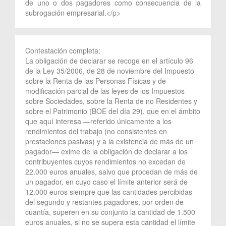
de uno o dos pagadores como consecuencia de la
subrogación empresarial.</p>
Contestación completa:
La obligación de declarar se recoge en el artículo 96
de la Ley 35/2006, de 28 de noviembre del Impuesto
sobre la Renta de las Personas Físicas y de
modificación parcial de las leyes de los Impuestos
sobre Sociedades, sobre la Renta de no Residentes y
sobre el Patrimonio (BOE del día 29), que en el ámbito
que aquí interesa —referido únicamente a los
rendimientos del trabajo (no consistentes en
prestaciones pasivas) y a la existencia de más de un
pagador— exime de la obligación de declarar a los
contribuyentes cuyos rendimientos no excedan de
22.000 euros anuales, salvo que procedan de más de
un pagador, en cuyo caso el límite anterior será de
12.000 euros siempre que las cantidades percibidas
del segundo y restantes pagadores, por orden de
cuantía, superen en su conjunto la cantidad de 1.500
euros anuales, si no se supera esta cantidad el límite