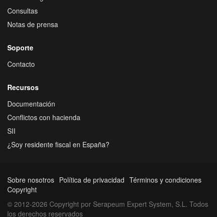
Consultas
Notas de prensa
Soporte
Contacto
Recursos
Documentación
Conflictos con hacienda
SII
¿Soy residente fiscal en España?
Sobre nosotros
Política de privacidad
Términos y condiciones
Copyright
© 2012-2026 Copyright por Serapeum Expert System, S.L. Todos
los derechos reservados