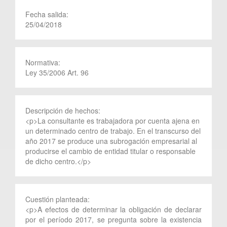
Fecha salida:
25/04/2018
Normativa:
Ley 35/2006 Art. 96
Descripción de hechos:
<p>La consultante es trabajadora por cuenta ajena en
un determinado centro de trabajo. En el transcurso del
año 2017 se produce una subrogación empresarial al
producirse el cambio de entidad titular o responsable
de dicho centro.</p>
Cuestión planteada:
<p>A efectos de determinar la obligación de declarar
por el período 2017, se pregunta sobre la existencia