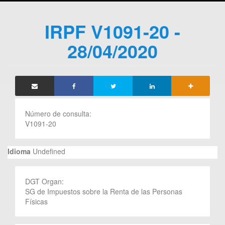
IRPF V1091-20 -
28/04/2020
Número de consulta:
V1091-20
Idioma
Undefined
DGT Organ:
SG de Impuestos sobre la Renta de las Personas
Físicas