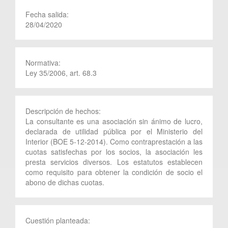
Fecha salida:
28/04/2020
Normativa:
Ley 35/2006, art. 68.3
Descripción de hechos:
La consultante es una asociación sin ánimo de lucro,
declarada de utilidad pública por el Ministerio del
Interior (BOE 5-12-2014). Como contraprestación a las
cuotas satisfechas por los socios, la asociación les
presta servicios diversos. Los estatutos establecen
como requisito para obtener la condición de socio el
abono de dichas cuotas.
Cuestión planteada: