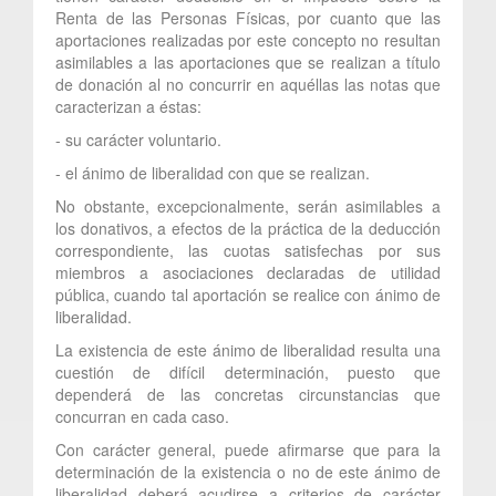
Renta de las Personas Físicas, por cuanto que las
aportaciones realizadas por este concepto no resultan
asimilables a las aportaciones que se realizan a título
de donación al no concurrir en aquéllas las notas que
caracterizan a éstas:
- su carácter voluntario.
- el ánimo de liberalidad con que se realizan.
No obstante, excepcionalmente, serán asimilables a
los donativos, a efectos de la práctica de la deducción
correspondiente, las cuotas satisfechas por sus
miembros a asociaciones declaradas de utilidad
pública, cuando tal aportación se realice con ánimo de
liberalidad.
La existencia de este ánimo de liberalidad resulta una
cuestión de difícil determinación, puesto que
dependerá de las concretas circunstancias que
concurran en cada caso.
Con carácter general, puede afirmarse que para la
determinación de la existencia o no de este ánimo de
liberalidad deberá acudirse a criterios de carácter