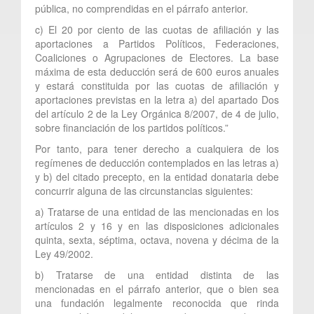
pública, no comprendidas en el párrafo anterior.
c) El 20 por ciento de las cuotas de afiliación y las
aportaciones a Partidos Políticos, Federaciones,
Coaliciones o Agrupaciones de Electores. La base
máxima de esta deducción será de 600 euros anuales
y estará constituida por las cuotas de afiliación y
aportaciones previstas en la letra a) del apartado Dos
del artículo 2 de la Ley Orgánica 8/2007, de 4 de julio,
sobre financiación de los partidos políticos.”
Por tanto, para tener derecho a cualquiera de los
regímenes de deducción contemplados en las letras a)
y b) del citado precepto, en la entidad donataria debe
concurrir alguna de las circunstancias siguientes:
a) Tratarse de una entidad de las mencionadas en los
artículos 2 y 16 y en las disposiciones adicionales
quinta, sexta, séptima, octava, novena y décima de la
Ley 49/2002.
b) Tratarse de una entidad distinta de las
mencionadas en el párrafo anterior, que o bien sea
una fundación legalmente reconocida que rinda