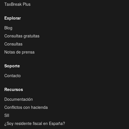
TaxBreak Plus
Explorar
Blog
Consultas gratuitas
Consultas
Notas de prensa
Soporte
Contacto
Recursos
Documentación
Conflictos con hacienda
SII
¿Soy residente fiscal en España?