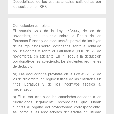
Deducibilidad de las cuotas anuales satisfechas por
los socios en el IRPF.
Contestación completa:
El artículo 68.3 de la Ley 35/2006, de 28 de
noviembre, del Impuesto sobre la Renta de las
Personas Físicas y de modificación parcial de las leyes
de los Impuestos sobre Sociedades, sobre la Renta de
no Residentes y sobre el Patrimonio (BOE de 29 de
noviembre), en adelante LIRPF, regula la deducción
por donativos, estableciendo, los siguientes regímenes
de deducción:
“a) Las deducciones previstas en la Ley 49/2002, de
23 de diciembre, de régimen fiscal de las entidades sin
fines lucrativos y de los incentivos fiscales al
mecenazgo.
b) El 10 por ciento de las cantidades donadas a las
fundaciones legalmente reconocidas que rindan
cuentas al órgano del protectorado correspondiente,
así como a las asociaciones declaradas de utilidad