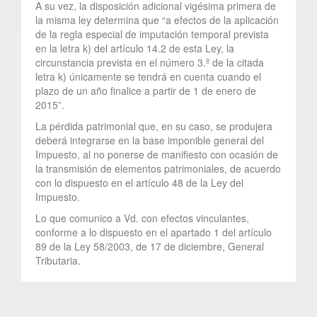
A su vez, la disposición adicional vigésima primera de
la misma ley determina que “a efectos de la aplicación
de la regla especial de imputación temporal prevista
en la letra k) del artículo 14.2 de esta Ley, la
circunstancia prevista en el número 3.º de la citada
letra k) únicamente se tendrá en cuenta cuando el
plazo de un año finalice a partir de 1 de enero de
2015”.
La pérdida patrimonial que, en su caso, se produjera
deberá integrarse en la base imponible general del
Impuesto, al no ponerse de manifiesto con ocasión de
la transmisión de elementos patrimoniales, de acuerdo
con lo dispuesto en el artículo 48 de la Ley del
Impuesto.
Lo que comunico a Vd. con efectos vinculantes,
conforme a lo dispuesto en el apartado 1 del artículo
89 de la Ley 58/2003, de 17 de diciembre, General
Tributaria.