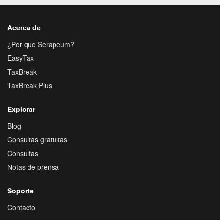
Acerca de
¿Por que Serapeum?
EasyTax
TaxBreak
TaxBreak Plus
Explorar
Blog
Consultas gratuitas
Consultas
Notas de prensa
Soporte
Contacto