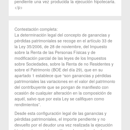
pendiente una vez producida la ejecución hipotecaria.
</p>
Contestación completa:
La determinación legal del concepto de ganancias y
pérdidas patrimoniales se recoge en el artículo 33 de
la Ley 35/2006, de 28 de noviembre, del Impuesto
sobre la Renta de las Personas Físicas y de
modificación parcial de las leyes de los Impuestos
sobre Sociedades, sobre la Renta de no Residentes y
sobre el Patrimonio (BOE del día 29), que en su
apartado 1 establece que “son ganancias y pérdidas
patrimoniales las variaciones en el valor del patrimonio
del contribuyente que se pongan de manifiesto con
ocasión de cualquier alteración en la composición de
aquél, salvo que por esta Ley se califiquen como
rendimientos”.
Desde esta configuración legal de las ganancias y
pérdidas patrimoniales, el importe pendiente y no
devuelto por el deudor una vez realizada la ejecución