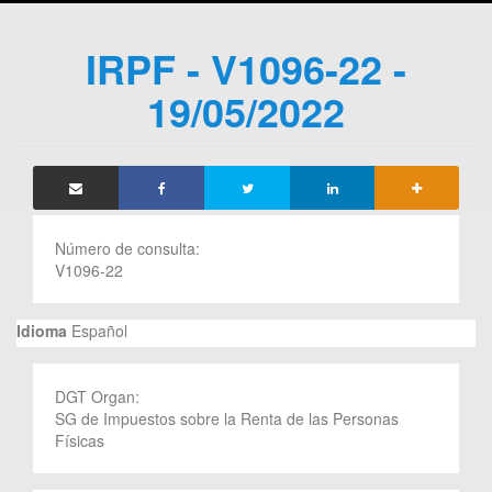
IRPF - V1096-22 -
19/05/2022
Número de consulta:
V1096-22
Idioma
Español
DGT Organ:
SG de Impuestos sobre la Renta de las Personas
Físicas