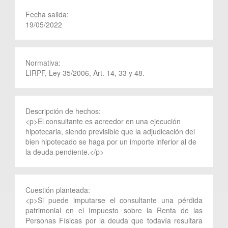
Fecha salida:
19/05/2022
Normativa:
LIRPF, Ley 35/2006, Art. 14, 33 y 48.
Descripción de hechos:
<p>El consultante es acreedor en una ejecución
hipotecaria, siendo previsible que la adjudicación del
bien hipotecado se haga por un importe inferior al de
la deuda pendiente.</p>
Cuestión planteada:
<p>Si puede imputarse el consultante una pérdida
patrimonial en el Impuesto sobre la Renta de las
Personas Físicas por la deuda que todavía resultara