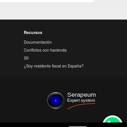
Recursos
Documentación
Conflictos con hacienda
SII
¿Soy residente fiscal en España?