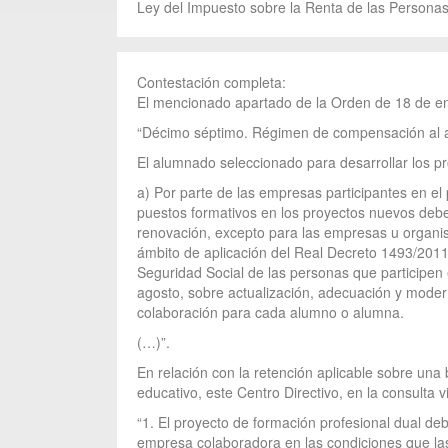
Ley del Impuesto sobre la Renta de las Personas
Contestación completa:
El mencionado apartado de la Orden de 18 de e
“Décimo séptimo. Régimen de compensación al 
El alumnado seleccionado para desarrollar los p
a) Por parte de las empresas participantes en el
puestos formativos en los proyectos nuevos debe
renovación, excepto para las empresas u organi
ámbito de aplicación del Real Decreto 1493/2011,
Seguridad Social de las personas que participen 
agosto, sobre actualización, adecuación y moder
colaboración para cada alumno o alumna.
(…)”.
En relación con la retención aplicable sobre un
educativo, este Centro Directivo, en la consulta
“1. El proyecto de formación profesional dual de
empresa colaboradora en las condiciones que las