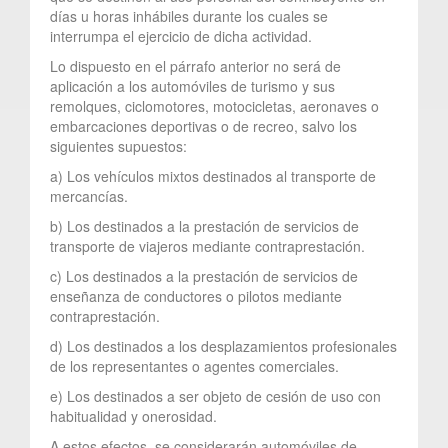
días u horas inhábiles durante los cuales se
interrumpa el ejercicio de dicha actividad.
Lo dispuesto en el párrafo anterior no será de
aplicación a los automóviles de turismo y sus
remolques, ciclomotores, motocicletas, aeronaves o
embarcaciones deportivas o de recreo, salvo los
siguientes supuestos:
a) Los vehículos mixtos destinados al transporte de
mercancías.
b) Los destinados a la prestación de servicios de
transporte de viajeros mediante contraprestación.
c) Los destinados a la prestación de servicios de
enseñanza de conductores o pilotos mediante
contraprestación.
d) Los destinados a los desplazamientos profesionales
de los representantes o agentes comerciales.
e) Los destinados a ser objeto de cesión de uso con
habitualidad y onerosidad.
A estos efectos, se considerarán automóviles de