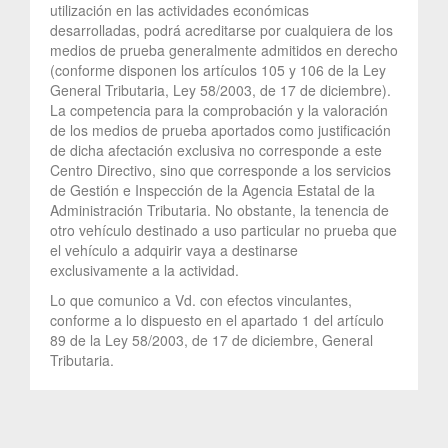
utilización en las actividades económicas
desarrolladas, podrá acreditarse por cualquiera de los
medios de prueba generalmente admitidos en derecho
(conforme disponen los artículos 105 y 106 de la Ley
General Tributaria, Ley 58/2003, de 17 de diciembre).
La competencia para la comprobación y la valoración
de los medios de prueba aportados como justificación
de dicha afectación exclusiva no corresponde a este
Centro Directivo, sino que corresponde a los servicios
de Gestión e Inspección de la Agencia Estatal de la
Administración Tributaria. No obstante, la tenencia de
otro vehículo destinado a uso particular no prueba que
el vehículo a adquirir vaya a destinarse
exclusivamente a la actividad.
Lo que comunico a Vd. con efectos vinculantes,
conforme a lo dispuesto en el apartado 1 del artículo
89 de la Ley 58/2003, de 17 de diciembre, General
Tributaria.