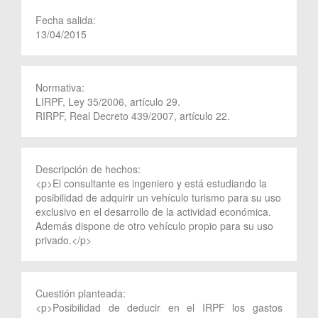
Fecha salida:
13/04/2015
Normativa:
LIRPF, Ley 35/2006, artículo 29.
RIRPF, Real Decreto 439/2007, artículo 22.
Descripción de hechos:
<p>El consultante es ingeniero y está estudiando la
posibilidad de adquirir un vehículo turismo para su uso
exclusivo en el desarrollo de la actividad económica.
Además dispone de otro vehículo propio para su uso
privado.</p>
Cuestión planteada:
<p>Posibilidad de deducir en el IRPF los gastos