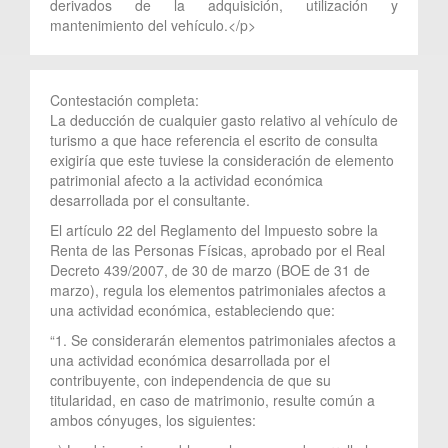
derivados de la adquisición, utilización y
mantenimiento del vehículo.</p>
Contestación completa:
La deducción de cualquier gasto relativo al vehículo de
turismo a que hace referencia el escrito de consulta
exigiría que este tuviese la consideración de elemento
patrimonial afecto a la actividad económica
desarrollada por el consultante.
El artículo 22 del Reglamento del Impuesto sobre la
Renta de las Personas Físicas, aprobado por el Real
Decreto 439/2007, de 30 de marzo (BOE de 31 de
marzo), regula los elementos patrimoniales afectos a
una actividad económica, estableciendo que:
“1. Se considerarán elementos patrimoniales afectos a
una actividad económica desarrollada por el
contribuyente, con independencia de que su
titularidad, en caso de matrimonio, resulte común a
ambos cónyuges, los siguientes: