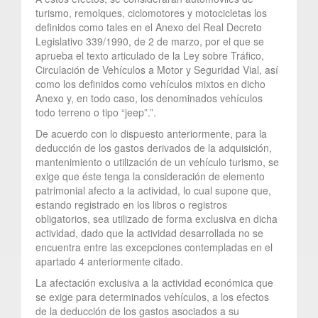
turismo, remolques, ciclomotores y motocicletas los
definidos como tales en el Anexo del Real Decreto
Legislativo 339/1990, de 2 de marzo, por el que se
aprueba el texto articulado de la Ley sobre Tráfico,
Circulación de Vehículos a Motor y Seguridad Vial, así
como los definidos como vehículos mixtos en dicho
Anexo y, en todo caso, los denominados vehículos
todo terreno o tipo “jeep”.”.
De acuerdo con lo dispuesto anteriormente, para la
deducción de los gastos derivados de la adquisición,
mantenimiento o utilización de un vehículo turismo, se
exige que éste tenga la consideración de elemento
patrimonial afecto a la actividad, lo cual supone que,
estando registrado en los libros o registros
obligatorios, sea utilizado de forma exclusiva en dicha
actividad, dado que la actividad desarrollada no se
encuentra entre las excepciones contempladas en el
apartado 4 anteriormente citado.
La afectación exclusiva a la actividad económica que
se exige para determinados vehículos, a los efectos
de la deducción de los gastos asociados a su