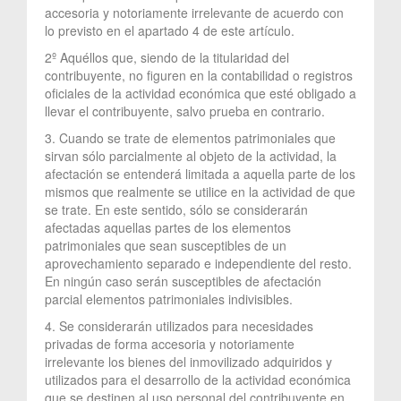
accesoria y notoriamente irrelevante de acuerdo con
lo previsto en el apartado 4 de este artículo.
2º Aquéllos que, siendo de la titularidad del
contribuyente, no figuren en la contabilidad o registros
oficiales de la actividad económica que esté obligado a
llevar el contribuyente, salvo prueba en contrario.
3. Cuando se trate de elementos patrimoniales que
sirvan sólo parcialmente al objeto de la actividad, la
afectación se entenderá limitada a aquella parte de los
mismos que realmente se utilice en la actividad de que
se trate. En este sentido, sólo se considerarán
afectadas aquellas partes de los elementos
patrimoniales que sean susceptibles de un
aprovechamiento separado e independiente del resto.
En ningún caso serán susceptibles de afectación
parcial elementos patrimoniales indivisibles.
4. Se considerarán utilizados para necesidades
privadas de forma accesoria y notoriamente
irrelevante los bienes del inmovilizado adquiridos y
utilizados para el desarrollo de la actividad económica
que se destinen al uso personal del contribuyente en