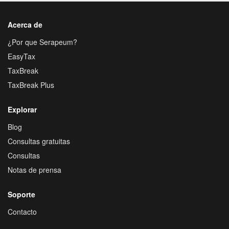
Acerca de
¿Por que Serapeum?
EasyTax
TaxBreak
TaxBreak Plus
Explorar
Blog
Consultas gratuitas
Consultas
Notas de prensa
Soporte
Contacto