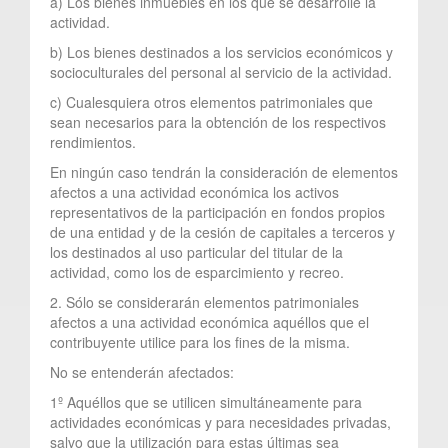
a) Los bienes inmuebles en los que se desarrolle la
actividad.
b) Los bienes destinados a los servicios económicos y
socioculturales del personal al servicio de la actividad.
c) Cualesquiera otros elementos patrimoniales que
sean necesarios para la obtención de los respectivos
rendimientos.
En ningún caso tendrán la consideración de elementos
afectos a una actividad económica los activos
representativos de la participación en fondos propios
de una entidad y de la cesión de capitales a terceros y
los destinados al uso particular del titular de la
actividad, como los de esparcimiento y recreo.
2. Sólo se considerarán elementos patrimoniales
afectos a una actividad económica aquéllos que el
contribuyente utilice para los fines de la misma.
No se entenderán afectados:
1º Aquéllos que se utilicen simultáneamente para
actividades económicas y para necesidades privadas,
salvo que la utilización para estas últimas sea