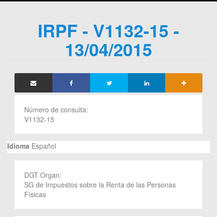
IRPF - V1132-15 -
13/04/2015
Número de consulta:
V1132-15
Idioma
Español
DGT Organ:
SG de Impuestos sobre la Renta de las Personas
Físicas