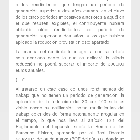
a los rendimientos que tengan un período de
generación superior a dos años cuando, en el plazo
de los cinco períodos impositivos anteriores a aquél en
el que resulten exigibles, el contribuyente hubiera
obtenido otros rendimientos con período de
generación superior a dos años, a los que hubiera
aplicado la reducción prevista en este apartado.
La cuantía del rendimiento íntegro a que se refiere
este apartado sobre la que se aplicará la citada
reducción no podrá superar el importe de 300.000
euros anuales.
(…)”.
Al tratarse en este caso de unos rendimientos del
trabajo que no tienen un período de generación, la
aplicación de la reducción del 30 por 100 solo es
viable desde su calificación como rendimientos del
trabajo obtenidos de forma notoriamente irregular en
el tiempo, lo que nos lleva al artículo 12.1 del
Reglamento del Impuesto sobre la Renta de las
Personas Físicas, aprobado por el Real Decreto
439/2007, de 30 de marzo (BOE del día 31), donde se