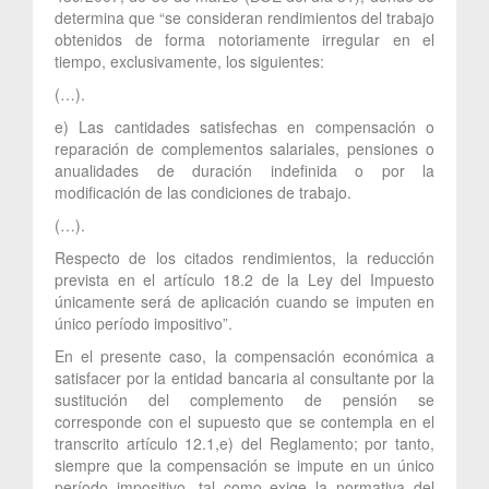
determina que “se consideran rendimientos del trabajo
obtenidos de forma notoriamente irregular en el
tiempo, exclusivamente, los siguientes:
(…).
e) Las cantidades satisfechas en compensación o
reparación de complementos salariales, pensiones o
anualidades de duración indefinida o por la
modificación de las condiciones de trabajo.
(…).
Respecto de los citados rendimientos, la reducción
prevista en el artículo 18.2 de la Ley del Impuesto
únicamente será de aplicación cuando se imputen en
único período impositivo”.
En el presente caso, la compensación económica a
satisfacer por la entidad bancaria al consultante por la
sustitución del complemento de pensión se
corresponde con el supuesto que se contempla en el
transcrito artículo 12.1,e) del Reglamento; por tanto,
siempre que la compensación se impute en un único
período impositivo, tal como exige la normativa del