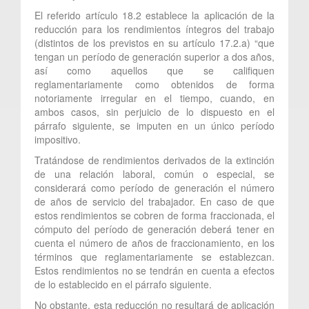
El referido artículo 18.2 establece la aplicación de la
reducción para los rendimientos íntegros del trabajo
(distintos de los previstos en su artículo 17.2.a) “que
tengan un período de generación superior a dos años,
así como aquellos que se califiquen
reglamentariamente como obtenidos de forma
notoriamente irregular en el tiempo, cuando, en
ambos casos, sin perjuicio de lo dispuesto en el
párrafo siguiente, se imputen en un único período
impositivo.
Tratándose de rendimientos derivados de la extinción
de una relación laboral, común o especial, se
considerará como período de generación el número
de años de servicio del trabajador. En caso de que
estos rendimientos se cobren de forma fraccionada, el
cómputo del período de generación deberá tener en
cuenta el número de años de fraccionamiento, en los
términos que reglamentariamente se establezcan.
Estos rendimientos no se tendrán en cuenta a efectos
de lo establecido en el párrafo siguiente.
No obstante, esta reducción no resultará de aplicación