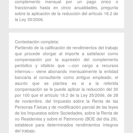
complemento mensual por un pago único o
fraccionado hasta en cinco anualidades, pregunta
sobre la aplicación de la reducción del artículo 18.2 de
la Ley 35/2006.
Contestación completa:
Partiendo de la calificación de rendimientos del trabajo
que procede otorgar al importe a satisfacer como
compensación por la supresión del complemento
periódico y vitalicio que —con cargo a recursos
internos— viene abonando mensualmente la entidad
bancaria al consultante como antiguo empleado, el
asunto que se plantea es si a la referida
compensación se le puede aplicar la reducción del 30
por 100 que el artículo 18.2 de la Ley 35/2006, de 28
de noviembre, del Impuesto sobre la Renta de las
Personas Físicas y de modificación parcial de las leyes
de los Impuestos sobre Sociedades, sobre la Renta de
no Residentes y sobre el Patrimonio (BOE del día 29),
establece para determinados rendimientos íntegros
del trabajo.