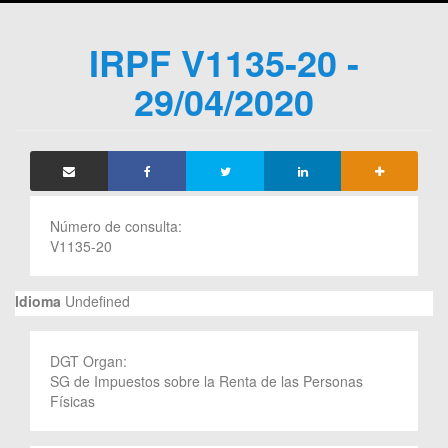
IRPF V1135-20 -
29/04/2020
Número de consulta:
V1135-20
Idioma
Undefined
DGT Organ:
SG de Impuestos sobre la Renta de las Personas
Físicas