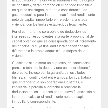
de consulta-, darán derecho en el periodo impositivo
en que se satisfagan, a tener la consideración de
gasto deducible para la determinación del rendimiento
neto de capital inmobiliario en relación a la citada
vivienda, con los límites establecidos legalmente.
Por el contrario, no será objeto de deducción los
intereses correspondientes a la parte proporcional del
capital obtenido que se corresponda con el incremento
del principal, y cuya finalidad fuera financiar cosas
diferentes a la propia adquisición o mejora de la
vivienda.
Cuestión distinta sería un supuesto, de cancelación,
parcial o total, de la deuda y una posterior obtención
de crédito, incluso con la garantía de los citados
bienes, sin continuidad entre ambos. Lo cual habría
que entender que son operaciones distintas, e
implicaría la pérdida al derecho a practicar la
deducción de los intereses por la nueva financiación a
la hora de calcular el rendimiento neto de capital
inmobiliario correspondiente.