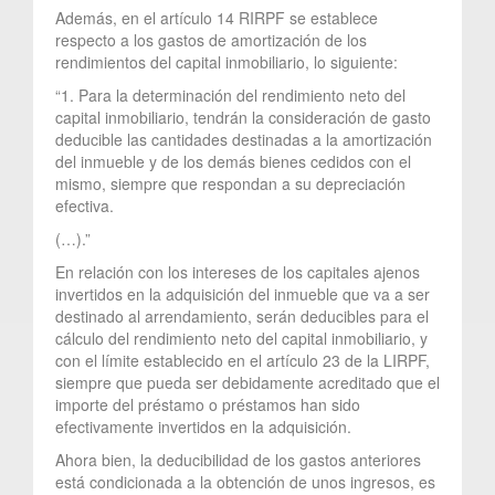
Además, en el artículo 14 RIRPF se establece
respecto a los gastos de amortización de los
rendimientos del capital inmobiliario, lo siguiente:
“1. Para la determinación del rendimiento neto del
capital inmobiliario, tendrán la consideración de gasto
deducible las cantidades destinadas a la amortización
del inmueble y de los demás bienes cedidos con el
mismo, siempre que respondan a su depreciación
efectiva.
(…).”
En relación con los intereses de los capitales ajenos
invertidos en la adquisición del inmueble que va a ser
destinado al arrendamiento, serán deducibles para el
cálculo del rendimiento neto del capital inmobiliario, y
con el límite establecido en el artículo 23 de la LIRPF,
siempre que pueda ser debidamente acreditado que el
importe del préstamo o préstamos han sido
efectivamente invertidos en la adquisición.
Ahora bien, la deducibilidad de los gastos anteriores
está condicionada a la obtención de unos ingresos, es