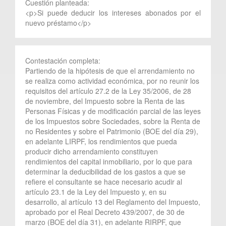
Cuestión planteada:
<p>Si puede deducir los intereses abonados por el
nuevo préstamo</p>
Contestación completa:
Partiendo de la hipótesis de que el arrendamiento no
se realiza como actividad económica, por no reunir los
requisitos del artículo 27.2 de la Ley 35/2006, de 28
de noviembre, del Impuesto sobre la Renta de las
Personas Físicas y de modificación parcial de las leyes
de los Impuestos sobre Sociedades, sobre la Renta de
no Residentes y sobre el Patrimonio (BOE del día 29),
en adelante LIRPF, los rendimientos que pueda
producir dicho arrendamiento constituyen
rendimientos del capital inmobiliario, por lo que para
determinar la deducibilidad de los gastos a que se
refiere el consultante se hace necesario acudir al
artículo 23.1 de la Ley del Impuesto y, en su
desarrollo, al artículo 13 del Reglamento del Impuesto,
aprobado por el Real Decreto 439/2007, de 30 de
marzo (BOE del día 31), en adelante RIRPF, que