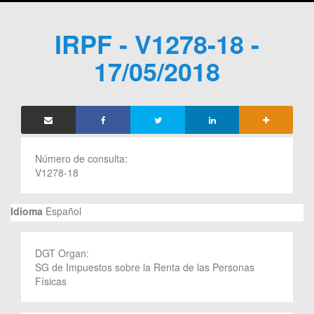
IRPF - V1278-18 -
17/05/2018
Número de consulta:
V1278-18
Idioma
Español
DGT Organ:
SG de Impuestos sobre la Renta de las Personas
Físicas