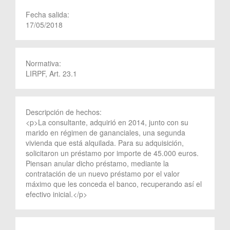
Fecha salida:
17/05/2018
Normativa:
LIRPF, Art. 23.1
Descripción de hechos:
<p>La consultante, adquirió en 2014, junto con su
marido en régimen de gananciales, una segunda
vivienda que está alquilada. Para su adquisición,
solicitaron un préstamo por importe de 45.000 euros.
Piensan anular dicho préstamo, mediante la
contratación de un nuevo préstamo por el valor
máximo que les conceda el banco, recuperando así el
efectivo inicial.</p>