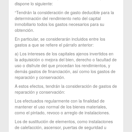
dispone lo siguiente:
“Tendrán la consideración de gasto deducible para la
determinación del rendimiento neto del capital
inmobiliario todos los gastos necesarios para su
obtención.
En particular, se considerarán incluidos entre los
gastos a que se refiere el párrafo anterior:
a) Los intereses de los capitales ajenos invertidos en
la adquisición o mejora del bien, derecho o facultad de
uso o disfrute del que procedan los rendimientos, y
demás gastos de financiación, así como los gastos de
reparación y conservación.
A estos efectos, tendrán la consideración de gastos de
reparación y conservación:
Los efectuados regularmente con la finalidad de
mantener el uso normal de los bienes materiales,
como el pintado, revoco o arreglo de instalaciones.
Los de sustitución de elementos, como instalaciones
de calefacción, ascensor, puertas de seguridad u