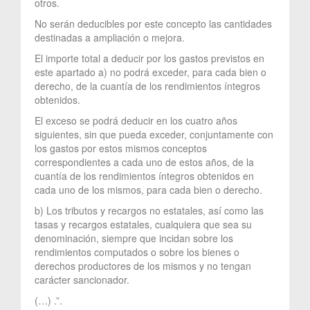
otros.
No serán deducibles por este concepto las cantidades
destinadas a ampliación o mejora.
El importe total a deducir por los gastos previstos en
este apartado a) no podrá exceder, para cada bien o
derecho, de la cuantía de los rendimientos íntegros
obtenidos.
El exceso se podrá deducir en los cuatro años
siguientes, sin que pueda exceder, conjuntamente con
los gastos por estos mismos conceptos
correspondientes a cada uno de estos años, de la
cuantía de los rendimientos íntegros obtenidos en
cada uno de los mismos, para cada bien o derecho.
b) Los tributos y recargos no estatales, así como las
tasas y recargos estatales, cualquiera que sea su
denominación, siempre que incidan sobre los
rendimientos computados o sobre los bienes o
derechos productores de los mismos y no tengan
carácter sancionador.
(…) .”.