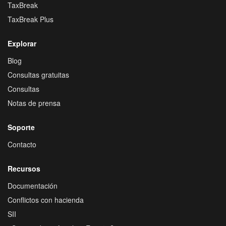
TaxBreak
TaxBreak Plus
Explorar
Blog
Consultas gratuitas
Consultas
Notas de prensa
Soporte
Contacto
Recursos
Documentación
Conflictos con hacienda
SII