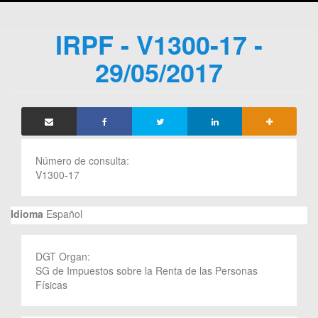
IRPF - V1300-17 -
29/05/2017
Número de consulta:
V1300-17
Idioma
Español
DGT Organ:
SG de Impuestos sobre la Renta de las Personas
Físicas