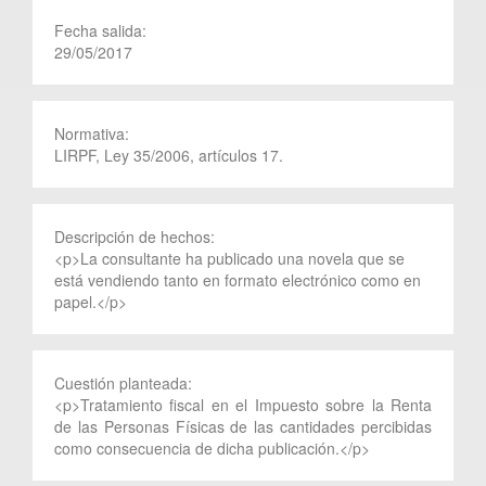
Fecha salida:
29/05/2017
Normativa:
LIRPF, Ley 35/2006, artículos 17.
Descripción de hechos:
<p>La consultante ha publicado una novela que se
está vendiendo tanto en formato electrónico como en
papel.</p>
Cuestión planteada:
<p>Tratamiento fiscal en el Impuesto sobre la Renta
de las Personas Físicas de las cantidades percibidas
como consecuencia de dicha publicación.</p>