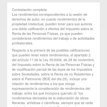
Contestación completa:
Los rendimientos correspondientes a la cesión de
derechos de autor, en cuanto rendimientos de la
propiedad intelectual, pueden tener para sus autores
una doble calificación a efectos del Impuesto sobre la
Renta de las Personas Físicas, ya que pueden
considerarse rendimientos del trabajo o de actividades
profesionales.
Respecto a la primera de las posibles calificaciones
que pueden tener estos rendimientos, el apartado 2
del artículo 17 de la Ley 35/2006, de 28 de noviembre,
del Impuesto sobre la Renta de las Personas Físicas y
de modificación parcial de las leyes de los Impuestos
sobre Sociedades, sobre la Renta de no Residentes y
sobre el Patrimonio (BOE del día 29), incluye una
relación de rendimientos a los que otorga
expresamente la consideración de rendimientos del
trabajo, entre los que incorpora (párrafo d) “los
rendimientos derivados de la elaboración de obras
literarias, artísticas o científicas, siempre que se ceda