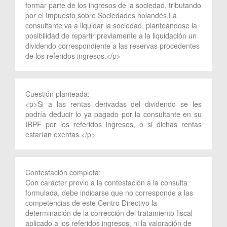
formar parte de los ingresos de la sociedad, tributando
por el Impuesto sobre Sociedades holandés.La
consultante va a liquidar la sociedad, planteándose la
posibilidad de repartir previamente a la liquidación un
dividendo correspondiente a las reservas procedentes
de los referidos ingresos.</p>
Cuestión planteada:
<p>Si a las rentas derivadas del dividendo se les
podría deducir lo ya pagado por la consultante en su
IRPF por los referidos ingresos, o si dichas rentas
estarían exentas.</p>
Contestación completa:
Con carácter previo a la contestación a la consulta
formulada, debe indicarse que no corresponde a las
competencias de este Centro Directivo la
determinación de la corrección del tratamiento fiscal
aplicado a los referidos ingresos, ni la valoración de