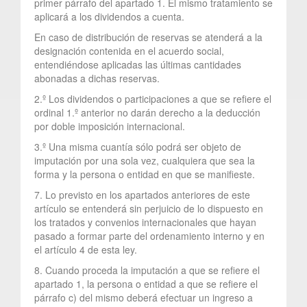
primer párrafo del apartado 1. El mismo tratamiento se
aplicará a los dividendos a cuenta.
En caso de distribución de reservas se atenderá a la
designación contenida en el acuerdo social,
entendiéndose aplicadas las últimas cantidades
abonadas a dichas reservas.
2.º Los dividendos o participaciones a que se refiere el
ordinal 1.º anterior no darán derecho a la deducción
por doble imposición internacional.
3.º Una misma cuantía sólo podrá ser objeto de
imputación por una sola vez, cualquiera que sea la
forma y la persona o entidad en que se manifieste.
7. Lo previsto en los apartados anteriores de este
artículo se entenderá sin perjuicio de lo dispuesto en
los tratados y convenios internacionales que hayan
pasado a formar parte del ordenamiento interno y en
el artículo 4 de esta ley.
8. Cuando proceda la imputación a que se refiere el
apartado 1, la persona o entidad a que se refiere el
párrafo c) del mismo deberá efectuar un ingreso a