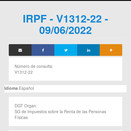
IRPF - V1312-22 -
09/06/2022
Número de consulta:
V1312-22
Idioma
Español
DGT Organ:
SG de Impuestos sobre la Renta de las Personas
Físicas