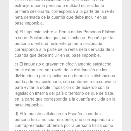
extranjero por la persona o entidad no residente
primera cesionaria, corresponda a la parte de la renta
neta derivada de la cuantía que debe incluir en su
base imponible.
b) El Impuesto sobre la Renta de las Personas Físicas
o sobre Sociedades que, satisfecho en España por la
persona o entidad residente primera cesionaria,
corresponda a la parte de la renta neta derivada de la
cuantía que debe incluir en su base imponible.
c) El impuesto o gravamen efectivamente satisfecho
en el extranjero por razón de la distribución de los
dividendos o participaciones en beneficios distribuidos
por la primera cesionaria, sea conforme a un convenio
para evitar la doble imposición o de acuerdo con la
legislación interna del país o territorio de que se trate,
en la parte que corresponda a la cuantía incluida en la
base imponible.
d) El impuesto satisfecho en España, cuando la
persona física no sea residente, que corresponda a la
contraprestación obtenida por la persona física como
consecuencia de la primera cesión del derecho a la