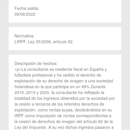
Fecha salida:
09/06/2022
Normativa:
LIRPF, Ley 35/2006, artículo 92.
Descripción de hechos:
<p>La consultante es residente fiscal en España y
futbolista profesional y ha cedido el derecho de
explotación de su derecho de imagen a una sociedad
holandesa en la que participa en un 99%.Durante
2018, 2019 y 2020, la consultante ha reflejado la
totalidad de los ingresos obtenidos por la sociedad por
la cesión a terceros de los referidos derechos de
explotación, como rentas suyas, declarándolos en su
IRPF como imputación de rentas correspondientes a
la cesión de derechos de imagen del artículo 92 de la
Ley del Impuesto. A su vez dichos ingresos pasaron a