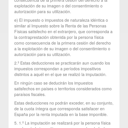
explotación de su imagen o del consentimiento o
autorización para su utilización.
e) El impuesto o impuestos de naturaleza idéntica o
similar al Impuesto sobre la Renta de las Personas
Físicas satisfecho en el extranjero, que corresponda a
la contraprestación obtenida por la persona física
como consecuencia de la primera cesión del derecho
a la explotación de su imagen o del consentimiento o
autorización para su utilización.
2.º Estas deducciones se practicarán aun cuando los
impuestos correspondan a períodos impositivos
distintos a aquél en el que se realizó la imputación.
En ningún caso se deducirán los impuestos
satisfechos en países o territorios considerados como
paraísos fiscales.
Estas deducciones no podrán exceder, en su conjunto,
de la cuota íntegra que corresponda satisfacer en
España por la renta imputada en la base imponible.
5. 1.º La imputación se realizará por la persona física