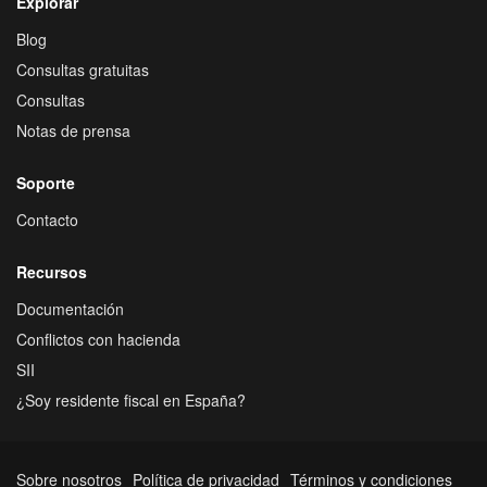
Explorar
Blog
Consultas gratuitas
Consultas
Notas de prensa
Soporte
Contacto
Recursos
Documentación
Conflictos con hacienda
SII
¿Soy residente fiscal en España?
Sobre nosotros
Política de privacidad
Términos y condiciones