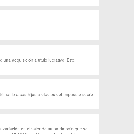
 una adquisición a título lucrativo. Este
rimonio a sus hijas a efectos del Impuesto sobre
 variación en el valor de su patrimonio que se