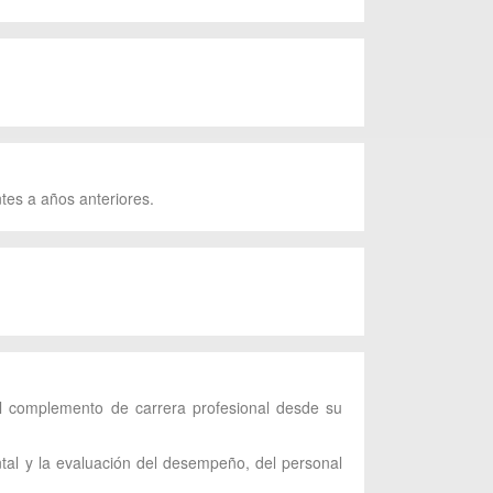
tes a años anteriores.
el complemento de carrera profesional desde su
ntal y la evaluación del desempeño, del personal