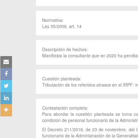
Normativa:
Ley 35/2006, art. 14
Descripción de hechos:
Manifiesta la consultante que en 2020 ha percib
Cuestión planteada:
Tributación de los referidos atrasos en el IRPF: 
Contestación completa:
Para abordar la cuestión planteada se toma co
condición de personal funcionario de la Administr
El Decreto 211/2018, de 23 de noviembre, del Co
funcionario de la Administración de la Generalit