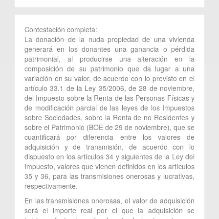
Contestación completa:
La donación de la nuda propiedad de una vivienda
generará en los donantes una ganancia o pérdida
patrimonial, al producirse una alteración en la
composición de su patrimonio que da lugar a una
variación en su valor, de acuerdo con lo previsto en el
artículo 33.1 de la Ley 35/2006, de 28 de noviembre,
del Impuesto sobre la Renta de las Personas Físicas y
de modificación parcial de las leyes de los Impuestos
sobre Sociedades, sobre la Renta de no Residentes y
sobre el Patrimonio (BOE de 29 de noviembre), que se
cuantificará por diferencia entre los valores de
adquisición y de transmisión, de acuerdo con lo
dispuesto en los artículos 34 y siguientes de la Ley del
Impuesto, valores que vienen definidos en los artículos
35 y 36, para las transmisiones onerosas y lucrativas,
respectivamente.
En las transmisiones onerosas, el valor de adquisición
será el importe real por el que la adquisición se