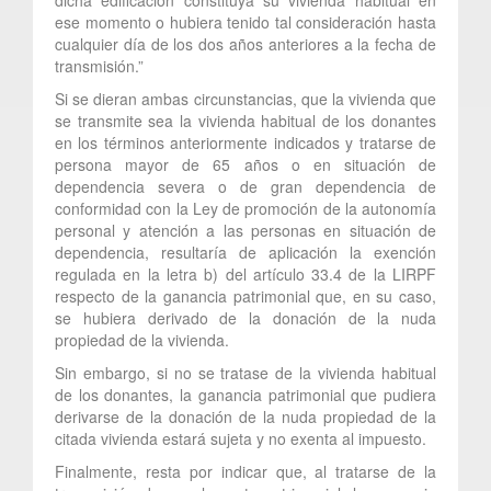
ese momento o hubiera tenido tal consideración hasta
cualquier día de los dos años anteriores a la fecha de
transmisión.”
Si se dieran ambas circunstancias, que la vivienda que
se transmite sea la vivienda habitual de los donantes
en los términos anteriormente indicados y tratarse de
persona mayor de 65 años o en situación de
dependencia severa o de gran dependencia de
conformidad con la Ley de promoción de la autonomía
personal y atención a las personas en situación de
dependencia, resultaría de aplicación la exención
regulada en la letra b) del artículo 33.4 de la LIRPF
respecto de la ganancia patrimonial que, en su caso,
se hubiera derivado de la donación de la nuda
propiedad de la vivienda.
Sin embargo, si no se tratase de la vivienda habitual
de los donantes, la ganancia patrimonial que pudiera
derivarse de la donación de la nuda propiedad de la
citada vivienda estará sujeta y no exenta al impuesto.
Finalmente, resta por indicar que, al tratarse de la