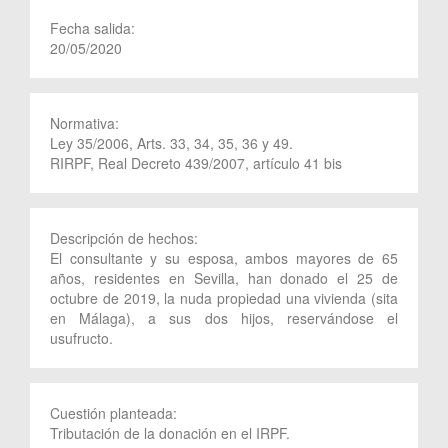
Fecha salida:
20/05/2020
Normativa:
Ley 35/2006, Arts. 33, 34, 35, 36 y 49.
RIRPF, Real Decreto 439/2007, artículo 41 bis
Descripción de hechos:
El consultante y su esposa, ambos mayores de 65
años, residentes en Sevilla, han donado el 25 de
octubre de 2019, la nuda propiedad una vivienda (sita
en Málaga), a sus dos hijos, reservándose el
usufructo.
Cuestión planteada:
Tributación de la donación en el IRPF.