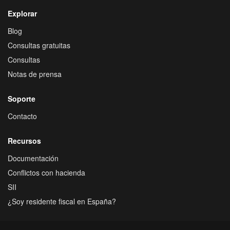
Explorar
Blog
Consultas gratuitas
Consultas
Notas de prensa
Soporte
Contacto
Recursos
Documentación
Conflictos con hacienda
SII
¿Soy residente fiscal en España?