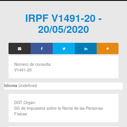
IRPF V1491-20 -
20/05/2020
Número de consulta:
V1491-20
Idioma
Undefined
DGT Organ:
SG de Impuestos sobre la Renta de las Personas
Físicas