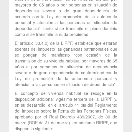
mayores de 65 años o por personas en situación de
dependencia severa o de gran dependencia de
acuerdo con la Ley de promoción de la autonomía
personal y atención a las personas en situación de
dependencia”, tanto si se transmite el pleno dominio
como si se transmite la nuda propiedad.
El artículo 33.4.b) de la LIRPF, establece que estarán
exentas del Impuesto las ganancias patrimoniales que
se pongan de manifiesto “con ocasión de la
transmisión de su vivienda habitual por mayores de 65
años o por personas en situación de dependencia
severa o de gran dependencia de conformidad con la
Ley de promoción de la autonomía personal y
atención a las personas en situación de dependencia”.
El concepto de vivienda habitual se recoge en la
disposición adicional vigésima tercera de la LIRPF y,
en su desarrollo, en el artículo 41 bis del Reglamento
del Impuesto sobre la Renta de las Personas Físicas,
aprobado por el Real Decreto 439/2007, de 30 de
marzo (BOE de 31 de marzo), en adelante RIRPF, que
dispone lo siguiente: