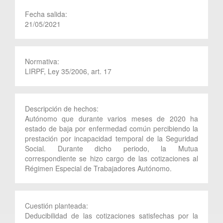
Fecha salida:
21/05/2021
Normativa:
LIRPF, Ley 35/2006, art. 17
Descripción de hechos:
Autónomo que durante varios meses de 2020 ha
estado de baja por enfermedad común percibiendo la
prestación por incapacidad temporal de la Seguridad
Social. Durante dicho periodo, la Mutua
correspondiente se hizo cargo de las cotizaciones al
Régimen Especial de Trabajadores Autónomo.
Cuestión planteada:
Deducibilidad de las cotizaciones satisfechas por la