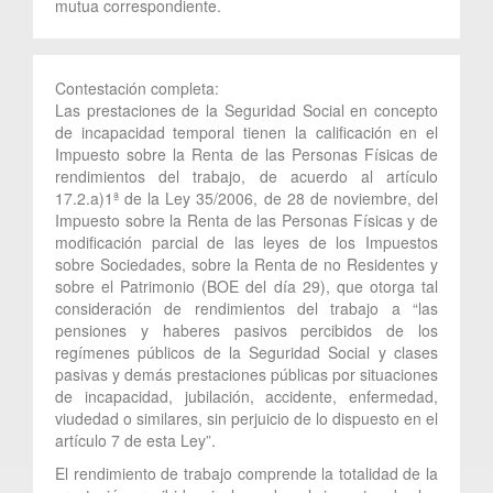
mutua correspondiente.
Contestación completa:
Las prestaciones de la Seguridad Social en concepto
de incapacidad temporal tienen la calificación en el
Impuesto sobre la Renta de las Personas Físicas de
rendimientos del trabajo, de acuerdo al artículo
17.2.a)1ª de la Ley 35/2006, de 28 de noviembre, del
Impuesto sobre la Renta de las Personas Físicas y de
modificación parcial de las leyes de los Impuestos
sobre Sociedades, sobre la Renta de no Residentes y
sobre el Patrimonio (BOE del día 29), que otorga tal
consideración de rendimientos del trabajo a “las
pensiones y haberes pasivos percibidos de los
regímenes públicos de la Seguridad Social y clases
pasivas y demás prestaciones públicas por situaciones
de incapacidad, jubilación, accidente, enfermedad,
viudedad o similares, sin perjuicio de lo dispuesto en el
artículo 7 de esta Ley”.
El rendimiento de trabajo comprende la totalidad de la