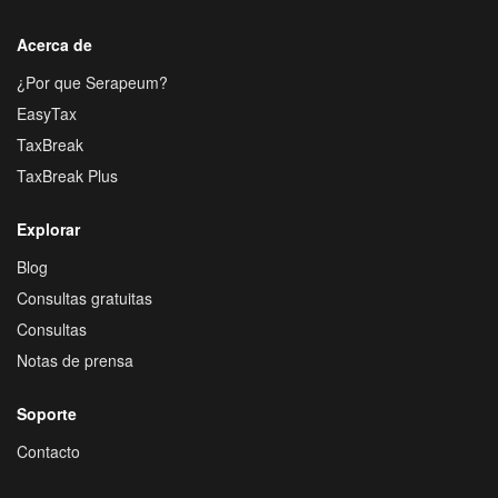
Acerca de
¿Por que Serapeum?
EasyTax
TaxBreak
TaxBreak Plus
Explorar
Blog
Consultas gratuitas
Consultas
Notas de prensa
Soporte
Contacto