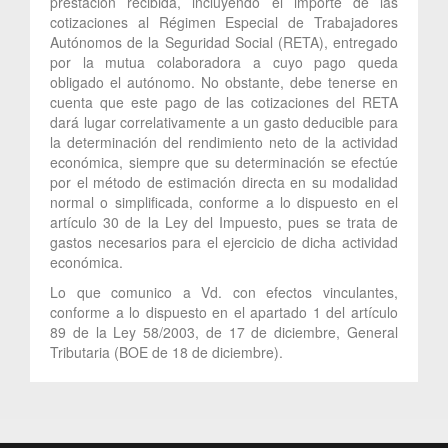
prestación recibida, incluyendo el importe de las
cotizaciones al Régimen Especial de Trabajadores
Autónomos de la Seguridad Social (RETA), entregado
por la mutua colaboradora a cuyo pago queda
obligado el autónomo. No obstante, debe tenerse en
cuenta que este pago de las cotizaciones del RETA
dará lugar correlativamente a un gasto deducible para
la determinación del rendimiento neto de la actividad
económica, siempre que su determinación se efectúe
por el método de estimación directa en su modalidad
normal o simplificada, conforme a lo dispuesto en el
artículo 30 de la Ley del Impuesto, pues se trata de
gastos necesarios para el ejercicio de dicha actividad
económica.
Lo que comunico a Vd. con efectos vinculantes,
conforme a lo dispuesto en el apartado 1 del artículo
89 de la Ley 58/2003, de 17 de diciembre, General
Tributaria (BOE de 18 de diciembre).