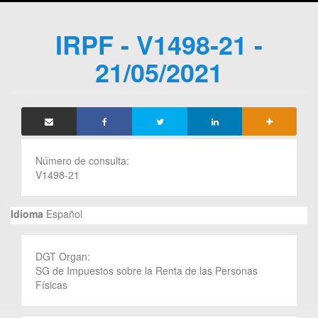
IRPF - V1498-21 -
21/05/2021
Número de consulta:
V1498-21
Idioma
Español
DGT Organ:
SG de Impuestos sobre la Renta de las Personas
Físicas