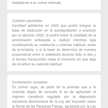
trasladarse a su nueva vivienda.
Cuestión planteada:
Cantidad satisfecha en 2022 que podrá integrar la
base de deducción en la autoliquidación a practicar
por el ejercicio 2022: si podrá incluir la totalidad de la
amortización anticipada a realizar mientras siga
constituyendo su residencia y vivienda habitual, antes
de arrendarla, o si la base se determina de manera
proporcional entre lo satisfecho durante todo el año y
el tiempo transcurrido hasta el momento en que deje
de constituir su vivienda habitual.
Contestación completa:
En primer lugar, se parte de la premisa que a la
vivienda objeto de consulta le es de aplicación el
régimen transitorio regulado por la disposición
transitoria decimoctava de la Ley del Impuesto sobre
la Renta de las Personas Físicas, aprobada por la Ley