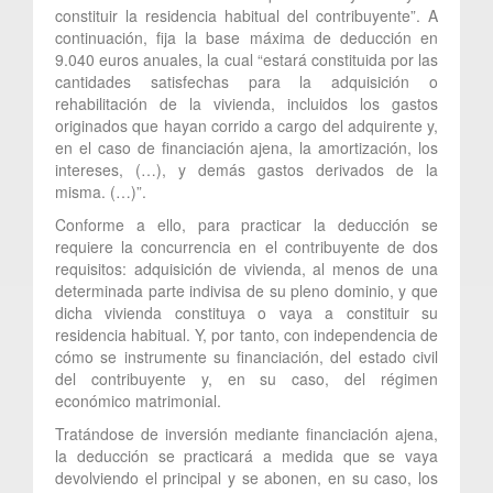
constituir la residencia habitual del contribuyente”. A
continuación, fija la base máxima de deducción en
9.040 euros anuales, la cual “estará constituida por las
cantidades satisfechas para la adquisición o
rehabilitación de la vivienda, incluidos los gastos
originados que hayan corrido a cargo del adquirente y,
en el caso de financiación ajena, la amortización, los
intereses, (…), y demás gastos derivados de la
misma. (…)”.
Conforme a ello, para practicar la deducción se
requiere la concurrencia en el contribuyente de dos
requisitos: adquisición de vivienda, al menos de una
determinada parte indivisa de su pleno dominio, y que
dicha vivienda constituya o vaya a constituir su
residencia habitual. Y, por tanto, con independencia de
cómo se instrumente su financiación, del estado civil
del contribuyente y, en su caso, del régimen
económico matrimonial.
Tratándose de inversión mediante financiación ajena,
la deducción se practicará a medida que se vaya
devolviendo el principal y se abonen, en su caso, los