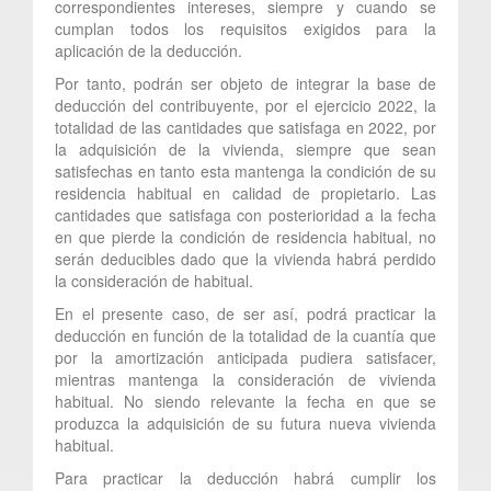
correspondientes intereses, siempre y cuando se
cumplan todos los requisitos exigidos para la
aplicación de la deducción.
Por tanto, podrán ser objeto de integrar la base de
deducción del contribuyente, por el ejercicio 2022, la
totalidad de las cantidades que satisfaga en 2022, por
la adquisición de la vivienda, siempre que sean
satisfechas en tanto esta mantenga la condición de su
residencia habitual en calidad de propietario. Las
cantidades que satisfaga con posterioridad a la fecha
en que pierde la condición de residencia habitual, no
serán deducibles dado que la vivienda habrá perdido
la consideración de habitual.
En el presente caso, de ser así, podrá practicar la
deducción en función de la totalidad de la cuantía que
por la amortización anticipada pudiera satisfacer,
mientras mantenga la consideración de vivienda
habitual. No siendo relevante la fecha en que se
produzca la adquisición de su futura nueva vivienda
habitual.
Para practicar la deducción habrá cumplir los