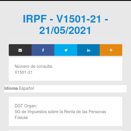
IRPF - V1501-21 -
21/05/2021
Número de consulta:
V1501-21
Idioma
Español
DGT Organ:
SG de Impuestos sobre la Renta de las Personas
Físicas