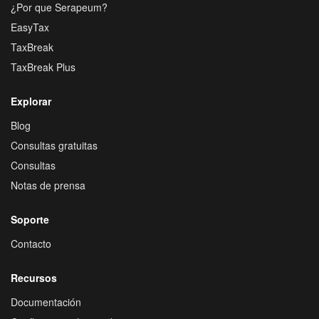
¿Por que Serapeum?
EasyTax
TaxBreak
TaxBreak Plus
Explorar
Blog
Consultas gratuitas
Consultas
Notas de prensa
Soporte
Contacto
Recursos
Documentación