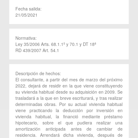
Fecha salida:
21/05/2021
Normativa:
Ley 35/2006 Arts. 68.1.1º y 70.1 y DT 18ª
RD 439/2007 Art. 54.1
Descripción de hechos:
El consultante, a partir del mes de marzo del próximo
2022, dejará de residir en la que viene constituyendo
su vivienda habitual desde su adquisición en 2009. Se
trasladará a la que en breve escriturará, y tras realizar
determinadas obras. Por su actual vivienda habitual
viene practicando la deducción por inversión en
vivienda habitual, la financió mediante préstamo
hipotecario, sobre el que pudiera realizar una
amortización anticipada antes de cambiar de
residencia. Arrendará dicha vivienda, después de