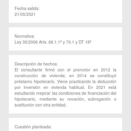
Fecha salida:
21/05/2021
Normativa:
Ley 35/2006 Arts. 68.1.1º y 70.1 y DT 18ª
Descripción de hechos:
El consultante firmó con el promotor en 2012 la
construcción de vivienda; en 2014 se constituyó
préstamo hipotecario. Viene practicando la deducción
por inversión en vivienda habitual. En 2021 está
estudiando mejorar las condiciones de financiación del
hipotecario, mediante su novación, subrogación o
sustitución con otra entidad.
Cuestión planteada: