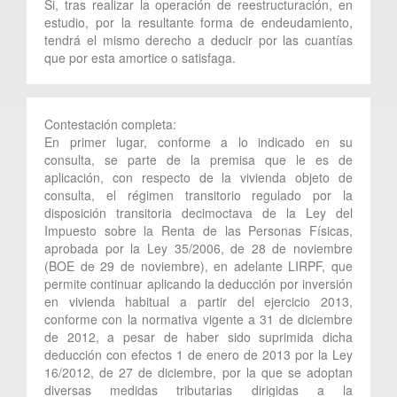
Si, tras realizar la operación de reestructuración, en
estudio, por la resultante forma de endeudamiento,
tendrá el mismo derecho a deducir por las cuantías
que por esta amortice o satisfaga.
Contestación completa:
En primer lugar, conforme a lo indicado en su
consulta, se parte de la premisa que le es de
aplicación, con respecto de la vivienda objeto de
consulta, el régimen transitorio regulado por la
disposición transitoria decimoctava de la Ley del
Impuesto sobre la Renta de las Personas Físicas,
aprobada por la Ley 35/2006, de 28 de noviembre
(BOE de 29 de noviembre), en adelante LIRPF, que
permite continuar aplicando la deducción por inversión
en vivienda habitual a partir del ejercicio 2013,
conforme con la normativa vigente a 31 de diciembre
de 2012, a pesar de haber sido suprimida dicha
deducción con efectos 1 de enero de 2013 por la Ley
16/2012, de 27 de diciembre, por la que se adoptan
diversas medidas tributarias dirigidas a la