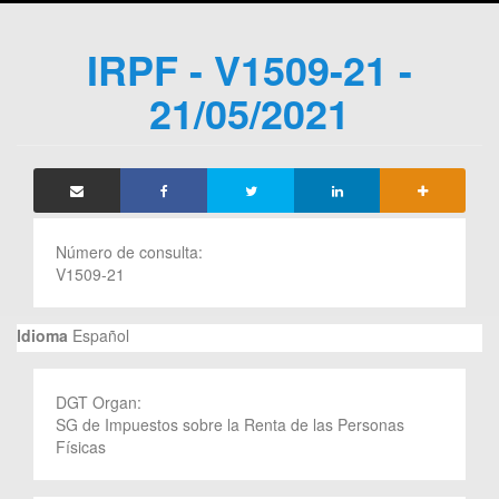
IRPF - V1509-21 -
21/05/2021
Número de consulta:
V1509-21
Idioma
Español
DGT Organ:
SG de Impuestos sobre la Renta de las Personas
Físicas