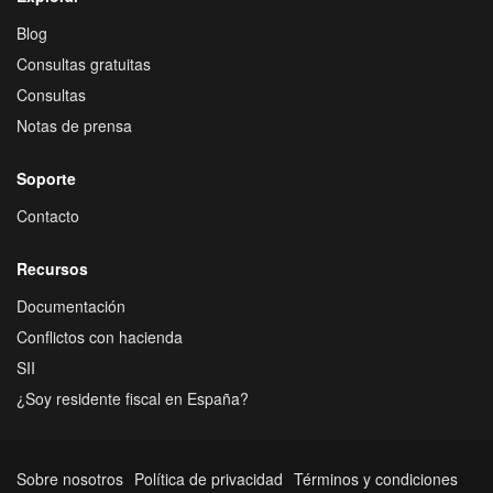
Blog
Consultas gratuitas
Consultas
Notas de prensa
Soporte
Contacto
Recursos
Documentación
Conflictos con hacienda
SII
¿Soy residente fiscal en España?
Sobre nosotros
Política de privacidad
Términos y condiciones