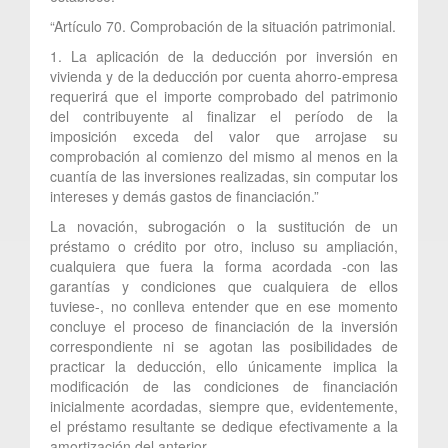
“Artículo 70. Comprobación de la situación patrimonial.
1. La aplicación de la deducción por inversión en
vivienda y de la deducción por cuenta ahorro-empresa
requerirá que el importe comprobado del patrimonio
del contribuyente al finalizar el período de la
imposición exceda del valor que arrojase su
comprobación al comienzo del mismo al menos en la
cuantía de las inversiones realizadas, sin computar los
intereses y demás gastos de financiación.”
La novación, subrogación o la sustitución de un
préstamo o crédito por otro, incluso su ampliación,
cualquiera que fuera la forma acordada -con las
garantías y condiciones que cualquiera de ellos
tuviese-, no conlleva entender que en ese momento
concluye el proceso de financiación de la inversión
correspondiente ni se agotan las posibilidades de
practicar la deducción, ello únicamente implica la
modificación de las condiciones de financiación
inicialmente acordadas, siempre que, evidentemente,
el préstamo resultante se dedique efectivamente a la
amortización del anterior.