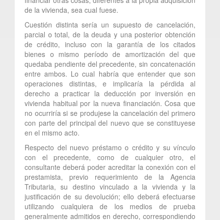
de la vivienda, sea cual fuese.
Cuestión distinta sería un supuesto de cancelación,
parcial o total, de la deuda y una posterior obtención
de crédito, incluso con la garantía de los citados
bienes o mismo período de amortización del que
quedaba pendiente del precedente, sin concatenación
entre ambos. Lo cual habría que entender que son
operaciones distintas, e implicaría la pérdida al
derecho a practicar la deducción por inversión en
vivienda habitual por la nueva financiación. Cosa que
no ocurriría si se produjese la cancelación del primero
con parte del principal del nuevo que se constituyese
en el mismo acto.
Respecto del nuevo préstamo o crédito y su vínculo
con el precedente, como de cualquier otro, el
consultante deberá poder acreditar la conexión con el
prestamista, previo requerimiento de la Agencia
Tributaria, su destino vinculado a la vivienda y la
justificación de su devolución; ello deberá efectuarse
utilizando cualquiera de los medios de prueba
generalmente admitidos en derecho, correspondiendo