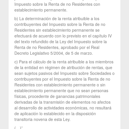
Impuesto sobre la Renta de no Residentes con
establecimiento permanente.
b) La determinación de la renta atribuible a los
contribuyentes del Impuesto sobre la Renta de no
Residentes sin establecimiento permanente se
efectuará de acuerdo con lo previsto en el capítulo IV
del texto refundido de la Ley del Impuesto sobre la
Renta de no Residentes, aprobado por el Real
Decreto Legislativo 5/2004, de 5 de marzo.
c) Para el cálculo de la renta atribuible a los miembros
de la entidad en régimen de atribución de rentas, que
sean sujetos pasivos del Impuesto sobre Sociedades o
contribuyentes por el Impuesto sobre la Renta de no
Residentes con establecimiento permanente o sin
establecimiento permanente que no sean personas
físicas, procedente de ganancias patrimoniales
derivadas de la transmisión de elementos no afectos
al desarrollo de actividades económicas, no resultará
de aplicación lo establecido en la disposición
transitoria novena de esta Ley.
(…)”.