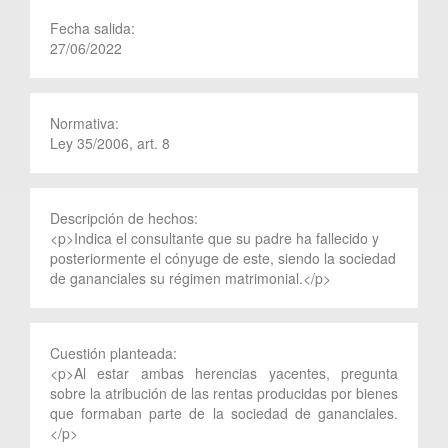
Fecha salida:
27/06/2022
Normativa:
Ley 35/2006, art. 8
Descripción de hechos:
<p>Indica el consultante que su padre ha fallecido y
posteriormente el cónyuge de este, siendo la sociedad
de gananciales su régimen matrimonial.</p>
Cuestión planteada:
<p>Al estar ambas herencias yacentes, pregunta
sobre la atribución de las rentas producidas por bienes
que formaban parte de la sociedad de gananciales.
</p>