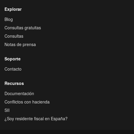
Explorar
Blog
Consultas gratuitas
Consultas
Notas de prensa
Soporte
Contacto
Recursos
Documentación
Conflictos con hacienda
SII
¿Soy residente fiscal en España?