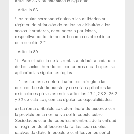
artículos 86 y 89 establece lo siguiente:
- Artículo 86.
“Las rentas correspondientes a las entidades en
régimen de atribución de rentas se atribuirán a los
socios, herederos, comuneros o partícipes,
respectivamente, de acuerdo con lo establecido en
esta sección 2.ª”.
- Artículo 89.
“1. Para el cálculo de las rentas a atribuir a cada uno
de los socios, herederos, comuneros o partícipes, se
aplicarán las siguientes reglas:
1.ª Las rentas se determinarán con arreglo a las
normas de este Impuesto, y no serán aplicables las
reducciones previstas en los artículos 23.2, 23.3, 26.2
y 32 de esta Ley, con las siguientes especialidades:
a) La renta atribuible se determinará de acuerdo con
lo previsto en la normativa del Impuesto sobre
Sociedades cuando todos los miembros de la entidad
en régimen de atribución de rentas sean sujetos
pasivos de dicho Impuesto o contribuyentes por el