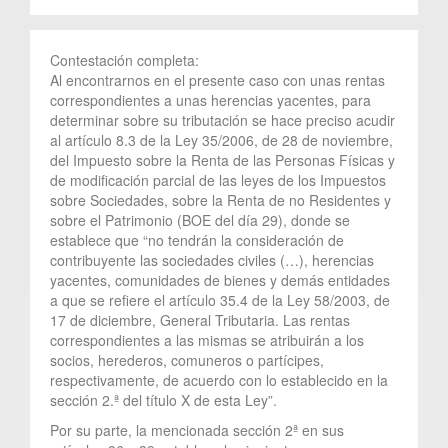
Contestación completa:
Al encontrarnos en el presente caso con unas rentas
correspondientes a unas herencias yacentes, para
determinar sobre su tributación se hace preciso acudir
al artículo 8.3 de la Ley 35/2006, de 28 de noviembre,
del Impuesto sobre la Renta de las Personas Físicas y
de modificación parcial de las leyes de los Impuestos
sobre Sociedades, sobre la Renta de no Residentes y
sobre el Patrimonio (BOE del día 29), donde se
establece que “no tendrán la consideración de
contribuyente las sociedades civiles (…), herencias
yacentes, comunidades de bienes y demás entidades
a que se refiere el artículo 35.4 de la Ley 58/2003, de
17 de diciembre, General Tributaria. Las rentas
correspondientes a las mismas se atribuirán a los
socios, herederos, comuneros o partícipes,
respectivamente, de acuerdo con lo establecido en la
sección 2.ª del título X de esta Ley”.
Por su parte, la mencionada sección 2ª en sus