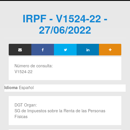
IRPF - V1524-22 -
27/06/2022
Número de consulta:
V1524-22
Idioma
Español
DGT Organ:
SG de Impuestos sobre la Renta de las Personas
Físicas