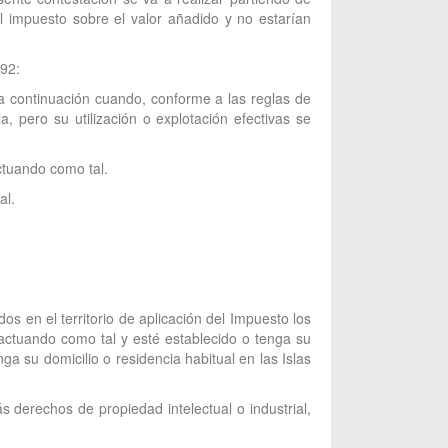
del impuesto sobre el valor añadido y no estarían
992:
 a continuación cuando, conforme a las reglas de
a, pero su utilización o explotación efectivas se
ctuando como tal.
al.
s en el territorio de aplicación del Impuesto los
actuando como tal y esté establecido o tenga su
ga su domicilio o residencia habitual en las Islas
 derechos de propiedad intelectual o industrial,