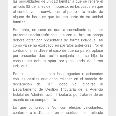
las modalidades de unidad familiar a que se refiere el
artículo 82 de la ley del Impuesto, en los casos en que
el contribuyente conviva con el padre o la madre de
alguno de los hijos que forman parte de su unidad
familiar.
Por tanto, en caso de que la consultante opte por
presentar declaración conjunta con su hijo, su pareja
deberá optar por presentarla de forma individual, tal
como ya se ha explicado en párrafos anteriores. Por el
contrario, si se diese el caso de que su pareja optase
por presentar declaración conjunta con su hijo, la
consultante deberá optar por presentarla de forma
individual.
Por último, en cuanto a las preguntas relacionadas
con las casillas que debe rellenar en el modelo de
declaración de IRPF, debe Vd. dirigirse al
Departamento de Gestión Tributaria de la Agencia
Estatal de Administración Tributaria, por tratarse de un
asunto de su competencia.
Lo que comunico a Vd. con efectos vinculantes,
conforme a lo dispuesto en el apartado 1 del artículo