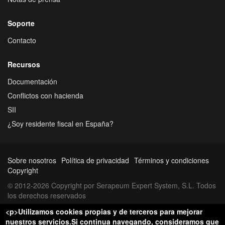
Soporte
Contacto
Recursos
Documentación
Conflictos con hacienda
SII
¿Soy residente fiscal en España?
Sobre nosotros
Política de privacidad
Términos y condiciones
Copyright
© 2012-2026 Copyright por Serapeum Expert System, S.L. Todos
los derechos reservados
<p>Utilizamos cookies propias y de terceros para mejorar
nuestros servicios.Si continua navegando, consideramos que