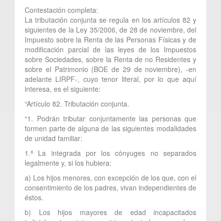
Contestación completa:
La tributación conjunta se regula en los artículos 82 y
siguientes de la Ley 35/2006, de 28 de noviembre, del
Impuesto sobre la Renta de las Personas Físicas y de
modificación parcial de las leyes de los Impuestos
sobre Sociedades, sobre la Renta de no Residentes y
sobre el Patrimonio (BOE de 29 de noviembre), -en
adelante LIRPF-, cuyo tenor literal, por lo que aquí
interesa, es el siguiente:
“Artículo 82. Tributación conjunta.
“1. Podrán tributar conjuntamente las personas que
formen parte de alguna de las siguientes modalidades
de unidad familiar:
1.ª La integrada por los cónyuges no separados
legalmente y, si los hubiera:
a) Los hijos menores, con excepción de los que, con el
consentimiento de los padres, vivan independientes de
éstos.
b) Los hijos mayores de edad incapacitados