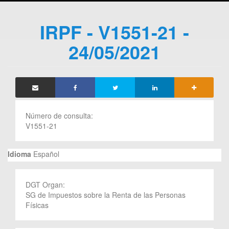
IRPF - V1551-21 -
24/05/2021
Número de consulta:
V1551-21
Idioma
Español
DGT Organ:
SG de Impuestos sobre la Renta de las Personas
Físicas