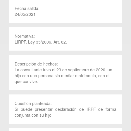
Fecha salida:
24/05/2021
Normativa:
LIRPF. Ley 35/2006, Art. 82.
Descripción de hechos:
La consultante tuvo el 23 de septiembre de 2020, un
hijo con una persona sin mediar matrimonio, con el
que convive.
Cuestión planteada:
Si puede presentar declaración de IRPF de forma
conjunta con su hijo.