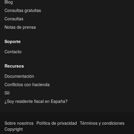
Blog
Consultas gratuitas
Consultas
Notas de prensa
Soporte
Contacto
Recursos
Documentación
Conflictos con hacienda
SII
¿Soy residente fiscal en España?
Sobre nosotros
Política de privacidad
Términos y condiciones
Copyright