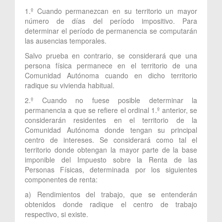
1.º Cuando permanezcan en su territorio un mayor
número de días del período impositivo. Para
determinar el período de permanencia se computarán
las ausencias temporales.
Salvo prueba en contrario, se considerará que una
persona física permanece en el territorio de una
Comunidad Autónoma cuando en dicho territorio
radique su vivienda habitual.
2.º Cuando no fuese posible determinar la
permanencia a que se refiere el ordinal 1.º anterior, se
considerarán residentes en el territorio de la
Comunidad Autónoma donde tengan su principal
centro de intereses. Se considerará como tal el
territorio donde obtengan la mayor parte de la base
imponible del Impuesto sobre la Renta de las
Personas Físicas, determinada por los siguientes
componentes de renta:
a) Rendimientos del trabajo, que se entenderán
obtenidos donde radique el centro de trabajo
respectivo, si existe.