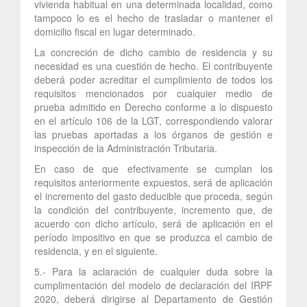
vivienda habitual en una determinada localidad, como
tampoco lo es el hecho de trasladar o mantener el
domicilio fiscal en lugar determinado.
La concreción de dicho cambio de residencia y su
necesidad es una cuestión de hecho. El contribuyente
deberá poder acreditar el cumplimiento de todos los
requisitos mencionados por cualquier medio de
prueba admitido en Derecho conforme a lo dispuesto
en el artículo 106 de la LGT, correspondiendo valorar
las pruebas aportadas a los órganos de gestión e
inspección de la Administración Tributaria.
En caso de que efectivamente se cumplan los
requisitos anteriormente expuestos, será de aplicación
el incremento del gasto deducible que proceda, según
la condición del contribuyente, incremento que, de
acuerdo con dicho artículo, será de aplicación en el
período impositivo en que se produzca el cambio de
residencia, y en el siguiente.
5.- Para la aclaración de cualquier duda sobre la
cumplimentación del modelo de declaración del IRPF
2020, deberá dirigirse al Departamento de Gestión