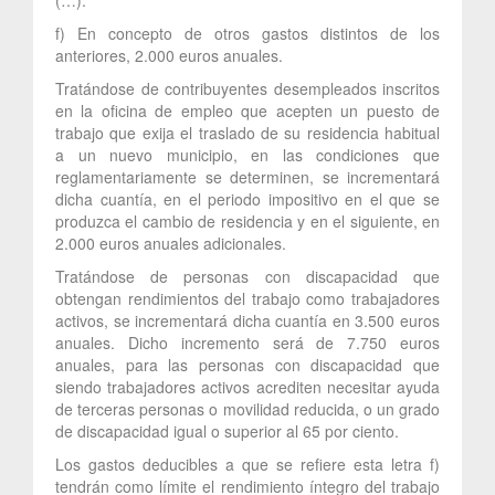
f) En concepto de otros gastos distintos de los
anteriores, 2.000 euros anuales.
Tratándose de contribuyentes desempleados inscritos
en la oficina de empleo que acepten un puesto de
trabajo que exija el traslado de su residencia habitual
a un nuevo municipio, en las condiciones que
reglamentariamente se determinen, se incrementará
dicha cuantía, en el periodo impositivo en el que se
produzca el cambio de residencia y en el siguiente, en
2.000 euros anuales adicionales.
Tratándose de personas con discapacidad que
obtengan rendimientos del trabajo como trabajadores
activos, se incrementará dicha cuantía en 3.500 euros
anuales. Dicho incremento será de 7.750 euros
anuales, para las personas con discapacidad que
siendo trabajadores activos acrediten necesitar ayuda
de terceras personas o movilidad reducida, o un grado
de discapacidad igual o superior al 65 por ciento.
Los gastos deducibles a que se refiere esta letra f)
tendrán como límite el rendimiento íntegro del trabajo