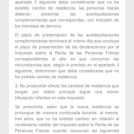
apartado 3 siguiente deba considerarse que no ha
existido cambio de residencia, las personas físicas
deberán presentar las autoliquidaciones
complementarias que correspondan, con inclusión de
los intereses de demora.
El plazo de presentación de las autoliquidaciones
complementarias terminará el mismo día que concluya
el plazo de presentación de las declaraciones por el
Impuesto sobre la Renta de las Personas Físicas
correspondientes al año en que concurran las
circunstancias que, según lo previsto en el apartado 3
siguiente, determinen que deba considerarse que no
ha existido cambio de residencia.
3. No producirán efecto los cambios de residencia que
tengan por objeto principal lograr una menor
tributación efectiva en este impuesto.
Se presumirá, salvo que la nueva residencia se
prolongue de manera continuada durante, al menos,
tres años, que no ha existido cambio, en relación al
rendimiento cedido del Impuesto sobre la Renta de las
Personas Físicas, cuando concurran las siguientes