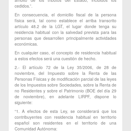
cedidos.”.
En consecuencia, el domicilio fiscal de la persona
física será, tal como establece el arriba transcrito
artículo 48.2 de la LGT, el lugar donde tenga su
residencia habitual con la salvedad prevista para las
personas que desarrollen principalmente actividades
económicas.
En cualquier caso, el concepto de residencia habitual
a estos efectos será una cuestión de hecho.
2.- El artículo 72 de la Ley 35/2006, de 28 de
noviembre, del Impuesto sobre la Renta de las
Personas Físicas y de modificación parcial de las leyes
de los Impuestos sobre Sociedades, sobre la Renta de
no Residentes y sobre el Patrimonio (BOE del día 29
de noviembre), en adelante LIRPF, dispone lo
siguiente:
“1. A efectos de esta Ley, se considerará que los
contribuyentes con residencia habitual en territorio
español son residentes en el territorio de una
Comunidad Autónoma: