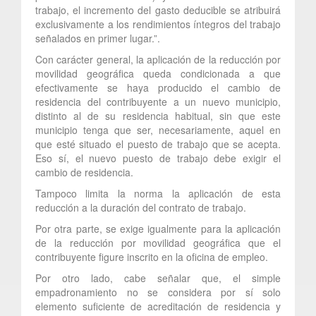
trabajo, el incremento del gasto deducible se atribuirá
exclusivamente a los rendimientos íntegros del trabajo
señalados en primer lugar.”.
Con carácter general, la aplicación de la reducción por
movilidad geográfica queda condicionada a que
efectivamente se haya producido el cambio de
residencia del contribuyente a un nuevo municipio,
distinto al de su residencia habitual, sin que este
municipio tenga que ser, necesariamente, aquel en
que esté situado el puesto de trabajo que se acepta.
Eso sí, el nuevo puesto de trabajo debe exigir el
cambio de residencia.
Tampoco limita la norma la aplicación de esta
reducción a la duración del contrato de trabajo.
Por otra parte, se exige igualmente para la aplicación
de la reducción por movilidad geográfica que el
contribuyente figure inscrito en la oficina de empleo.
Por otro lado, cabe señalar que, el simple
empadronamiento no se considera por sí solo
elemento suficiente de acreditación de residencia y