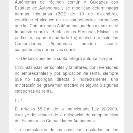
Autónomas de régimen común y Ciudades con
Estatuto de Autonomía y se modifican determinadas
normas tributarias (BOE de 19 de diciembre),
establece el alcance de las competencias normativas
que las Comunidades Autónomas pueden asumir en el
Impuesto sobre la Renta de las Personas Físicas, en
particular, según el apartado 1.c) de dicho artículo, las
Comunidades Autónomas pueden asumir
competencias normativas sobre:
“c) Deducciones en la cuota íntegra autonómica por:
Circunstancias personales y familiares, por inversiones
no empresariales y por aplicación de renta, siempre
que no supongan, directa o indirectamente, una
minoración del gravamen efectivo de alguna o algunas
categorías de renta.
(…)”.
El artículo 55.2.a) de la mencionada Ley 22/2009,
excluye del alcance de la delegación de competencias
del Estado a las Comunidades Autónomas:
“La contestación de las consultas reguladas en los