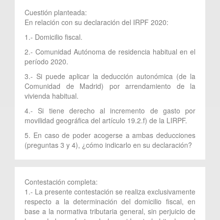
Cuestión planteada:
En relación con su declaración del IRPF 2020:
1.- Domicilio fiscal.
2.- Comunidad Autónoma de residencia habitual en el
período 2020.
3.- Si puede aplicar la deducción autonómica (de la
Comunidad de Madrid) por arrendamiento de la
vivienda habitual.
4.- Si tiene derecho al incremento de gasto por
movilidad geográfica del artículo 19.2.f) de la LIRPF.
5. En caso de poder acogerse a ambas deducciones
(preguntas 3 y 4), ¿cómo indicarlo en su declaración?
Contestación completa:
1.- La presente contestación se realiza exclusivamente
respecto a la determinación del domicilio fiscal, en
base a la normativa tributaria general, sin perjuicio de