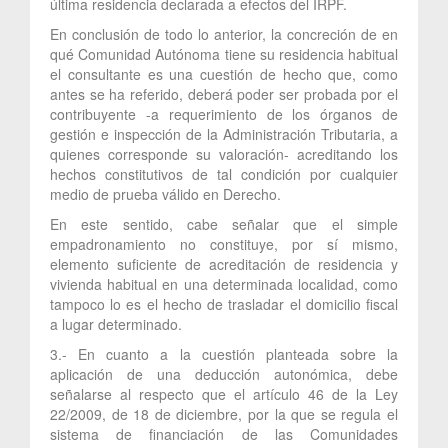
última residencia declarada a efectos del IRPF.
En conclusión de todo lo anterior, la concreción de en
qué Comunidad Autónoma tiene su residencia habitual
el consultante es una cuestión de hecho que, como
antes se ha referido, deberá poder ser probada por el
contribuyente -a requerimiento de los órganos de
gestión e inspección de la Administración Tributaria, a
quienes corresponde su valoración- acreditando los
hechos constitutivos de tal condición por cualquier
medio de prueba válido en Derecho.
En este sentido, cabe señalar que el simple
empadronamiento no constituye, por sí mismo,
elemento suficiente de acreditación de residencia y
vivienda habitual en una determinada localidad, como
tampoco lo es el hecho de trasladar el domicilio fiscal
a lugar determinado.
3.- En cuanto a la cuestión planteada sobre la
aplicación de una deducción autonómica, debe
señalarse al respecto que el artículo 46 de la Ley
22/2009, de 18 de diciembre, por la que se regula el
sistema de financiación de las Comunidades