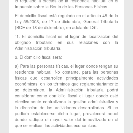
lo regulado a efectos de la residencia habitual en el
Impuesto sobre la Renta de las Personas Físicas.
El domicilio fiscal está regulado en el artículo 48 de la
Ley 58/2003, de 17 de diciembre, General Tributaria
(BOE de 18 de diciembre), en adelante LGT.
“1. El domicilio fiscal es el lugar de localización del
obligado tributario en sus relaciones con la
Administración tributaria.
2. El domicilio fiscal será:
a) Para las personas físicas, el lugar donde tengan su
residencia habitual. No obstante, para las personas
físicas que desarrollen principalmente actividades
económicas, en los términos que reglamentariamente
se determinen, la Administración tributaria podrá
considerar como domicilio fiscal el lugar donde esté
efectivamente centralizada la gestión administrativa y
la dirección de las actividades desarrolladas. Si no
pudiera establecerse dicho lugar, prevalecerá aquel
donde radique el mayor valor del inmovilizado en el
que se realicen las actividades económicas.