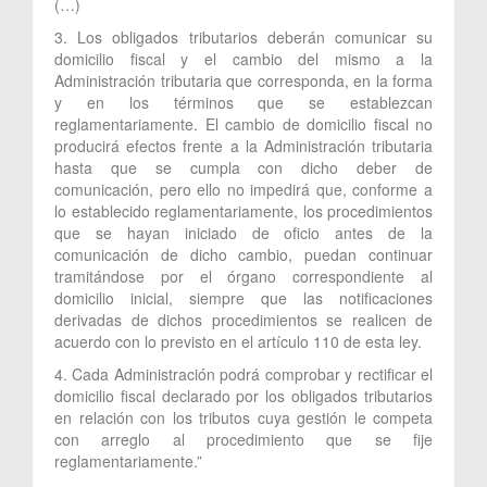
(…)
3. Los obligados tributarios deberán comunicar su
domicilio fiscal y el cambio del mismo a la
Administración tributaria que corresponda, en la forma
y en los términos que se establezcan
reglamentariamente. El cambio de domicilio fiscal no
producirá efectos frente a la Administración tributaria
hasta que se cumpla con dicho deber de
comunicación, pero ello no impedirá que, conforme a
lo establecido reglamentariamente, los procedimientos
que se hayan iniciado de oficio antes de la
comunicación de dicho cambio, puedan continuar
tramitándose por el órgano correspondiente al
domicilio inicial, siempre que las notificaciones
derivadas de dichos procedimientos se realicen de
acuerdo con lo previsto en el artículo 110 de esta ley.
4. Cada Administración podrá comprobar y rectificar el
domicilio fiscal declarado por los obligados tributarios
en relación con los tributos cuya gestión le competa
con arreglo al procedimiento que se fije
reglamentariamente.”