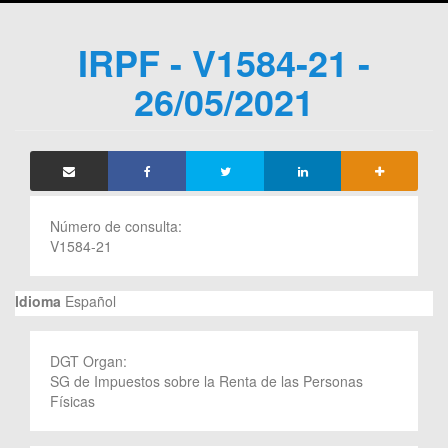
IRPF - V1584-21 -
26/05/2021
Número de consulta:
V1584-21
Idioma
Español
DGT Organ:
SG de Impuestos sobre la Renta de las Personas
Físicas