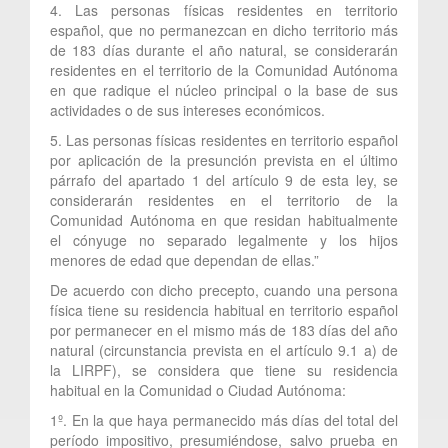
4. Las personas físicas residentes en territorio
español, que no permanezcan en dicho territorio más
de 183 días durante el año natural, se considerarán
residentes en el territorio de la Comunidad Autónoma
en que radique el núcleo principal o la base de sus
actividades o de sus intereses económicos.
5. Las personas físicas residentes en territorio español
por aplicación de la presunción prevista en el último
párrafo del apartado 1 del artículo 9 de esta ley, se
considerarán residentes en el territorio de la
Comunidad Autónoma en que residan habitualmente
el cónyuge no separado legalmente y los hijos
menores de edad que dependan de ellas.”
De acuerdo con dicho precepto, cuando una persona
física tiene su residencia habitual en territorio español
por permanecer en el mismo más de 183 días del año
natural (circunstancia prevista en el artículo 9.1 a) de
la LIRPF), se considera que tiene su residencia
habitual en la Comunidad o Ciudad Autónoma:
1º. En la que haya permanecido más días del total del
período impositivo, presumiéndose, salvo prueba en