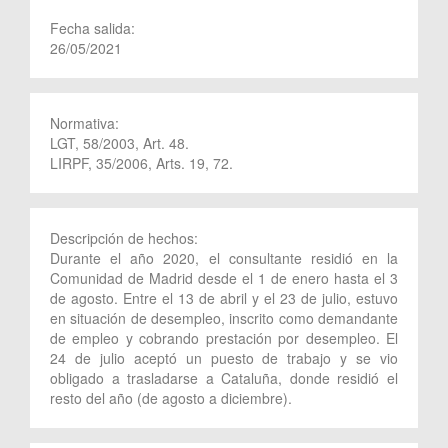
Fecha salida:
26/05/2021
Normativa:
LGT, 58/2003, Art. 48.
LIRPF, 35/2006, Arts. 19, 72.
Descripción de hechos:
Durante el año 2020, el consultante residió en la
Comunidad de Madrid desde el 1 de enero hasta el 3
de agosto. Entre el 13 de abril y el 23 de julio, estuvo
en situación de desempleo, inscrito como demandante
de empleo y cobrando prestación por desempleo. El
24 de julio aceptó un puesto de trabajo y se vio
obligado a trasladarse a Cataluña, donde residió el
resto del año (de agosto a diciembre).