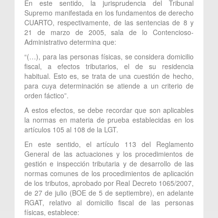
En este sentido, la jurisprudencia del Tribunal
Supremo manifestada en los fundamentos de derecho
CUARTO, respectivamente, de las sentencias de 8 y
21 de marzo de 2005, sala de lo Contencioso-
Administrativo determina que:
“(…), para las personas físicas, se considera domicilio
fiscal, a efectos tributarios, el de su residencia
habitual. Esto es, se trata de una cuestión de hecho,
para cuya determinación se atiende a un criterio de
orden fáctico”.
A estos efectos, se debe recordar que son aplicables
la normas en materia de prueba establecidas en los
artículos 105 al 108 de la LGT.
En este sentido, el artículo 113 del Reglamento
General de las actuaciones y los procedimientos de
gestión e inspección tributaria y de desarrollo de las
normas comunes de los procedimientos de aplicación
de los tributos, aprobado por Real Decreto 1065/2007,
de 27 de julio (BOE de 5 de septiembre), en adelante
RGAT, relativo al domicilio fiscal de las personas
físicas, establece: