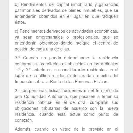
b) Rendimientos del capital inmobiliario y ganancias
patrimoniales derivados de bienes inmuebles, que se
entenderán obtenidos en el lugar en que radiquen
éstos.
c) Rendimientos derivados de actividades económicas,
ya sean empresariales o profesionales, que se
entenderán obtenidos donde radique el centro de
gestión de cada una de ellas.
3.º Cuando no pueda determinarse la residencia
conforme a los criterios establecidos en los ordinales
1.º y 2.º anteriores, se considerarán residentes en el
lugar de su última residencia declarada a efectos del
Impuesto sobre la Renta de las Personas Físicas.
2. Las personas físicas residentes en el territorio de
una Comunidad Autónoma, que pasasen a tener su
residencia habitual en el de otra, cumplirán sus
obligaciones tributarias de acuerdo con la nueva
residencia, cuando ésta actúe como punto de
conexión.
Además, cuando en virtud de lo previsto en el