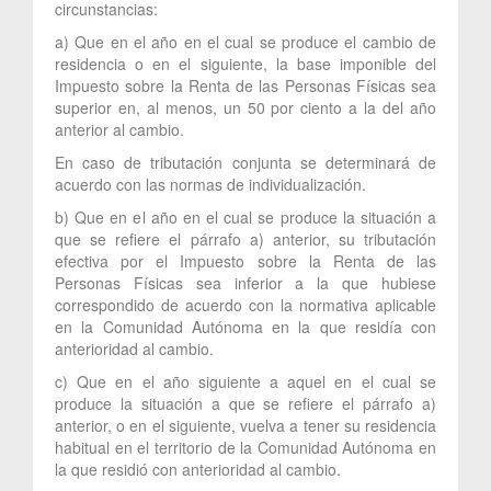
circunstancias:
a) Que en el año en el cual se produce el cambio de
residencia o en el siguiente, la base imponible del
Impuesto sobre la Renta de las Personas Físicas sea
superior en, al menos, un 50 por ciento a la del año
anterior al cambio.
En caso de tributación conjunta se determinará de
acuerdo con las normas de individualización.
b) Que en el año en el cual se produce la situación a
que se refiere el párrafo a) anterior, su tributación
efectiva por el Impuesto sobre la Renta de las
Personas Físicas sea inferior a la que hubiese
correspondido de acuerdo con la normativa aplicable
en la Comunidad Autónoma en la que residía con
anterioridad al cambio.
c) Que en el año siguiente a aquel en el cual se
produce la situación a que se refiere el párrafo a)
anterior, o en el siguiente, vuelva a tener su residencia
habitual en el territorio de la Comunidad Autónoma en
la que residió con anterioridad al cambio.