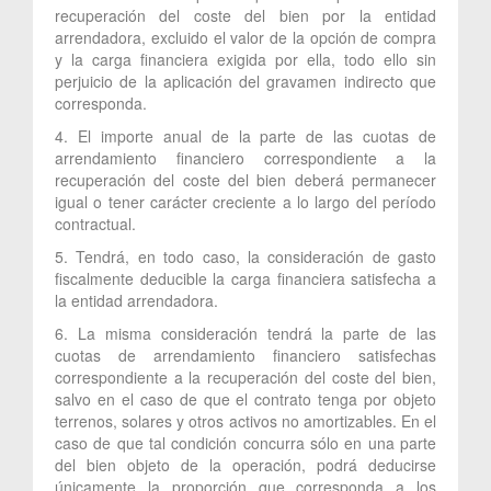
recuperación del coste del bien por la entidad
arrendadora, excluido el valor de la opción de compra
y la carga financiera exigida por ella, todo ello sin
perjuicio de la aplicación del gravamen indirecto que
corresponda.
4. El importe anual de la parte de las cuotas de
arrendamiento financiero correspondiente a la
recuperación del coste del bien deberá permanecer
igual o tener carácter creciente a lo largo del período
contractual.
5. Tendrá, en todo caso, la consideración de gasto
fiscalmente deducible la carga financiera satisfecha a
la entidad arrendadora.
6. La misma consideración tendrá la parte de las
cuotas de arrendamiento financiero satisfechas
correspondiente a la recuperación del coste del bien,
salvo en el caso de que el contrato tenga por objeto
terrenos, solares y otros activos no amortizables. En el
caso de que tal condición concurra sólo en una parte
del bien objeto de la operación, podrá deducirse
únicamente la proporción que corresponda a los