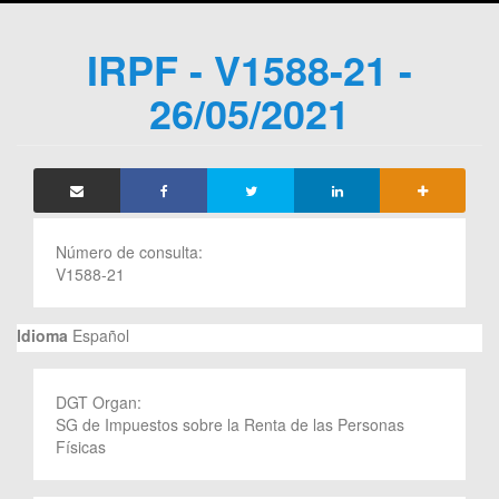
IRPF - V1588-21 -
26/05/2021
Número de consulta:
V1588-21
Idioma
Español
DGT Organ:
SG de Impuestos sobre la Renta de las Personas
Físicas