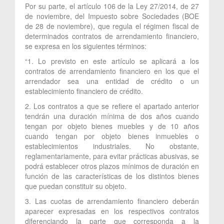
Por su parte, el artículo 106 de la Ley 27/2014, de 27
de noviembre, del Impuesto sobre Sociedades (BOE
de 28 de noviembre), que regula el régimen fiscal de
determinados contratos de arrendamiento financiero,
se expresa en los siguientes términos:
“1. Lo previsto en este artículo se aplicará a los
contratos de arrendamiento financiero en los que el
arrendador sea una entidad de crédito o un
establecimiento financiero de crédito.
2. Los contratos a que se refiere el apartado anterior
tendrán una duración mínima de dos años cuando
tengan por objeto bienes muebles y de 10 años
cuando tengan por objeto bienes inmuebles o
establecimientos industriales. No obstante,
reglamentariamente, para evitar prácticas abusivas, se
podrá establecer otros plazos mínimos de duración en
función de las características de los distintos bienes
que puedan constituir su objeto.
3. Las cuotas de arrendamiento financiero deberán
aparecer expresadas en los respectivos contratos
diferenciando la parte que corresponda a la