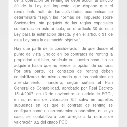
30 de la Ley del Impuesto, que dispone que el
rendimiento neto de las actividades económicas se
determinará “según las normas del Impuesto sobre
Sociedades, sin perjuicio de las reglas especiales
contenidas en este artículo, en el artículo 30 de esta
Ley para la estimación directa, y en el artículo 31 de
esta Ley para la estimación objetiva”.
Hay que partir de la consideración de que desde el
punto de vista jurídico en los contratos de renting la
propiedad del bien, vehículo en nuestro caso, no se
adquiere hasta que no ejerce la opción de compra.
Por otra parte, los contratos de renting deben
contabilizarse del mismo modo que los contratos de
arrendamiento financiero, según señala el Plan
General de Contabilidad, aprobado por Real Decreto
1514/2007, de 16 de noviembre –en adelante PGC-,
en su norma de valoración 8.1 salvo en aquellos
supuestos en los que el contrato de renting se
configure como un arrendamiento operativo, en cuyo
caso, se contabilizará con arreglo a la norma de
valoración 8.2 del citado PGC.