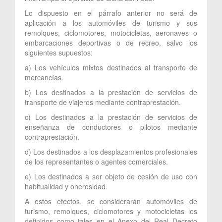
Lo dispuesto en el párrafo anterior no será de
aplicación a los automóviles de turismo y sus
remolques, ciclomotores, motocicletas, aeronaves o
embarcaciones deportivas o de recreo, salvo los
siguientes supuestos:
a) Los vehículos mixtos destinados al transporte de
mercancías.
b) Los destinados a la prestación de servicios de
transporte de viajeros mediante contraprestación.
c) Los destinados a la prestación de servicios de
enseñanza de conductores o pilotos mediante
contraprestación.
d) Los destinados a los desplazamientos profesionales
de los representantes o agentes comerciales.
e) Los destinados a ser objeto de cesión de uso con
habitualidad y onerosidad.
A estos efectos, se considerarán automóviles de
turismo, remolques, ciclomotores y motocicletas los
definidos como tales en el Anexo del Real Decreto