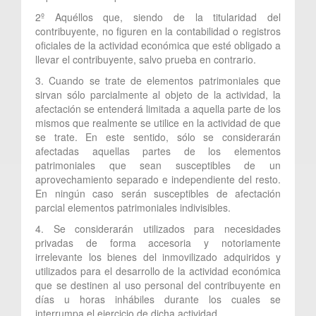
2º Aquéllos que, siendo de la titularidad del
contribuyente, no figuren en la contabilidad o registros
oficiales de la actividad económica que esté obligado a
llevar el contribuyente, salvo prueba en contrario.
3. Cuando se trate de elementos patrimoniales que
sirvan sólo parcialmente al objeto de la actividad, la
afectación se entenderá limitada a aquella parte de los
mismos que realmente se utilice en la actividad de que
se trate. En este sentido, sólo se considerarán
afectadas aquellas partes de los elementos
patrimoniales que sean susceptibles de un
aprovechamiento separado e independiente del resto.
En ningún caso serán susceptibles de afectación
parcial elementos patrimoniales indivisibles.
4. Se considerarán utilizados para necesidades
privadas de forma accesoria y notoriamente
irrelevante los bienes del inmovilizado adquiridos y
utilizados para el desarrollo de la actividad económica
que se destinen al uso personal del contribuyente en
días u horas inhábiles durante los cuales se
interrumpa el ejercicio de dicha actividad.