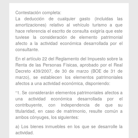
Contestación completa:
La deducción de cualquier gasto (incluidas las
amortizaciones) relativo al vehículo turismo a que
hace referencia el escrito de consulta exigiría que este
tuviese la consideración de elemento patrimonial
afecto a la actividad económica desarrollada por el
consultante.
En el artículo 22 del Reglamento del Impuesto sobre la
Renta de las Personas Físicas, aprobado por el Real
Decreto 439/2007, de 30 de marzo (BOE de 31 de
marzo), se establecen los elementos patrimoniales
afectos a una actividad económica, disponiendo:
“1. Se considerarán elementos patrimoniales afectos a
una actividad económica desarrollada por el
contribuyente, con independencia de que su
titularidad, en caso de matrimonio, resulte común a
ambos cónyuges, los siguientes:
a) Los bienes inmuebles en los que se desarrolle la
actividad.