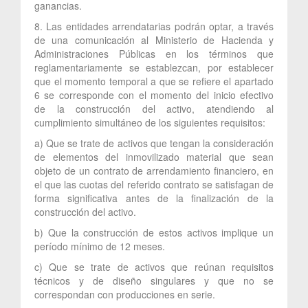
ganancias.
8. Las entidades arrendatarias podrán optar, a través
de una comunicación al Ministerio de Hacienda y
Administraciones Públicas en los términos que
reglamentariamente se establezcan, por establecer
que el momento temporal a que se refiere el apartado
6 se corresponde con el momento del inicio efectivo
de la construcción del activo, atendiendo al
cumplimiento simultáneo de los siguientes requisitos:
a) Que se trate de activos que tengan la consideración
de elementos del inmovilizado material que sean
objeto de un contrato de arrendamiento financiero, en
el que las cuotas del referido contrato se satisfagan de
forma significativa antes de la finalización de la
construcción del activo.
b) Que la construcción de estos activos implique un
período mínimo de 12 meses.
c) Que se trate de activos que reúnan requisitos
técnicos y de diseño singulares y que no se
correspondan con producciones en serie.