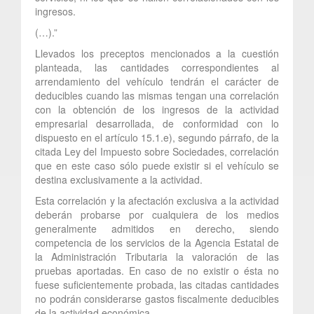
ingresos.
(…).”
Llevados los preceptos mencionados a la cuestión
planteada, las cantidades correspondientes al
arrendamiento del vehículo tendrán el carácter de
deducibles cuando las mismas tengan una correlación
con la obtención de los ingresos de la actividad
empresarial desarrollada, de conformidad con lo
dispuesto en el artículo 15.1.e), segundo párrafo, de la
citada Ley del Impuesto sobre Sociedades, correlación
que en este caso sólo puede existir si el vehículo se
destina exclusivamente a la actividad.
Esta correlación y la afectación exclusiva a la actividad
deberán probarse por cualquiera de los medios
generalmente admitidos en derecho, siendo
competencia de los servicios de la Agencia Estatal de
la Administración Tributaria la valoración de las
pruebas aportadas. En caso de no existir o ésta no
fuese suficientemente probada, las citadas cantidades
no podrán considerarse gastos fiscalmente deducibles
de la actividad económica.