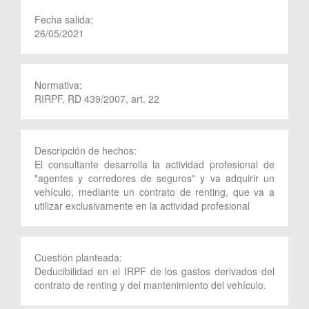
Fecha salida:
26/05/2021
Normativa:
RIRPF, RD 439/2007, art. 22
Descripción de hechos:
El consultante desarrolla la actividad profesional de
"agentes y corredores de seguros" y va adquirir un
vehículo, mediante un contrato de renting, que va a
utilizar exclusivamente en la actividad profesional
Cuestión planteada:
Deducibilidad en el IRPF de los gastos derivados del
contrato de renting y del mantenimiento del vehículo.