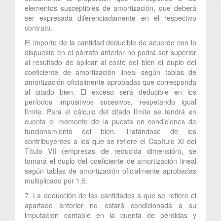
elementos susceptibles de amortización, que deberá
ser expresada diferenciadamente en el respectivo
contrato.
El importe de la cantidad deducible de acuerdo con lo
dispuesto en el párrafo anterior no podrá ser superior
al resultado de aplicar al coste del bien el duplo del
coeficiente de amortización lineal según tablas de
amortización oficialmente aprobadas que corresponda
al citado bien. El exceso será deducible en los
períodos impositivos sucesivos, respetando igual
límite. Para el cálculo del citado límite se tendrá en
cuenta el momento de la puesta en condiciones de
funcionamiento del bien. Tratándose de los
contribuyentes a los que se refiere el Capítulo XI del
Título VII (empresas de reducida dimensión), se
tomará el duplo del coeficiente de amortización lineal
según tablas de amortización oficialmente aprobadas
multiplicado por 1,5.
7. La deducción de las cantidades a que se refiere el
apartado anterior no estará condicionada a su
imputación contable en la cuenta de pérdidas y