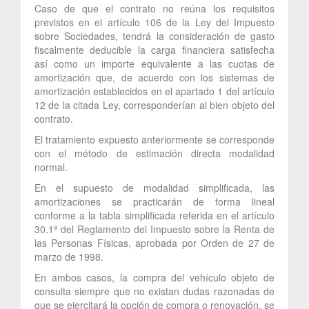
Caso de que el contrato no reúna los requisitos
previstos en el artículo 106 de la Ley del Impuesto
sobre Sociedades, tendrá la consideración de gasto
fiscalmente deducible la carga financiera satisfecha
así como un importe equivalente a las cuotas de
amortización que, de acuerdo con los sistemas de
amortización establecidos en el apartado 1 del artículo
12 de la citada Ley, corresponderían al bien objeto del
contrato.
El tratamiento expuesto anteriormente se corresponde
con el método de estimación directa modalidad
normal.
En el supuesto de modalidad simplificada, las
amortizaciones se practicarán de forma lineal
conforme a la tabla simplificada referida en el artículo
30.1ª del Reglamento del Impuesto sobre la Renta de
las Personas Físicas, aprobada por Orden de 27 de
marzo de 1998.
En ambos casos, la compra del vehículo objeto de
consulta siempre que no existan dudas razonadas de
que se ejercitará la opción de compra o renovación, se