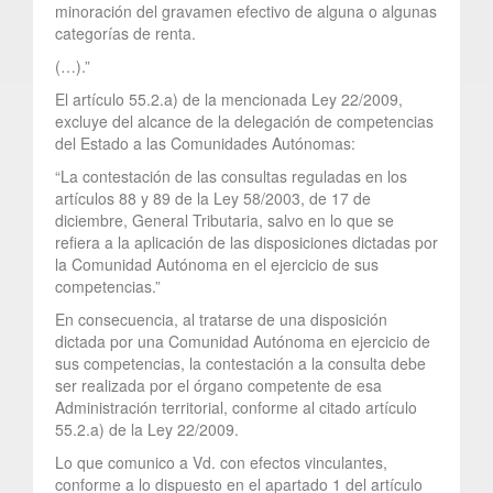
minoración del gravamen efectivo de alguna o algunas
categorías de renta.
(…).”
El artículo 55.2.a) de la mencionada Ley 22/2009,
excluye del alcance de la delegación de competencias
del Estado a las Comunidades Autónomas:
“La contestación de las consultas reguladas en los
artículos 88 y 89 de la Ley 58/2003, de 17 de
diciembre, General Tributaria, salvo en lo que se
refiera a la aplicación de las disposiciones dictadas por
la Comunidad Autónoma en el ejercicio de sus
competencias.”
En consecuencia, al tratarse de una disposición
dictada por una Comunidad Autónoma en ejercicio de
sus competencias, la contestación a la consulta debe
ser realizada por el órgano competente de esa
Administración territorial, conforme al citado artículo
55.2.a) de la Ley 22/2009.
Lo que comunico a Vd. con efectos vinculantes,
conforme a lo dispuesto en el apartado 1 del artículo