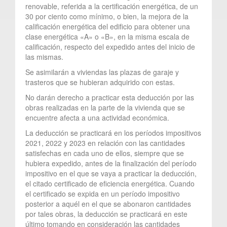
renovable, referida a la certificación energética, de un
30 por ciento como mínimo, o bien, la mejora de la
calificación energética del edificio para obtener una
clase energética «A» o «B», en la misma escala de
calificación, respecto del expedido antes del inicio de
las mismas.
Se asimilarán a viviendas las plazas de garaje y
trasteros que se hubieran adquirido con estas.
No darán derecho a practicar esta deducción por las
obras realizadas en la parte de la vivienda que se
encuentre afecta a una actividad económica.
La deducción se practicará en los períodos impositivos
2021, 2022 y 2023 en relación con las cantidades
satisfechas en cada uno de ellos, siempre que se
hubiera expedido, antes de la finalización del período
impositivo en el que se vaya a practicar la deducción,
el citado certificado de eficiencia energética. Cuando
el certificado se expida en un período impositivo
posterior a aquél en el que se abonaron cantidades
por tales obras, la deducción se practicará en este
último tomando en consideración las cantidades