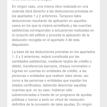
En ningún caso, una misma obra realizada en una
vivienda dará derecho a las deducciones previstas en
los apartados 1 y 2 anteriores. Tampoco tales
deducciones resultarán de aplicación en aquellos
casos en los que la mejora acreditada y las cuantías
satisfechas correspondan a actuaciones realizadas en
el conjunto del edificio y proceda la aplicación de la
deducción recogida en el apartado 3 de esta
disposición.
La base de las deducciones previstas en los apartados
1, 2 y 3 anteriores, estará constituida por las
cantidades satisfechas, mediante tarjeta de crédito o
débito, transferencia bancaria, cheque nominativo o
ingreso en cuentas en entidades de crédito, a las
personas o entidades que realicen tales obras, así
como a las personas o entidades que expidan los
citados certificados, debiendo descontar aquellas
cuantías que, en su caso, hubieran sido
subvencionadas a través de un programa de ayudas
públicas o fueran a serlo en virtud de resolución
definitiva de la concesión de tales ayudas. En ningún