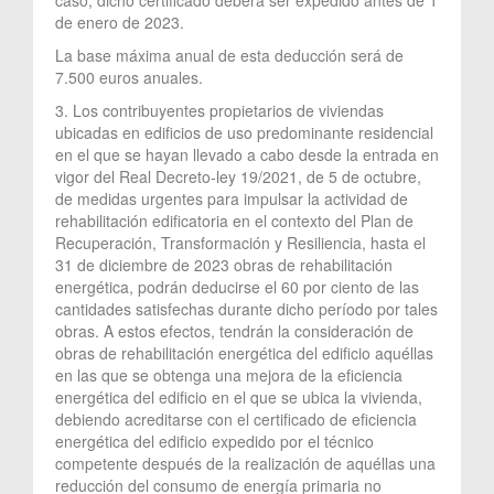
de enero de 2023.
La base máxima anual de esta deducción será de
7.500 euros anuales.
3. Los contribuyentes propietarios de viviendas
ubicadas en edificios de uso predominante residencial
en el que se hayan llevado a cabo desde la entrada en
vigor del Real Decreto-ley 19/2021, de 5 de octubre,
de medidas urgentes para impulsar la actividad de
rehabilitación edificatoria en el contexto del Plan de
Recuperación, Transformación y Resiliencia, hasta el
31 de diciembre de 2023 obras de rehabilitación
energética, podrán deducirse el 60 por ciento de las
cantidades satisfechas durante dicho período por tales
obras. A estos efectos, tendrán la consideración de
obras de rehabilitación energética del edificio aquéllas
en las que se obtenga una mejora de la eficiencia
energética del edificio en el que se ubica la vivienda,
debiendo acreditarse con el certificado de eficiencia
energética del edificio expedido por el técnico
competente después de la realización de aquéllas una
reducción del consumo de energía primaria no