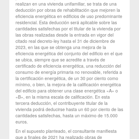
realizan en una vivienda unifamiliar, se trata de una
deducción por obras de rehabilitación que mejoren la
eficiencia energética en edificios de uso predominante
residencial. Esta deducción será aplicable sobre las
cantidades satisfechas por el titular de la vivienda por
las obras realizadas desde la entrada en vigor del
citado real decreto-ley hasta el 31 de diciembre de
2023, en las que se obtenga una mejora de la
eficiencia energética del conjunto del edificio en el que
se ubica, siempre que se acredite a través de
certificado de eficiencia energética, una reducción del
consumo de energía primaria no renovable, referida a
la certificación energética, de un 30 por ciento como
mínimo, o bien, la mejora de la calificación energética
del edificio para obtener una clase energética «A» o
«B», en la misma escala de calificación. En esta
tercera deducción, el contribuyente titular de la
vivienda podrá deducirse hasta un 60 por ciento de las
cantidades satisfechas, hasta un máximo de 15.000
euros.
En el supuesto planteado, el consultante manifiesta
que a finales de 2021 ha realizado obras de