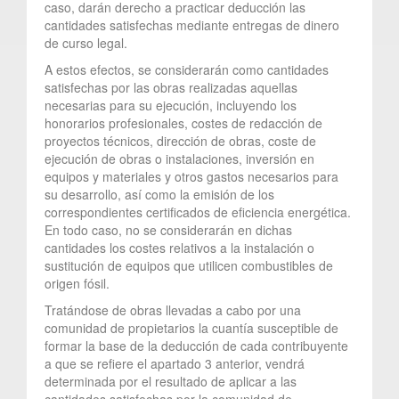
caso, darán derecho a practicar deducción las
cantidades satisfechas mediante entregas de dinero
de curso legal.
A estos efectos, se considerarán como cantidades
satisfechas por las obras realizadas aquellas
necesarias para su ejecución, incluyendo los
honorarios profesionales, costes de redacción de
proyectos técnicos, dirección de obras, coste de
ejecución de obras o instalaciones, inversión en
equipos y materiales y otros gastos necesarios para
su desarrollo, así como la emisión de los
correspondientes certificados de eficiencia energética.
En todo caso, no se considerarán en dichas
cantidades los costes relativos a la instalación o
sustitución de equipos que utilicen combustibles de
origen fósil.
Tratándose de obras llevadas a cabo por una
comunidad de propietarios la cuantía susceptible de
formar la base de la deducción de cada contribuyente
a que se refiere el apartado 3 anterior, vendrá
determinada por el resultado de aplicar a las
cantidades satisfechas por la comunidad de