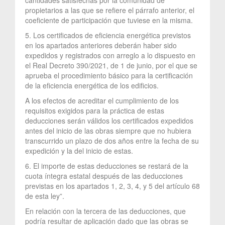
propietarios a las que se refiere el párrafo anterior, el
coeficiente de participación que tuviese en la misma.
5. Los certificados de eficiencia energética previstos
en los apartados anteriores deberán haber sido
expedidos y registrados con arreglo a lo dispuesto en
el Real Decreto 390/2021, de 1 de junio, por el que se
aprueba el procedimiento básico para la certificación
de la eficiencia energética de los edificios.
A los efectos de acreditar el cumplimiento de los
requisitos exigidos para la práctica de estas
deducciones serán válidos los certificados expedidos
antes del inicio de las obras siempre que no hubiera
transcurrido un plazo de dos años entre la fecha de su
expedición y la del inicio de estas.
6. El importe de estas deducciones se restará de la
cuota íntegra estatal después de las deducciones
previstas en los apartados 1, 2, 3, 4, y 5 del artículo 68
de esta ley”.
En relación con la tercera de las deducciones, que
podría resultar de aplicación dado que las obras se