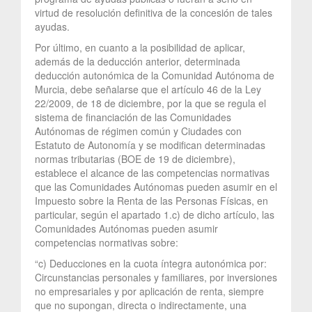
virtud de resolución definitiva de la concesión de tales
ayudas.
Por último, en cuanto a la posibilidad de aplicar,
además de la deducción anterior, determinada
deducción autonómica de la Comunidad Autónoma de
Murcia, debe señalarse que el artículo 46 de la Ley
22/2009, de 18 de diciembre, por la que se regula el
sistema de financiación de las Comunidades
Autónomas de régimen común y Ciudades con
Estatuto de Autonomía y se modifican determinadas
normas tributarias (BOE de 19 de diciembre),
establece el alcance de las competencias normativas
que las Comunidades Autónomas pueden asumir en el
Impuesto sobre la Renta de las Personas Físicas, en
particular, según el apartado 1.c) de dicho artículo, las
Comunidades Autónomas pueden asumir
competencias normativas sobre:
“c) Deducciones en la cuota íntegra autonómica por:
Circunstancias personales y familiares, por inversiones
no empresariales y por aplicación de renta, siempre
que no supongan, directa o indirectamente, una