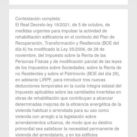
Contestación completa:
El Real Decreto-ley 19/2021, de 5 de octubre, de
medidas urgentes para impulsar la actividad de
rehabilitación edificatoria en el contexto del Plan de
Recuperación, Transformación y Resiliencia (BOE del
día 6) ha modificado la Ley 35/2006, de 28 de
noviembre, del Impuesto sobre la Renta de las
Personas Físicas y de modificación parcial de las leyes
de los Impuestos sobre Sociedades, sobre la Renta de
no Residentes y sobre el Patrimonio (BOE del día 29),
en adelante LIRPF, para introducir tres nuevas
deducciones temporales en la cuota íntegra estatal del
Impuesto aplicables sobre las cantidades invertidas en
obras de rehabilitación que contribuyan a alcanzar
determinadas mejoras de la eficiencia energética de la
vivienda habitual o arrendada para su uso como
vivienda con arreglo a la legislación sobre
arrendamientos urbanos, de modo que su destino
primordial sea satisfacer la necesidad permanente de
vivienda del arrendatario, y en los edificios