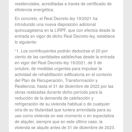
residenciales, acreditadas a través de certificado de
eficiencia energética.
En concreto, el Real Decreto-ley 19/2021 ha
introducido una nueva disposición adicional
quincuagésima en la LIRPF, que con efectos desde la
entrada en vigor de dicho Real Decreto-ley, establece
lo siguiente:
“1. Los contribuyentes podrán deducirse el 20 por
ciento de las cantidades satisfechas desde la entrada
en vigor del Real Decreto-ley 19/2021, de 5 de
octubre, de medidas urgentes para impulsar la
actividad de rehabilitación edificatoria en el contexto
del Plan de Recuperación, Transformación y
Resiliencia, hasta el 31 de diciembre de 2022 por las
obras realizadas durante dicho período para la
reducción de la demanda de calefacción y
refrigeración de su vivienda habitual o de cualquier
otra de su titularidad que tuviera arrendada para su
uso como vivienda en ese momento o en expectativa
de alquiler, siempre que en este último caso, la
vivienda se alquile antes de 31 de diciembre de 2023.