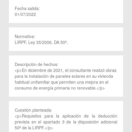
Fecha salida:
01/07/2022
Normativa:
LIRPF, Ley 35/2006, DA 50ª.
Descripción de hechos:
<p>En diciembre de 2021, el consultante realizó obras
para la instalación de paneles solares en su vivienda
habitual unifamiliar que permiten una mejora en el
consumo de energía primaria no renovable.</p>
Cuestión planteada:
<p>Requisitos para la aplicación de la deducción
prevista en el apartado 3 de la disposición adicional
50ª de la LIRPF.</p>