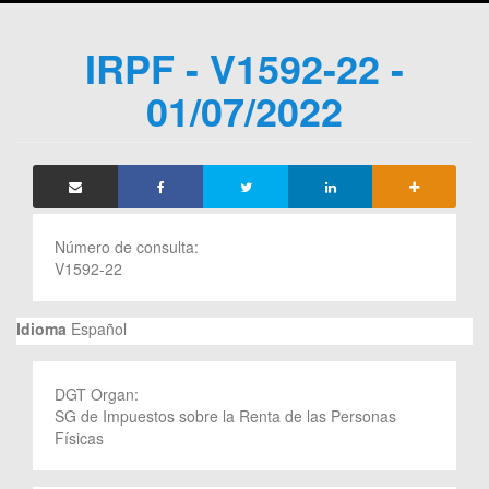
IRPF - V1592-22 -
01/07/2022
Número de consulta:
V1592-22
Idioma
Español
DGT Organ:
SG de Impuestos sobre la Renta de las Personas
Físicas