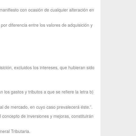
manifiesto con ocasión de cualquier alteración en
por diferencia entre los valores de adquisición y
sición, excluidos los intereses, que hubieran sido
los gastos y tributos a que se refiere la letra b)
mal de mercado, en cuyo caso prevalecerá éste.”.
al concepto de inversiones y mejoras, constituirán
eral Tributaria.