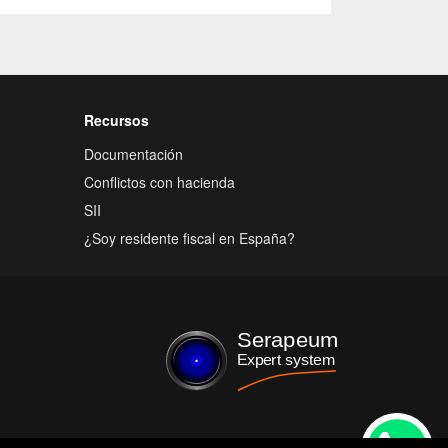
Recursos
Documentación
Conflictos con hacienda
SII
¿Soy residente fiscal en España?