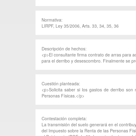
Normativa:
LIRPF, Ley 35/2006, Arts. 33, 34, 35, 36
Descripción de hechos:
<p>El consultante firma contrato de arras para a
para el derribo y desescombro. Finalmente se pro
Cuestión planteada:
<p>Solicita saber si los gastos de derribo son
Personas Físicas.</p>
Contestación completa:
La transmisión del suelo generará en el contribu
del Impuesto sobre la Renta de las Personas Fís