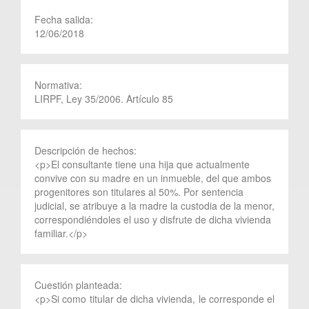
Fecha salida:
12/06/2018
Normativa:
LIRPF, Ley 35/2006. Artículo 85
Descripción de hechos:
<p>El consultante tiene una hija que actualmente
convive con su madre en un inmueble, del que ambos
progenitores son titulares al 50%. Por sentencia
judicial, se atribuye a la madre la custodia de la menor,
correspondiéndoles el uso y disfrute de dicha vivienda
familiar.</p>
Cuestión planteada:
<p>Si como titular de dicha vivienda, le corresponde el