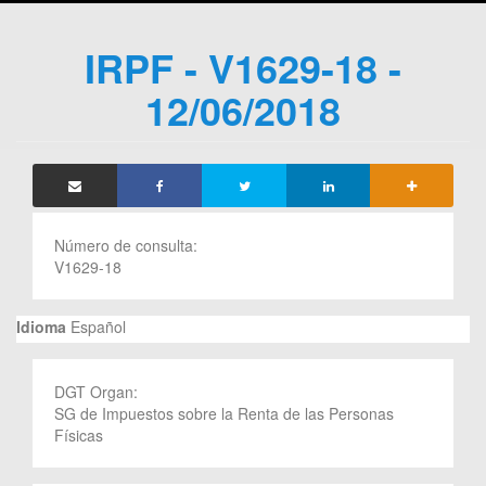
IRPF - V1629-18 -
12/06/2018
Número de consulta:
V1629-18
Idioma
Español
DGT Organ:
SG de Impuestos sobre la Renta de las Personas
Físicas