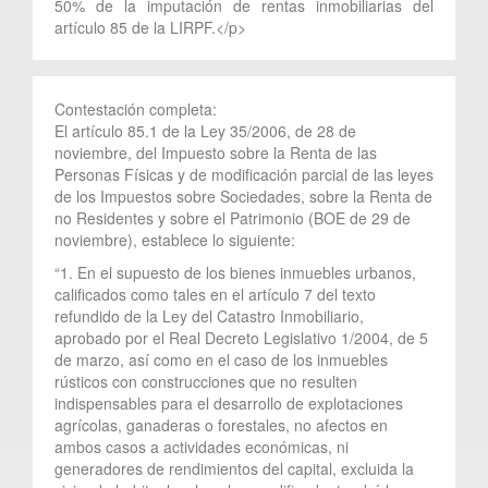
50% de la imputación de rentas inmobiliarias del
artículo 85 de la LIRPF.</p>
Contestación completa:
El artículo 85.1 de la Ley 35/2006, de 28 de
noviembre, del Impuesto sobre la Renta de las
Personas Físicas y de modificación parcial de las leyes
de los Impuestos sobre Sociedades, sobre la Renta de
no Residentes y sobre el Patrimonio (BOE de 29 de
noviembre), establece lo siguiente:
“1. En el supuesto de los bienes inmuebles urbanos,
calificados como tales en el artículo 7 del texto
refundido de la Ley del Catastro Inmobiliario,
aprobado por el Real Decreto Legislativo 1/2004, de 5
de marzo, así como en el caso de los inmuebles
rústicos con construcciones que no resulten
indispensables para el desarrollo de explotaciones
agrícolas, ganaderas o forestales, no afectos en
ambos casos a actividades económicas, ni
generadores de rendimientos del capital, excluida la