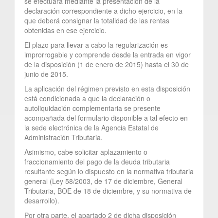
se efectuará mediante la presentación de la
declaración correspondiente a dicho ejercicio, en la
que deberá consignar la totalidad de las rentas
obtenidas en ese ejercicio.
El plazo para llevar a cabo la regularización es
improrrogable y comprende desde la entrada en vigor
de la disposición (1 de enero de 2015) hasta el 30 de
junio de 2015.
La aplicación del régimen previsto en esta disposición
está condicionada a que la declaración o
autoliquidación complementaria se presente
acompañada del formulario disponible a tal efecto en
la sede electrónica de la Agencia Estatal de
Administración Tributaria.
Asimismo, cabe solicitar aplazamiento o
fraccionamiento del pago de la deuda tributaria
resultante según lo dispuesto en la normativa tributaria
general (Ley 58/2003, de 17 de diciembre, General
Tributaria, BOE de 18 de diciembre, y su normativa de
desarrollo).
Por otra parte, el apartado 2 de dicha disposición