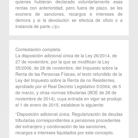
quienes hubieran declarado voluntariamente esas
rentas con anterioridad, pero fuera de plazo, se les
exonera de sanciones, recargos e intereses de
demora y si la devolución se efectúa de oficio o a
instancia de parte.</p>
Contestación completa:
La disposición adicional única de la Ley 26/2014, de
27 de noviembre, por la que se modifican la Ley
35/2006, de 28 de noviembre, del Impuesto sobre la
Renta de las Personas Físicas, el texto refundido de la
Ley del Impuesto sobre la Renta de no Residentes,
aprobado por el Real Decreto Legislativo 5/2004, de 5
de marzo, y otras normas tributarias (BOE de 28 de
noviembre de 2014), cuya entrada en vigor se produjo
el 1 de enero de 2015, establece lo siguiente:
“Disposición adicional única. Regularización de deudas
tributarias correspondientes a pensiones procedentes
del extranjero y condonación de las sanciones,
recargos e intereses liquidados por este concepto.