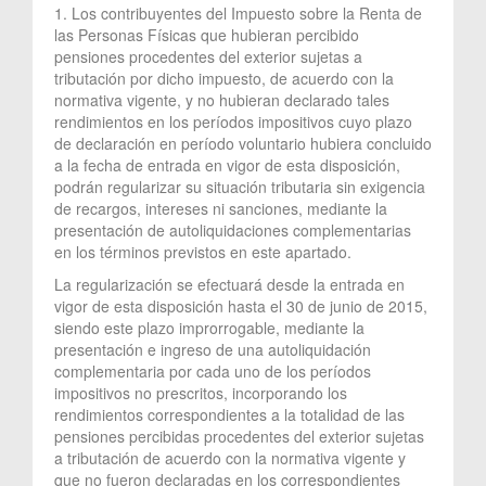
1. Los contribuyentes del Impuesto sobre la Renta de
las Personas Físicas que hubieran percibido
pensiones procedentes del exterior sujetas a
tributación por dicho impuesto, de acuerdo con la
normativa vigente, y no hubieran declarado tales
rendimientos en los períodos impositivos cuyo plazo
de declaración en período voluntario hubiera concluido
a la fecha de entrada en vigor de esta disposición,
podrán regularizar su situación tributaria sin exigencia
de recargos, intereses ni sanciones, mediante la
presentación de autoliquidaciones complementarias
en los términos previstos en este apartado.
La regularización se efectuará desde la entrada en
vigor de esta disposición hasta el 30 de junio de 2015,
siendo este plazo improrrogable, mediante la
presentación e ingreso de una autoliquidación
complementaria por cada uno de los períodos
impositivos no prescritos, incorporando los
rendimientos correspondientes a la totalidad de las
pensiones percibidas procedentes del exterior sujetas
a tributación de acuerdo con la normativa vigente y
que no fueron declaradas en los correspondientes