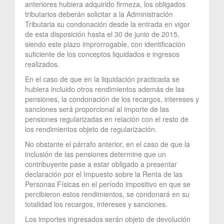
anteriores hubiera adquirido firmeza, los obligados
tributarios deberán solicitar a la Administración
Tributaria su condonación desde la entrada en vigor
de esta disposición hasta el 30 de junio de 2015,
siendo este plazo improrrogable, con identificación
suficiente de los conceptos liquidados e ingresos
realizados.
En el caso de que en la liquidación practicada se
hubiera incluido otros rendimientos además de las
pensiones, la condonación de los recargos, intereses y
sanciones será proporcional al importe de las
pensiones regularizadas en relación con el resto de
los rendimientos objeto de regularización.
No obstante el párrafo anterior, en el caso de que la
inclusión de las pensiones determine que un
contribuyente pase a estar obligado a presentar
declaración por el Impuesto sobre la Renta de las
Personas Físicas en el período impositivo en que se
percibieron estos rendimientos, se condonará en su
totalidad los recargos, intereses y sanciones.
Los importes ingresados serán objeto de devolución