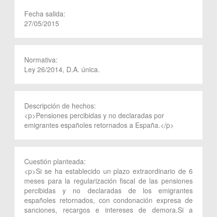
Fecha salida:
27/05/2015
Normativa:
Ley 26/2014, D.A. única.
Descripción de hechos:
<p>Pensiones percibidas y no declaradas por
emigrantes españoles retornados a España.</p>
Cuestión planteada:
<p>Si se ha establecido un plazo extraordinario de 6
meses para la regularización fiscal de las pensiones
percibidas y no declaradas de los emigrantes
españoles retornados, con condonación expresa de
sanciones, recargos e intereses de demora.Si a