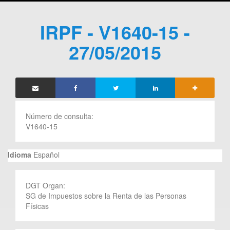
IRPF - V1640-15 -
27/05/2015
Número de consulta:
V1640-15
Idioma
Español
DGT Organ:
SG de Impuestos sobre la Renta de las Personas
Físicas