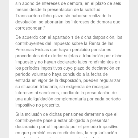
sin abono de intereses de demora, en el plazo de seis
meses desde la presentación de la solicitud.
Transcurrido dicho plazo sin haberse realizado la
devolución, se abonarán los intereses de demora que
correspondan.”
De acuerdo con el apartado 1 de dicha disposición, los
contribuyentes del Impuesto sobre la Renta de las
Personas Físicas que hayan percibido pensiones
procedentes del exterior sujetas a tributación por dicho
impuesto y no hayan declarado tales rendimientos en
los períodos impositivos cuyo plazo de declaración en
período voluntario haya concluido a la fecha de
entrada en vigor de la disposición, pueden regularizar
su situación tributaria, sin exigencia de recargos,
intereses ni sanciones, mediante la presentación de
una autoliquidación complementaria por cada período
impositivo no prescrito.
Si la inclusión de dichas pensiones determina que el
contribuyente pase a estar obligado a presentar
declaración por el impuesto por el período impositivo
en que percibió esos rendimientos, la regularización