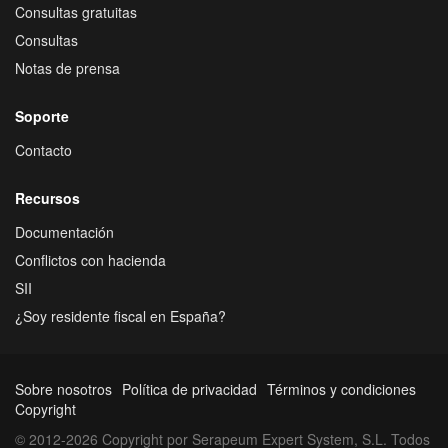
Consultas gratuitas
Consultas
Notas de prensa
Soporte
Contacto
Recursos
Documentación
Conflictos con hacienda
SII
¿Soy residente fiscal en España?
Sobre nosotros
Política de privacidad
Términos y condiciones
Copyright
© 2012-2026 Copyright por Serapeum Expert System, S.L. Todos