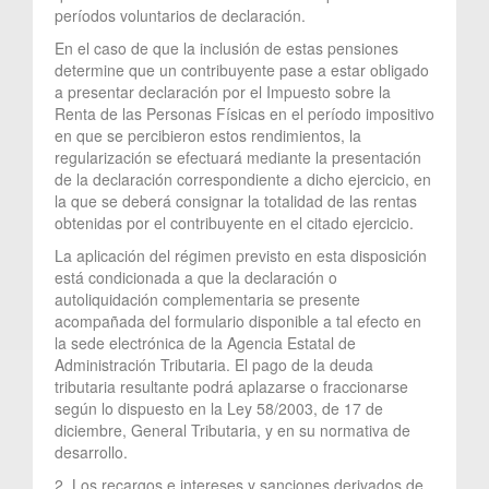
períodos voluntarios de declaración.
En el caso de que la inclusión de estas pensiones
determine que un contribuyente pase a estar obligado
a presentar declaración por el Impuesto sobre la
Renta de las Personas Físicas en el período impositivo
en que se percibieron estos rendimientos, la
regularización se efectuará mediante la presentación
de la declaración correspondiente a dicho ejercicio, en
la que se deberá consignar la totalidad de las rentas
obtenidas por el contribuyente en el citado ejercicio.
La aplicación del régimen previsto en esta disposición
está condicionada a que la declaración o
autoliquidación complementaria se presente
acompañada del formulario disponible a tal efecto en
la sede electrónica de la Agencia Estatal de
Administración Tributaria. El pago de la deuda
tributaria resultante podrá aplazarse o fraccionarse
según lo dispuesto en la Ley 58/2003, de 17 de
diciembre, General Tributaria, y en su normativa de
desarrollo.
2. Los recargos e intereses y sanciones derivados de