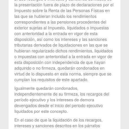
la presentación fuera de plazo de declaraciones por el
Impuesto sobre la Renta de las Personas Físicas en
las que se hubieran incluido los rendimientos
correspondientes a las pensiones procedentes del
exterior sujetas al Impuesto, liquidados o impuestas
con anterioridad a la entrada en vigor de esta
disposición, así como los intereses y las sanciones
tributarias derivados de liquidaciones en las que se
hubieran regularizado dichos rendimientos, liquidados
o impuestas con anterioridad a la entrada en vigor de
esta disposición con independencia de que hayan
adquirido o no firmeza, quedarán condonados en
virtud de lo dispuesto en esta norma, siempre que se
cumplan los requisitos de este apartado.
Igualmente quedarán condonados,
independientemente de su firmeza, los recargos del
período ejecutivo y los intereses de demora
devengados desde el inicio del periodo ejecutivo
liquidados por este concepto.
En el caso de que la liquidación de los recargos,
intereses y sanciones descritos en los párrafos