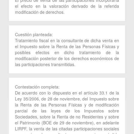
el efecto en la valoración derivado de la referida
modificación de derechos.
Cuestión planteada:
Tratamiento fiscal en la consultante de dicha venta en
el Impuesto sobre la Renta de las Personas Físicas y
posibles efectos en dicho tratamiento de la
modificación posterior de los derechos económicos de
las participaciones transmitidas.
Contestación completa:
De acuerdo con lo dispuesto en el artículo 33.1 de la
Ley 35/2006, de 28 de noviembre, del Impuesto sobre
la Renta de las Personas Físicas y de modificación
parcial de las leyes de los Impuestos sobre
Sociedades, sobre la Renta de no Residentes y sobre
el Patrimonio (BOE de 29 de noviembre), en adelante
LIRPF, la venta de las citadas participaciones sociales