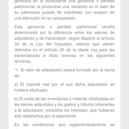
generará en la consultante una ganancia o pérdida
patrimonial, al producirse una variación en el valor de
su patrimonio puesta de manifiesto con ocasión de
una alteración en su composición.
Esta ganancia o pérdida patrimonial vendrá
determinada por la diferencia entre los valores de
adquisición y de transmisión, según dispone el artículo
34 de la Ley del Impuesto, valores que vienen
definidos en el artículo 35 de la citada Ley para las
transmisiones a título oneroso en los siguientes
términos:
“1. El valor de adquisición estará formado por la suma
de:
a) El importe real por el que dicha adquisición se
hubiere efectuado.
b) El coste de las inversiones y mejoras efectuadas en
los bienes adquiridos y los gastos y tributos inherentes
a la adquisición, excluidos los intereses, que hubieran
sido satisfechos por el adquirente.
En las condiciones que reglamentariamente se