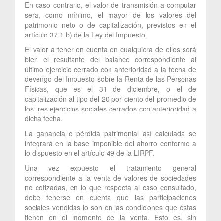
En caso contrario, el valor de transmisión a computar
será, como mínimo, el mayor de los valores del
patrimonio neto o de capitalización, previstos en el
artículo 37.1.b) de la Ley del Impuesto.
El valor a tener en cuenta en cualquiera de ellos será
bien el resultante del balance correspondiente al
último ejercicio cerrado con anterioridad a la fecha de
devengo del Impuesto sobre la Renta de las Personas
Físicas, que es el 31 de diciembre, o el de
capitalización al tipo del 20 por ciento del promedio de
los tres ejercicios sociales cerrados con anterioridad a
dicha fecha.
La ganancia o pérdida patrimonial así calculada se
integrará en la base imponible del ahorro conforme a
lo dispuesto en el artículo 49 de la LIRPF.
Una vez expuesto el tratamiento general
correspondiente a la venta de valores de sociedades
no cotizadas, en lo que respecta al caso consultado,
debe tenerse en cuenta que las participaciones
sociales vendidas lo son en las condiciones que éstas
tienen en el momento de la venta. Esto es, sin