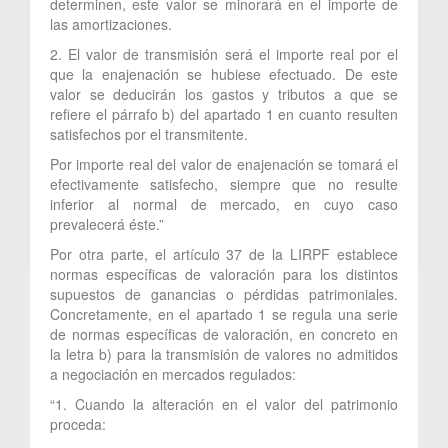
determinen, este valor se minorará en el importe de
las amortizaciones.
2. El valor de transmisión será el importe real por el
que la enajenación se hubiese efectuado. De este
valor se deducirán los gastos y tributos a que se
refiere el párrafo b) del apartado 1 en cuanto resulten
satisfechos por el transmitente.
Por importe real del valor de enajenación se tomará el
efectivamente satisfecho, siempre que no resulte
inferior al normal de mercado, en cuyo caso
prevalecerá éste.”
Por otra parte, el artículo 37 de la LIRPF establece
normas específicas de valoración para los distintos
supuestos de ganancias o pérdidas patrimoniales.
Concretamente, en el apartado 1 se regula una serie
de normas específicas de valoración, en concreto en
la letra b) para la transmisión de valores no admitidos
a negociación en mercados regulados:
“1. Cuando la alteración en el valor del patrimonio
proceda: