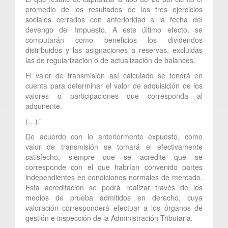
promedio de los resultados de los tres ejercicios
sociales cerrados con anterioridad a la fecha del
devengo del Impuesto. A este último efecto, se
computarán como beneficios los dividendos
distribuidos y las asignaciones a reservas, excluidas
las de regularización o de actualización de balances.
El valor de transmisión así calculado se tendrá en
cuenta para determinar el valor de adquisición de los
valores o participaciones que corresponda al
adquirente.
(…).”
De acuerdo con lo anteriormente expuesto, como
valor de transmisión se tomará el efectivamente
satisfecho, siempre que se acredite que se
corresponde con el que habrían convenido partes
independientes en condiciones normales de mercado.
Esta acreditación se podrá realizar través de los
medios de prueba admitidos en derecho, cuya
valoración corresponderá efectuar a los órganos de
gestión e inspección de la Administración Tributaria.