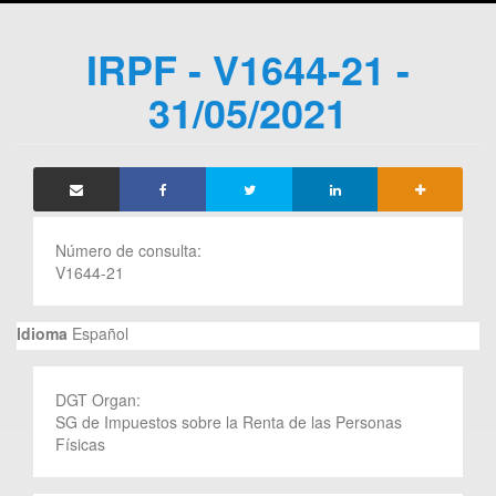
IRPF - V1644-21 -
31/05/2021
Número de consulta:
V1644-21
Idioma
Español
DGT Organ:
SG de Impuestos sobre la Renta de las Personas
Físicas