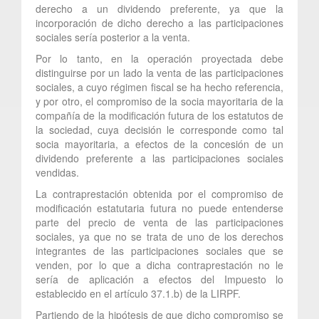
derecho a un dividendo preferente, ya que la
incorporación de dicho derecho a las participaciones
sociales sería posterior a la venta.
Por lo tanto, en la operación proyectada debe
distinguirse por un lado la venta de las participaciones
sociales, a cuyo régimen fiscal se ha hecho referencia,
y por otro, el compromiso de la socia mayoritaria de la
compañía de la modificación futura de los estatutos de
la sociedad, cuya decisión le corresponde como tal
socia mayoritaria, a efectos de la concesión de un
dividendo preferente a las participaciones sociales
vendidas.
La contraprestación obtenida por el compromiso de
modificación estatutaria futura no puede entenderse
parte del precio de venta de las participaciones
sociales, ya que no se trata de uno de los derechos
integrantes de las participaciones sociales que se
venden, por lo que a dicha contraprestación no le
sería de aplicación a efectos del Impuesto lo
establecido en el artículo 37.1.b) de la LIRPF.
Partiendo de la hipótesis de que dicho compromiso se