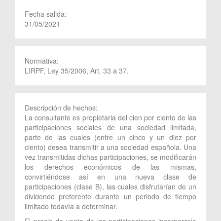
Fecha salida:
31/05/2021
Normativa:
LIRPF, Ley 35/2006, Art. 33 a 37.
Descripción de hechos:
La consultante es propietaria del cien por ciento de las
participaciones sociales de una sociedad limitada,
parte de las cuales (entre un cinco y un diez por
ciento) desea transmitir a una sociedad española. Una
vez transmitidas dichas participaciones, se modificarán
los derechos económicos de las mismas,
convirtiéndose así en una nueva clase de
participaciones (clase B), las cuales disfrutarían de un
dividendo preferente durante un periodo de tiempo
limitado todavía a determinar.
El precio de venta de las participaciones incorporaría