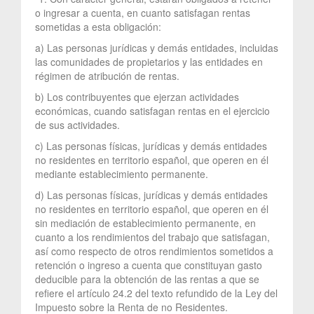
o ingresar a cuenta, en cuanto satisfagan rentas
sometidas a esta obligación:
a) Las personas jurídicas y demás entidades, incluidas
las comunidades de propietarios y las entidades en
régimen de atribución de rentas.
b) Los contribuyentes que ejerzan actividades
económicas, cuando satisfagan rentas en el ejercicio
de sus actividades.
c) Las personas físicas, jurídicas y demás entidades
no residentes en territorio español, que operen en él
mediante establecimiento permanente.
d) Las personas físicas, jurídicas y demás entidades
no residentes en territorio español, que operen en él
sin mediación de establecimiento permanente, en
cuanto a los rendimientos del trabajo que satisfagan,
así como respecto de otros rendimientos sometidos a
retención o ingreso a cuenta que constituyan gasto
deducible para la obtención de las rentas a que se
refiere el artículo 24.2 del texto refundido de la Ley del
Impuesto sobre la Renta de no Residentes.