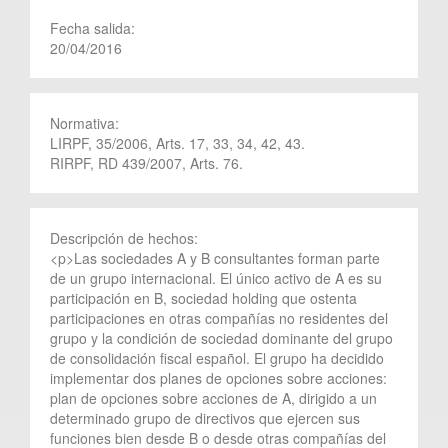
Fecha salida:
20/04/2016
Normativa:
LIRPF, 35/2006, Arts. 17, 33, 34, 42, 43.
RIRPF, RD 439/2007, Arts. 76.
Descripción de hechos:
<p>Las sociedades A y B consultantes forman parte
de un grupo internacional. El único activo de A es su
participación en B, sociedad holding que ostenta
participaciones en otras compañías no residentes del
grupo y la condición de sociedad dominante del grupo
de consolidación fiscal español. El grupo ha decidido
implementar dos planes de opciones sobre acciones:
plan de opciones sobre acciones de A, dirigido a un
determinado grupo de directivos que ejercen sus
funciones bien desde B o desde otras compañías del