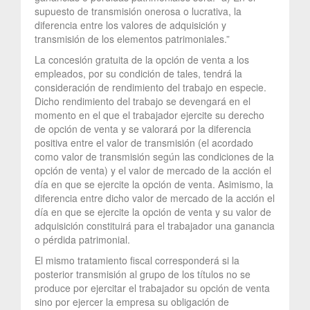
supuesto de transmisión onerosa o lucrativa, la
diferencia entre los valores de adquisición y
transmisión de los elementos patrimoniales.”
La concesión gratuita de la opción de venta a los
empleados, por su condición de tales, tendrá la
consideración de rendimiento del trabajo en especie.
Dicho rendimiento del trabajo se devengará en el
momento en el que el trabajador ejercite su derecho
de opción de venta y se valorará por la diferencia
positiva entre el valor de transmisión (el acordado
como valor de transmisión según las condiciones de la
opción de venta) y el valor de mercado de la acción el
día en que se ejercite la opción de venta. Asimismo, la
diferencia entre dicho valor de mercado de la acción el
día en que se ejercite la opción de venta y su valor de
adquisición constituirá para el trabajador una ganancia
o pérdida patrimonial.
El mismo tratamiento fiscal corresponderá si la
posterior transmisión al grupo de los títulos no se
produce por ejercitar el trabajador su opción de venta
sino por ejercer la empresa su obligación de