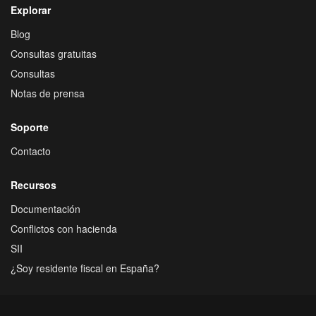
Explorar
Blog
Consultas gratuitas
Consultas
Notas de prensa
Soporte
Contacto
Recursos
Documentación
Conflictos con hacienda
SII
¿Soy residente fiscal en España?