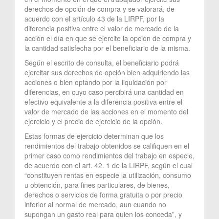
derechos de opción de compra y se valorará, de
acuerdo con el artículo 43 de la LIRPF, por la
diferencia positiva entre el valor de mercado de la
acción el día en que se ejercite la opción de compra y
la cantidad satisfecha por el beneficiario de la misma.
Según el escrito de consulta, el beneficiario podrá
ejercitar sus derechos de opción bien adquiriendo las
acciones o bien optando por la liquidación por
diferencias, en cuyo caso percibirá una cantidad en
efectivo equivalente a la diferencia positiva entre el
valor de mercado de las acciones en el momento del
ejercicio y el precio de ejercicio de la opción.
Estas formas de ejercicio determinan que los
rendimientos del trabajo obtenidos se califiquen en el
primer caso como rendimientos del trabajo en especie,
de acuerdo con el art. 42. 1 de la LIRPF, según el cual
“constituyen rentas en especie la utilización, consumo
u obtención, para fines particulares, de bienes,
derechos o servicios de forma gratuita o por precio
inferior al normal de mercado, aun cuando no
supongan un gasto real para quien los conceda”, y