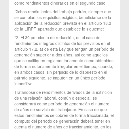
como rendimientos dinerarios en el segundo caso.
Dichos rendimientos del trabajo podrán, siempre que
se cumplan los requisitos exigidos, beneficiarse de la
aplicación de la reducción prevista en el artículo 18.2
de la LIRPF, apartado que establece lo siguiente:
“2. El 30 por ciento de reducción, en el caso de
rendimientos íntegros distintos de los previstos en el
artículo 17.2. a) de esta Ley que tengan un período de
generación superior a dos años, así como aquellos
que se califiquen reglamentariamente como obtenidos
de forma notoriamente irregular en el tiempo, cuando,
en ambos casos, sin perjuicio de lo dispuesto en el
párrafo siguiente, se imputen en un único período
impositivo.
Tratándose de rendimientos derivados de la extinción
de una relación laboral, común o especial, se
considerará como período de generación el número
de años de servicio del trabajador. En caso de que
estos rendimientos se cobren de forma fraccionada, el
cómputo del período de generación deberá tener en
cuenta el número de años de fraccionamiento, en los