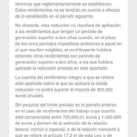
términos que reglamentariamente se establezcan.
Estos rendimientos no se tendrán en cuenta a efectos
de lo establecido en el párrafo siguiente.
No obstante, esta reducción no resultará de aplicación
a los rendimientos que tengan un período de
generación superior a dos años cuando, en el plazo
de los cinco períodos impositivos anteriores a aquél en
el que resulten exigibles, el contribuyente hubiera
obtenido otros rendimientos con período de
generación superior a dos años, a los que hubiera
aplicado la reducción prevista en este apartado.
La cuantía del rendimiento íntegro a que se refiere
este apartado sobre la que se aplicará la citada
reducción no podrá superar el importe de 300.000
euros anuales.
Sin perjuicio del límite previsto en el párrafo anterior,
en el caso de rendimientos del trabajo cuya cuantía
esté comprendida entre 700.000,01 euros y 1.000.000
de euros y deriven de la extinción de la relación
laboral, común o especial, o de la relación mercantil a
que se refiere el artículo 17.2 e) de esta Ley, o de