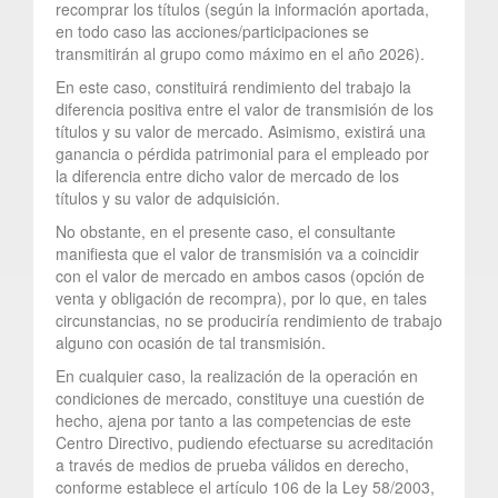
recomprar los títulos (según la información aportada,
en todo caso las acciones/participaciones se
transmitirán al grupo como máximo en el año 2026).
En este caso, constituirá rendimiento del trabajo la
diferencia positiva entre el valor de transmisión de los
títulos y su valor de mercado. Asimismo, existirá una
ganancia o pérdida patrimonial para el empleado por
la diferencia entre dicho valor de mercado de los
títulos y su valor de adquisición.
No obstante, en el presente caso, el consultante
manifiesta que el valor de transmisión va a coincidir
con el valor de mercado en ambos casos (opción de
venta y obligación de recompra), por lo que, en tales
circunstancias, no se produciría rendimiento de trabajo
alguno con ocasión de tal transmisión.
En cualquier caso, la realización de la operación en
condiciones de mercado, constituye una cuestión de
hecho, ajena por tanto a las competencias de este
Centro Directivo, pudiendo efectuarse su acreditación
a través de medios de prueba válidos en derecho,
conforme establece el artículo 106 de la Ley 58/2003,