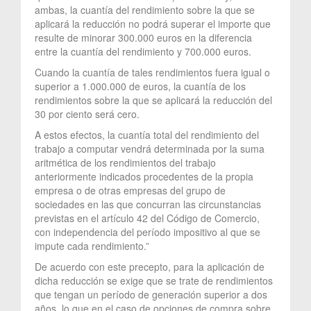
ambas, la cuantía del rendimiento sobre la que se
aplicará la reducción no podrá superar el importe que
resulte de minorar 300.000 euros en la diferencia
entre la cuantía del rendimiento y 700.000 euros.
Cuando la cuantía de tales rendimientos fuera igual o
superior a 1.000.000 de euros, la cuantía de los
rendimientos sobre la que se aplicará la reducción del
30 por ciento será cero.
A estos efectos, la cuantía total del rendimiento del
trabajo a computar vendrá determinada por la suma
aritmética de los rendimientos del trabajo
anteriormente indicados procedentes de la propia
empresa o de otras empresas del grupo de
sociedades en las que concurran las circunstancias
previstas en el artículo 42 del Código de Comercio,
con independencia del período impositivo al que se
impute cada rendimiento.”
De acuerdo con este precepto, para la aplicación de
dicha reducción se exige que se trate de rendimientos
que tengan un período de generación superior a dos
años, lo que en el caso de opciones de compra sobre