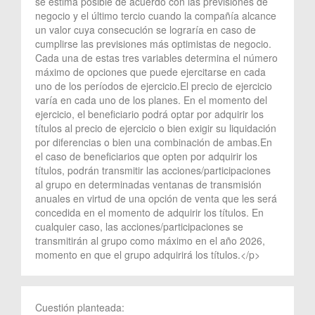
se estima posible de acuerdo con las previsiones de
negocio y el último tercio cuando la compañía alcance
un valor cuya consecución se lograría en caso de
cumplirse las previsiones más optimistas de negocio.
Cada una de estas tres variables determina el número
máximo de opciones que puede ejercitarse en cada
uno de los períodos de ejercicio.El precio de ejercicio
varía en cada uno de los planes. En el momento del
ejercicio, el beneficiario podrá optar por adquirir los
títulos al precio de ejercicio o bien exigir su liquidación
por diferencias o bien una combinación de ambas.En
el caso de beneficiarios que opten por adquirir los
títulos, podrán transmitir las acciones/participaciones
al grupo en determinadas ventanas de transmisión
anuales en virtud de una opción de venta que les será
concedida en el momento de adquirir los títulos. En
cualquier caso, las acciones/participaciones se
transmitirán al grupo como máximo en el año 2026,
momento en que el grupo adquirirá los títulos.</p>
Cuestión planteada: