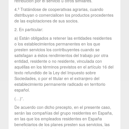
retribución por el servicio u otros similares.
4.º Tratándose de cooperativas agrarias, cuando
distribuyan o comercialicen los productos procedentes
de las explotaciones de sus socios.
2. En particular:
a) Están obligados a retener las entidades residentes
o los establecimientos permanentes en los que
presten servicios los contribuyentes cuando se
satisfagan a éstos rendimientos del trabajo por otra
entidad, residente o no residente, vinculada con
aquéllas en los términos previstos en el artículo 16 del
texto refundido de la Ley del Impuesto sobre
Sociedades, o por el titular en el extranjero del
establecimiento permanente radicado en territorio
español.
(…)”.
De acuerdo con dicho precepto, en el presente caso,
serán las compañías del grupo residentes en España,
en las que los empleados residentes en España
beneficiarios de los planes presten sus servicios, las