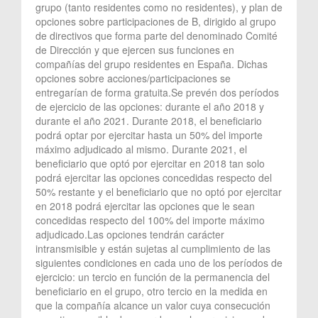
grupo (tanto residentes como no residentes), y plan de
opciones sobre participaciones de B, dirigido al grupo
de directivos que forma parte del denominado Comité
de Dirección y que ejercen sus funciones en
compañías del grupo residentes en España. Dichas
opciones sobre acciones/participaciones se
entregarían de forma gratuita.Se prevén dos períodos
de ejercicio de las opciones: durante el año 2018 y
durante el año 2021. Durante 2018, el beneficiario
podrá optar por ejercitar hasta un 50% del importe
máximo adjudicado al mismo. Durante 2021, el
beneficiario que optó por ejercitar en 2018 tan solo
podrá ejercitar las opciones concedidas respecto del
50% restante y el beneficiario que no optó por ejercitar
en 2018 podrá ejercitar las opciones que le sean
concedidas respecto del 100% del importe máximo
adjudicado.Las opciones tendrán carácter
intransmisible y están sujetas al cumplimiento de las
siguientes condiciones en cada uno de los períodos de
ejercicio: un tercio en función de la permanencia del
beneficiario en el grupo, otro tercio en la medida en
que la compañía alcance un valor cuya consecución