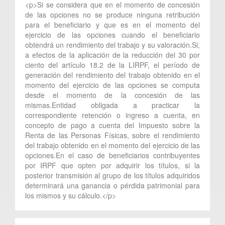
<p>Si se considera que en el momento de concesión
de las opciones no se produce ninguna retribución
para el beneficiario y que es en el momento del
ejercicio de las opciones cuando el beneficiario
obtendrá un rendimiento del trabajo y su valoración.Si,
a efectos de la aplicación de la reducción del 30 por
ciento del artículo 18.2 de la LIRPF, el período de
generación del rendimiento del trabajo obtenido en el
momento del ejercicio de las opciones se computa
desde el momento de la concesión de las
mismas.Entidad obligada a practicar la
correspondiente retención o ingreso a cuenta, en
concepto de pago a cuenta del Impuesto sobre la
Renta de las Personas Físicas, sobre el rendimiento
del trabajo obtenido en el momento del ejercicio de las
opciones.En el caso de beneficiarios contribuyentes
por IRPF que opten por adquirir los títulos, si la
posterior transmisión al grupo de los títulos adquiridos
determinará una ganancia o pérdida patrimonial para
los mismos y su cálculo.</p>