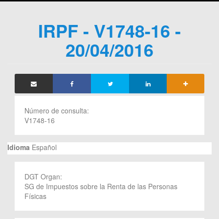
IRPF - V1748-16 -
20/04/2016
Número de consulta:
V1748-16
Idioma
Español
DGT Organ:
SG de Impuestos sobre la Renta de las Personas
Físicas