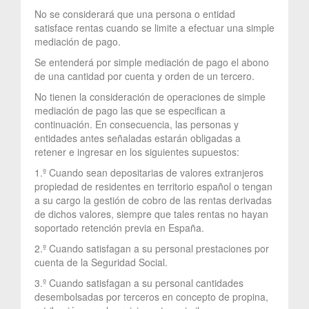
No se considerará que una persona o entidad
satisface rentas cuando se limite a efectuar una simple
mediación de pago.
Se entenderá por simple mediación de pago el abono
de una cantidad por cuenta y orden de un tercero.
No tienen la consideración de operaciones de simple
mediación de pago las que se especifican a
continuación. En consecuencia, las personas y
entidades antes señaladas estarán obligadas a
retener e ingresar en los siguientes supuestos:
1.º Cuando sean depositarias de valores extranjeros
propiedad de residentes en territorio español o tengan
a su cargo la gestión de cobro de las rentas derivadas
de dichos valores, siempre que tales rentas no hayan
soportado retención previa en España.
2.º Cuando satisfagan a su personal prestaciones por
cuenta de la Seguridad Social.
3.º Cuando satisfagan a su personal cantidades
desembolsadas por terceros en concepto de propina,