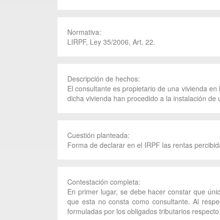
Normativa:
LIRPF, Ley 35/2006, Art. 22.
Descripción de hechos:
El consultante es propietario de una vivienda en
dicha vivienda han procedido a la instalación de
Cuestión planteada:
Forma de declarar en el IRPF las rentas percibid
Contestación completa:
En primer lugar, se debe hacer constar que únic
que esta no consta como consultante. Al respec
formuladas por los obligados tributarios respecto 