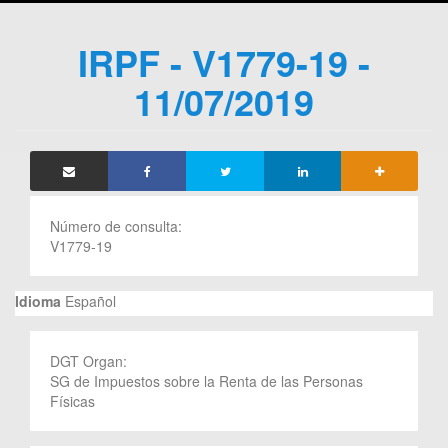
IRPF - V1779-19 -
11/07/2019
Número de consulta:
V1779-19
Idioma
Español
DGT Organ:
SG de Impuestos sobre la Renta de las Personas
Físicas