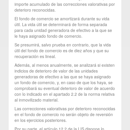
importe acumulado de las correcciones valorativas por
deterioro reconocidas.
El fondo de comercio se amortizará durante su vida
útil. La vida útil se determinará de forma separada
para cada unidad generadora de efectivo a la que se
le haya asignado fondo de comercio.
Se presumirá, salvo prueba en contrario, que la vida
útil del fondo de comercio es de diez años y que su
recuperación es lineal.
Además, al menos anualmente, se analizará si existen
indicios de deterioro de valor de las unidades
generadoras de efectivo a las que se haya asignado
un fondo de comercio, y, en caso de que los haya, se
comprobará su eventual deterioro de valor de acuerdo
con lo indicado en el apartado 2.2 de la norma relativa
al inmovilizado material.
Las correcciones valorativas por deterioro reconocidas
en el fondo de comercio no serán objeto de reversión
en los ejercicios posteriores.
Por su parte, el artículo 12.2 de la LIS dispone lo