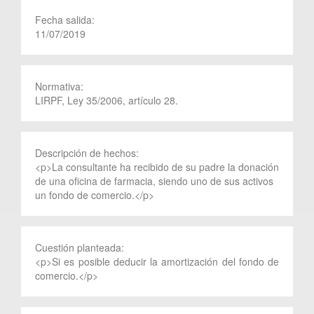
Fecha salida:
11/07/2019
Normativa:
LIRPF, Ley 35/2006, artículo 28.
Descripción de hechos:
<p>La consultante ha recibido de su padre la donación
de una oficina de farmacia, siendo uno de sus activos
un fondo de comercio.</p>
Cuestión planteada:
<p>Si es posible deducir la amortización del fondo de
comercio.</p>