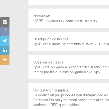
Normativa:
LIRPF, Ley 35/2006. Artículos 81 bis y 96.
Descripción de hechos:
<p>El consultante ha percibido durante 2016 el 
Cuestión planteada:
<p>Si está obligado a presentar declaración del 
rentas por las que esté obligado a ello.</p>
Contestación completa:
La deducción por personas con discapacidad a ca
Personas Físicas y de modificación parcial de la
adelante LIRPF, que establece: