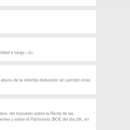
cidad a cargo.</p>
abono de la referida deducción sin percibir otras
bre, del Impuesto sobre la Renta de las
entes y sobre el Patrimonio (BOE del día 29), en