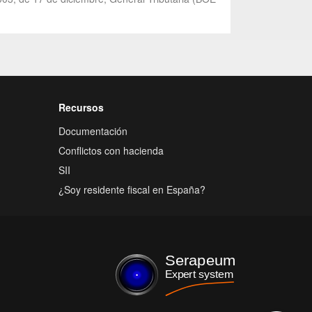
Recursos
Documentación
Conflictos con hacienda
SII
¿Soy residente fiscal en España?