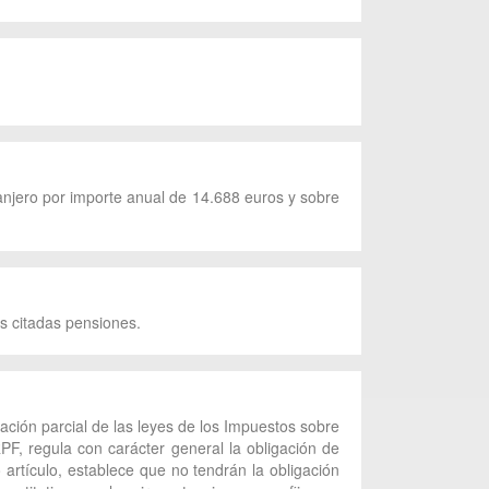
anjero por importe anual de 14.688 euros y sobre
as citadas pensiones.
ación parcial de las leyes de los Impuestos sobre
F, regula con carácter general la obligación de
artículo, establece que no tendrán la obligación