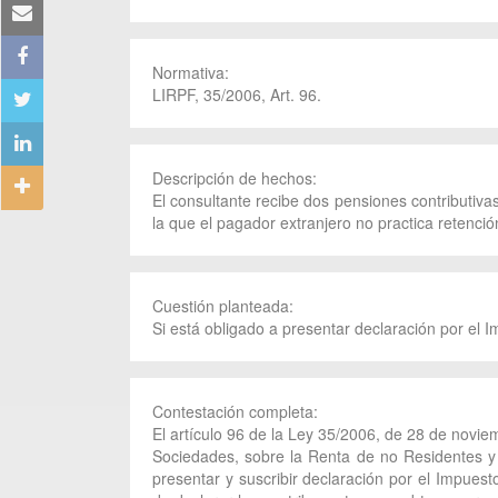
Normativa:
LIRPF, 35/2006, Art. 96.
Descripción de hechos:
El consultante recibe dos pensiones contributiv
la que el pagador extranjero no practica retenció
Cuestión planteada:
Si está obligado a presentar declaración por el 
Contestación completa:
El artículo 96 de la Ley 35/2006, de 28 de novie
Sociedades, sobre la Renta de no Residentes y 
presentar y suscribir declaración por el Impues