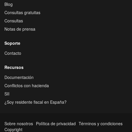
Blog
Consultas gratuitas
Consultas
Notas de prensa
Soporte
Contacto
Recursos
Documentación
Conflictos con hacienda
SII
¿Soy residente fiscal en España?
Sobre nosotros
Política de privacidad
Términos y condiciones
Copyright