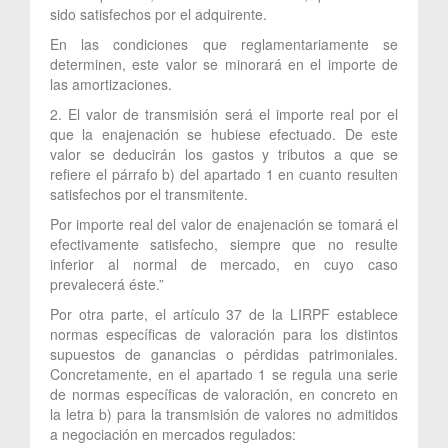
sido satisfechos por el adquirente.
En las condiciones que reglamentariamente se
determinen, este valor se minorará en el importe de
las amortizaciones.
2. El valor de transmisión será el importe real por el
que la enajenación se hubiese efectuado. De este
valor se deducirán los gastos y tributos a que se
refiere el párrafo b) del apartado 1 en cuanto resulten
satisfechos por el transmitente.
Por importe real del valor de enajenación se tomará el
efectivamente satisfecho, siempre que no resulte
inferior al normal de mercado, en cuyo caso
prevalecerá éste.”
Por otra parte, el artículo 37 de la LIRPF establece
normas específicas de valoración para los distintos
supuestos de ganancias o pérdidas patrimoniales.
Concretamente, en el apartado 1 se regula una serie
de normas específicas de valoración, en concreto en
la letra b) para la transmisión de valores no admitidos
a negociación en mercados regulados: