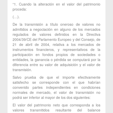
“1. Cuando la alteración en el valor del patrimonio
proceda:
(…).
De la transmisión a título oneroso de valores no
admitidos a negociación en alguno de los mercados
regulados de valores definidos en la Directiva
2004/39/CE del Parlamento Europeo y del Consejo, de
21 de abril de 2004, relativa a los mercados de
instrumentos financieros, y representativos de la
participación en fondos propios de sociedades o
entidades, la ganancia o pérdida se computará por la
diferencia entre su valor de adquisición y el valor de
transmisión.
Salvo prueba de que el importe efectivamente
satisfecho se corresponde con el que habrían
convenido partes independientes en condiciones
normales de mercado, el valor de transmisión no
podrá ser inferior al mayor de los dos siguientes:
El valor del patrimonio neto que corresponda a los
valores transmitidos resultante del balance