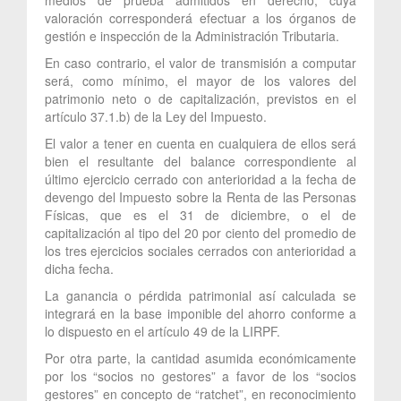
valoración corresponderá efectuar a los órganos de
gestión e inspección de la Administración Tributaria.
En caso contrario, el valor de transmisión a computar
será, como mínimo, el mayor de los valores del
patrimonio neto o de capitalización, previstos en el
artículo 37.1.b) de la Ley del Impuesto.
El valor a tener en cuenta en cualquiera de ellos será
bien el resultante del balance correspondiente al
último ejercicio cerrado con anterioridad a la fecha de
devengo del Impuesto sobre la Renta de las Personas
Físicas, que es el 31 de diciembre, o el de
capitalización al tipo del 20 por ciento del promedio de
los tres ejercicios sociales cerrados con anterioridad a
dicha fecha.
La ganancia o pérdida patrimonial así calculada se
integrará en la base imponible del ahorro conforme a
lo dispuesto en el artículo 49 de la LIRPF.
Por otra parte, la cantidad asumida económicamente
por los “socios no gestores” a favor de los “socios
gestores” en concepto de “ratchet”, en reconocimiento