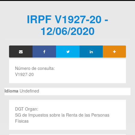
IRPF V1927-20 -
12/06/2020
Número de consulta:
V1927-20
Idioma
Undefined
DGT Organ:
SG de Impuestos sobre la Renta de las Personas
Físicas