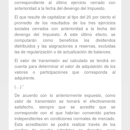
correspondiente al último ejercicio cerrado con
anterioridad a la fecha del devengo del Impuesto.
El que resulte de capitalizar al tipo del 20 por ciento el
promedio de los resultados de los tres ejercicios
sociales cerrados con anterioridad a la fecha del
devengo del Impuesto. A este último efecto, se
computarán como beneficios los dividendos
distribuidos y las asignaciones a reservas, excluidas
las de regularización o de actualización de balances.
El valor de transmisión así calculado se tendrá en
cuenta para determinar el valor de adquisición de los
valores o participaciones que corresponda al
adquirente.
(…).”
De acuerdo con lo anteriormente expuesto, como
valor de transmisión se tomará el efectivamente
satisfecho, siempre que se acredite que se
corresponde con el que habrían convenido partes
independientes en condiciones normales de mercado.
Esta acreditación se podrá realizar través de los
medios de prueba admitidos en derecho, cuya