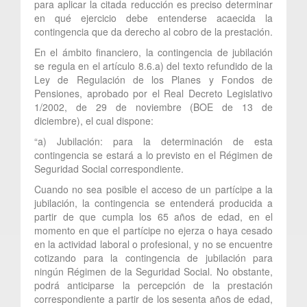
para aplicar la citada reducción es preciso determinar
en qué ejercicio debe entenderse acaecida la
contingencia que da derecho al cobro de la prestación.
En el ámbito financiero, la contingencia de jubilación
se regula en el artículo 8.6.a) del texto refundido de la
Ley de Regulación de los Planes y Fondos de
Pensiones, aprobado por el Real Decreto Legislativo
1/2002, de 29 de noviembre (BOE de 13 de
diciembre), el cual dispone:
“a) Jubilación: para la determinación de esta
contingencia se estará a lo previsto en el Régimen de
Seguridad Social correspondiente.
Cuando no sea posible el acceso de un partícipe a la
jubilación, la contingencia se entenderá producida a
partir de que cumpla los 65 años de edad, en el
momento en que el partícipe no ejerza o haya cesado
en la actividad laboral o profesional, y no se encuentre
cotizando para la contingencia de jubilación para
ningún Régimen de la Seguridad Social. No obstante,
podrá anticiparse la percepción de la prestación
correspondiente a partir de los sesenta años de edad,