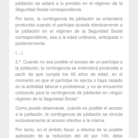
jubilación se estará a lo previsto en el régimen de la
Seguridad Social correspondiente.
Por tanto, la contingencia de jubilación se entenderá
producida cuando el partícipe acceda efectivamente a
la jubilación en el régimen de la Seguridad Social
correspondiente, sea a la edad ordinaria, anticipada o
posteriormente.
(…)
2.º. Cuando no sea posible el acceso de un partícipe a
la jubilación, la contingencia se entenderá producida a
partir de que cumpla los 65 años de edad, en el
momento en que el partícipe no ejerza o haya cesado
en la actividad laboral o profesional, y no se encuentre
cotizando para la contingencia de jubilación en ningún
régimen de la Seguridad Social.”
Como puede observarse, cuando es posible el acceso
a la jubilación, la contingencia de jubilación se vincula
exclusivamente al acceso efectivo a la misma.
Por tanto, en el ámbito fiscal, a efectos de la posible
aplicación de la reducción del 40 por 100, debe