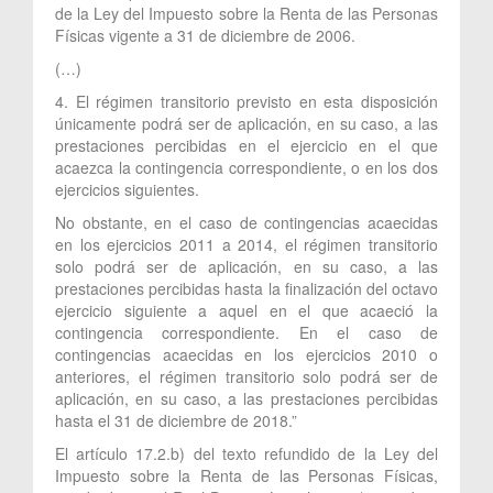
de la Ley del Impuesto sobre la Renta de las Personas
Físicas vigente a 31 de diciembre de 2006.
(…)
4. El régimen transitorio previsto en esta disposición
únicamente podrá ser de aplicación, en su caso, a las
prestaciones percibidas en el ejercicio en el que
acaezca la contingencia correspondiente, o en los dos
ejercicios siguientes.
No obstante, en el caso de contingencias acaecidas
en los ejercicios 2011 a 2014, el régimen transitorio
solo podrá ser de aplicación, en su caso, a las
prestaciones percibidas hasta la finalización del octavo
ejercicio siguiente a aquel en el que acaeció la
contingencia correspondiente. En el caso de
contingencias acaecidas en los ejercicios 2010 o
anteriores, el régimen transitorio solo podrá ser de
aplicación, en su caso, a las prestaciones percibidas
hasta el 31 de diciembre de 2018.”
El artículo 17.2.b) del texto refundido de la Ley del
Impuesto sobre la Renta de las Personas Físicas,