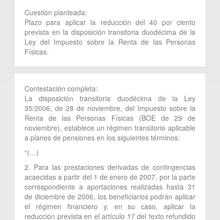
Cuestión planteada:
Plazo para aplicar la reducción del 40 por ciento
prevista en la disposición transitoria duodécima de la
Ley del Impuesto sobre la Renta de las Personas
Físicas.
Contestación completa:
La disposición transitoria duodécima de la Ley
35/2006, de 28 de noviembre, del Impuesto sobre la
Renta de las Personas Físicas (BOE de 29 de
noviembre), establece un régimen transitorio aplicable
a planes de pensiones en los siguientes términos:
“(…)
2. Para las prestaciones derivadas de contingencias
acaecidas a partir del 1 de enero de 2007, por la parte
correspondiente a aportaciones realizadas hasta 31
de diciembre de 2006, los beneficiarios podrán aplicar
el régimen financiero y, en su caso, aplicar la
reducción prevista en el artículo 17 del texto refundido