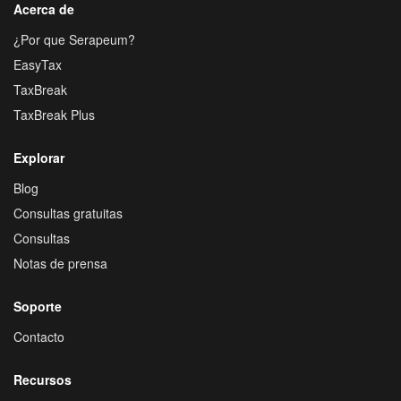
Acerca de
¿Por que Serapeum?
EasyTax
TaxBreak
TaxBreak Plus
Explorar
Blog
Consultas gratuitas
Consultas
Notas de prensa
Soporte
Contacto
Recursos