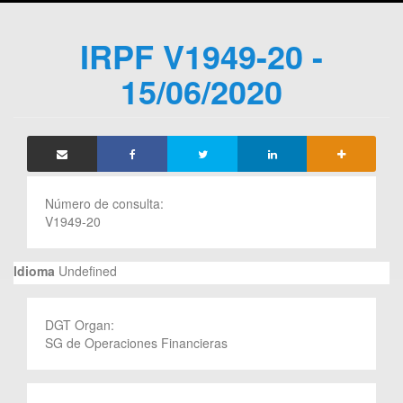
IRPF V1949-20 -
15/06/2020
Número de consulta:
V1949-20
Idioma
Undefined
DGT Organ:
SG de Operaciones Financieras