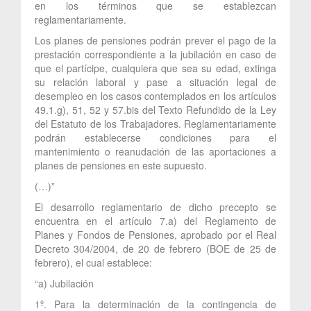
en los términos que se establezcan
reglamentariamente.
Los planes de pensiones podrán prever el pago de la
prestación correspondiente a la jubilación en caso de
que el partícipe, cualquiera que sea su edad, extinga
su relación laboral y pase a situación legal de
desempleo en los casos contemplados en los artículos
49.1.g), 51, 52 y 57.bis del Texto Refundido de la Ley
del Estatuto de los Trabajadores. Reglamentariamente
podrán establecerse condiciones para el
mantenimiento o reanudación de las aportaciones a
planes de pensiones en este supuesto.
(…)”
El desarrollo reglamentario de dicho precepto se
encuentra en el artículo 7.a) del Reglamento de
Planes y Fondos de Pensiones, aprobado por el Real
Decreto 304/2004, de 20 de febrero (BOE de 25 de
febrero), el cual establece:
“a) Jubilación
1º. Para la determinación de la contingencia de