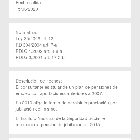
Fecha salida:
15/06/2020
Normativa:
Ley 35/2006 DT 12
RD 304/2004 art. 7-a
RDLG 1/2002 art. 8-6-a
RDLG 3/2004 art. 17-2-b
Descripción de hechos:
El consultante es titular de un plan de pensiones de
empleo con aportaciones anteriores a 2007.
En 2019 elige la forma de percibir la prestación por
jubilación del mismo.
El Instituto Nacional de la Seguridad Social le
reconoció la pensión de jubilación en 2015.