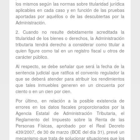
los mismos según las normas sobre titularidad jurídica
aplicables en cada caso y en función de las pruebas
aportadas por aquéllos o de las descubiertas por la
Administración.
2. Cuando no resulte debidamente acreditada la
titularidad de los bienes o derechos, la Administración
tributaria tendrá derecho a considerar como titular a
quien figure como tal en un registro fiscal u otros de
carácter público.
Al respecto, se debe señalar que será la fecha de la
sentencia judicial que ratifica el convenio regulador la
que se deberá atender para atribuir los rendimientos
que tales inmuebles generen en un cincuenta por
ciento o en un cien por cien.
Por último, en relación a la posible existencia de
errores en los datos fiscales proporcionados por la
Agencia Estatal de Administración Tributaria, el
Reglamento del Impuesto sobre la Renta de las
Personas Físicas, aprobado por el Real Decreto
439/2007, de 30 de marzo (BOE del día 31), prevé un
mecanismo que trata de solucionar situaciones que los