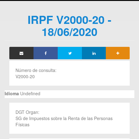
IRPF V2000-20 -
18/06/2020
Número de consulta:
V2000-20
Idioma
Undefined
DGT Organ:
SG de Impuestos sobre la Renta de las Personas
Físicas