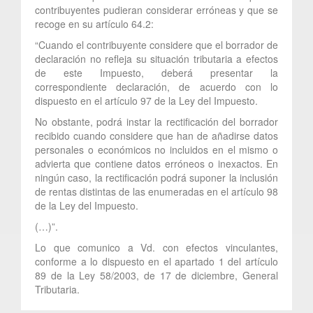
contribuyentes pudieran considerar erróneas y que se
recoge en su artículo 64.2:
“Cuando el contribuyente considere que el borrador de
declaración no refleja su situación tributaria a efectos
de este Impuesto, deberá presentar la
correspondiente declaración, de acuerdo con lo
dispuesto en el artículo 97 de la Ley del Impuesto.
No obstante, podrá instar la rectificación del borrador
recibido cuando considere que han de añadirse datos
personales o económicos no incluidos en el mismo o
advierta que contiene datos erróneos o inexactos. En
ningún caso, la rectificación podrá suponer la inclusión
de rentas distintas de las enumeradas en el artículo 98
de la Ley del Impuesto.
(…)”.
Lo que comunico a Vd. con efectos vinculantes,
conforme a lo dispuesto en el apartado 1 del artículo
89 de la Ley 58/2003, de 17 de diciembre, General
Tributaria.