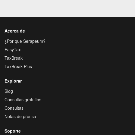
Acerca de
¿Por que Serapeum?
EasyTax
TaxBreak
TaxBreak Plus
Explorar
Blog
Consultas gratuitas
Consultas
Notas de prensa
Soporte