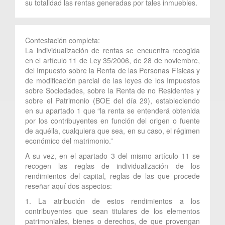
su totalidad las rentas generadas por tales inmuebles.
Contestación completa:
La individualización de rentas se encuentra recogida
en el artículo 11 de Ley 35/2006, de 28 de noviembre,
del Impuesto sobre la Renta de las Personas Físicas y
de modificación parcial de las leyes de los Impuestos
sobre Sociedades, sobre la Renta de no Residentes y
sobre el Patrimonio (BOE del día 29), estableciendo
en su apartado 1 que “la renta se entenderá obtenida
por los contribuyentes en función del origen o fuente
de aquélla, cualquiera que sea, en su caso, el régimen
económico del matrimonio.”
A su vez, en el apartado 3 del mismo artículo 11 se
recogen las reglas de individualización de los
rendimientos del capital, reglas de las que procede
reseñar aquí dos aspectos:
1. La atribución de estos rendimientos a los
contribuyentes que sean titulares de los elementos
patrimoniales, bienes o derechos, de que provengan