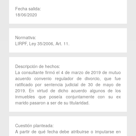
Fecha salida:
18/06/2020
Normativa:
LIRPF, Ley 35/2006, Art. 11.
Descripción de hechos:
La consultante firmó el 4 de marzo de 2019 de mutuo
acuerdo convenio regulador de divorcio, que fue
ratificado por sentencia judicial de 30 de mayo de
2019. En virtud de dicho acuerdo algunos de los
inmuebles que poseía conjuntamente con su ex
marido pasaron a ser de su titularidad.
Cuestión planteada:
A partir de qué fecha debe atribuirse o imputarse en