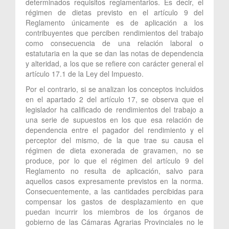
determinados requisitos reglamentarios. Es decir, el
régimen de dietas previsto en el artículo 9 del
Reglamento únicamente es de aplicación a los
contribuyentes que perciben rendimientos del trabajo
como consecuencia de una relación laboral o
estatutaria en la que se dan las notas de dependencia
y alteridad, a los que se refiere con carácter general el
artículo 17.1 de la Ley del Impuesto.
Por el contrario, si se analizan los conceptos incluidos
en el apartado 2 del artículo 17, se observa que el
legislador ha calificado de rendimientos del trabajo a
una serie de supuestos en los que esa relación de
dependencia entre el pagador del rendimiento y el
perceptor del mismo, de la que trae su causa el
régimen de dieta exonerada de gravamen, no se
produce, por lo que el régimen del artículo 9 del
Reglamento no resulta de aplicación, salvo para
aquellos casos expresamente previstos en la norma.
Consecuentemente, a las cantidades percibidas para
compensar los gastos de desplazamiento en que
puedan incurrir los miembros de los órganos de
gobierno de las Cámaras Agrarias Provinciales no le