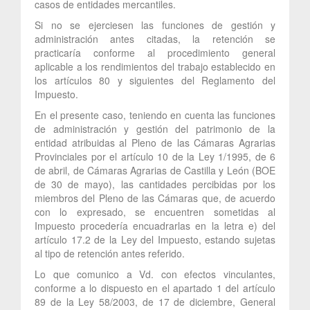
casos de entidades mercantiles.
Si no se ejerciesen las funciones de gestión y
administración antes citadas, la retención se
practicaría conforme al procedimiento general
aplicable a los rendimientos del trabajo establecido en
los artículos 80 y siguientes del Reglamento del
Impuesto.
En el presente caso, teniendo en cuenta las funciones
de administración y gestión del patrimonio de la
entidad atribuidas al Pleno de las Cámaras Agrarias
Provinciales por el artículo 10 de la Ley 1/1995, de 6
de abril, de Cámaras Agrarias de Castilla y León (BOE
de 30 de mayo), las cantidades percibidas por los
miembros del Pleno de las Cámaras que, de acuerdo
con lo expresado, se encuentren sometidas al
Impuesto procedería encuadrarlas en la letra e) del
artículo 17.2 de la Ley del Impuesto, estando sujetas
al tipo de retención antes referido.
Lo que comunico a Vd. con efectos vinculantes,
conforme a lo dispuesto en el apartado 1 del artículo
89 de la Ley 58/2003, de 17 de diciembre, General