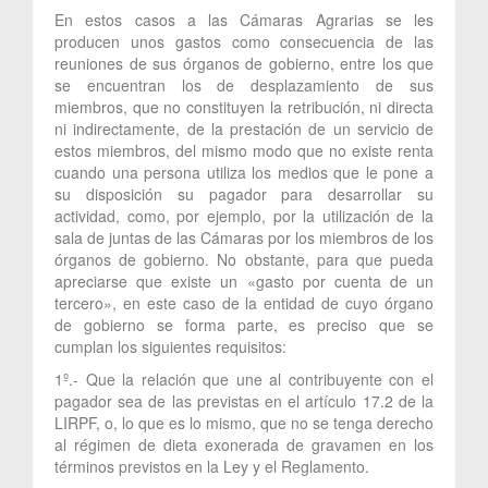
En estos casos a las Cámaras Agrarias se les
producen unos gastos como consecuencia de las
reuniones de sus órganos de gobierno, entre los que
se encuentran los de desplazamiento de sus
miembros, que no constituyen la retribución, ni directa
ni indirectamente, de la prestación de un servicio de
estos miembros, del mismo modo que no existe renta
cuando una persona utiliza los medios que le pone a
su disposición su pagador para desarrollar su
actividad, como, por ejemplo, por la utilización de la
sala de juntas de las Cámaras por los miembros de los
órganos de gobierno. No obstante, para que pueda
apreciarse que existe un «gasto por cuenta de un
tercero», en este caso de la entidad de cuyo órgano
de gobierno se forma parte, es preciso que se
cumplan los siguientes requisitos:
1º.- Que la relación que une al contribuyente con el
pagador sea de las previstas en el artículo 17.2 de la
LIRPF, o, lo que es lo mismo, que no se tenga derecho
al régimen de dieta exonerada de gravamen en los
términos previstos en la Ley y el Reglamento.