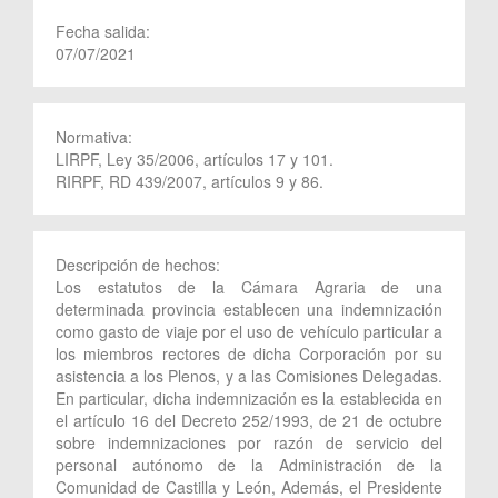
Fecha salida:
07/07/2021
Normativa:
LIRPF, Ley 35/2006, artículos 17 y 101.
RIRPF, RD 439/2007, artículos 9 y 86.
Descripción de hechos:
Los estatutos de la Cámara Agraria de una
determinada provincia establecen una indemnización
como gasto de viaje por el uso de vehículo particular a
los miembros rectores de dicha Corporación por su
asistencia a los Plenos, y a las Comisiones Delegadas.
En particular, dicha indemnización es la establecida en
el artículo 16 del Decreto 252/1993, de 21 de octubre
sobre indemnizaciones por razón de servicio del
personal autónomo de la Administración de la
Comunidad de Castilla y León, Además, el Presidente