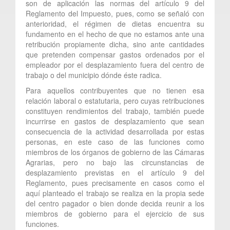
son de aplicación las normas del artículo 9 del
Reglamento del Impuesto, pues, como se señaló con
anterioridad, el régimen de dietas encuentra su
fundamento en el hecho de que no estamos ante una
retribución propiamente dicha, sino ante cantidades
que pretenden compensar gastos ordenados por el
empleador por el desplazamiento fuera del centro de
trabajo o del municipio dónde éste radica.
Para aquellos contribuyentes que no tienen esa
relación laboral o estatutaria, pero cuyas retribuciones
constituyen rendimientos del trabajo, también puede
incurrirse en gastos de desplazamiento que sean
consecuencia de la actividad desarrollada por estas
personas, en este caso de las funciones como
miembros de los órganos de gobierno de las Cámaras
Agrarias, pero no bajo las circunstancias de
desplazamiento previstas en el artículo 9 del
Reglamento, pues precisamente en casos como el
aquí planteado el trabajo se realiza en la propia sede
del centro pagador o bien donde decida reunir a los
miembros de gobierno para el ejercicio de sus
funciones.