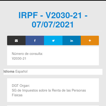
IRPF - V2030-21 -
07/07/2021
Número de consulta:
V2030-21
Idioma
Español
DGT Organ:
SG de Impuestos sobre la Renta de las Personas
Físicas