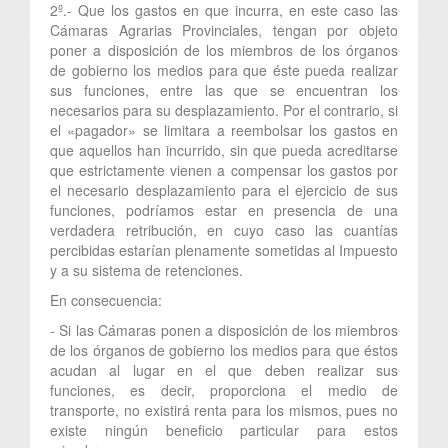
2º.- Que los gastos en que incurra, en este caso las
Cámaras Agrarias Provinciales, tengan por objeto
poner a disposición de los miembros de los órganos
de gobierno los medios para que éste pueda realizar
sus funciones, entre las que se encuentran los
necesarios para su desplazamiento. Por el contrario, si
el «pagador» se limitara a reembolsar los gastos en
que aquellos han incurrido, sin que pueda acreditarse
que estrictamente vienen a compensar los gastos por
el necesario desplazamiento para el ejercicio de sus
funciones, podríamos estar en presencia de una
verdadera retribución, en cuyo caso las cuantías
percibidas estarían plenamente sometidas al Impuesto
y a su sistema de retenciones.
En consecuencia:
- Si las Cámaras ponen a disposición de los miembros
de los órganos de gobierno los medios para que éstos
acudan al lugar en el que deben realizar sus
funciones, es decir, proporciona el medio de
transporte, no existirá renta para los mismos, pues no
existe ningún beneficio particular para estos