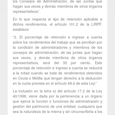
los Consejos de Administración, de las Juntas que
hagan sus veces y demás miembros de otros órganos
representativos”.
En lo que respecta al tipo de retención aplicable a
dichos rendimientos, el artículo 101.2 de la LIRPF,
establece:
“2. El porcentaje de retención e ingreso a cuenta
sobre los rendimientos del trabajo que se perciban por
la condición de administradores y miembros de los
consejos de administración, de las juntas que hagan
sus veces, y demás miembros de otros órganos
representativos, será del 35 por ciento. Este
porcentaje de retención e ingreso a cuenta se reducirá
a la mitad cuando se trate de rendimientos obtenidos
en Ceuta o Melilla que tengan derecho a la deducción
en la cuota prevista en el artículo 68.4 de esta Ley.”
La inclusión en la letra e) del artículo 17.2 de la Ley
40/1998, viene dada por la pertenencia a un órgano
que ejerce la función o funciones de administración y
gestión del patrimonio de una entidad, cualquiera que
sea la naturaleza de la misma y sin circunscribirla a los