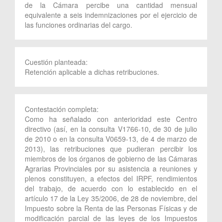
de la Cámara percibe una cantidad mensual
equivalente a seis indemnizaciones por el ejercicio de
las funciones ordinarias del cargo.
Cuestión planteada:
Retención aplicable a dichas retribuciones.
Contestación completa:
Como ha señalado con anterioridad este Centro
directivo (así, en la consulta V1766-10, de 30 de julio
de 2010 o en la consulta V0659-13, de 4 de marzo de
2013), las retribuciones que pudieran percibir los
miembros de los órganos de gobierno de las Cámaras
Agrarias Provinciales por su asistencia a reuniones y
plenos constituyen, a efectos del IRPF, rendimientos
del trabajo, de acuerdo con lo establecido en el
artículo 17 de la Ley 35/2006, de 28 de noviembre, del
Impuesto sobre la Renta de las Personas Físicas y de
modificación parcial de las leyes de los Impuestos