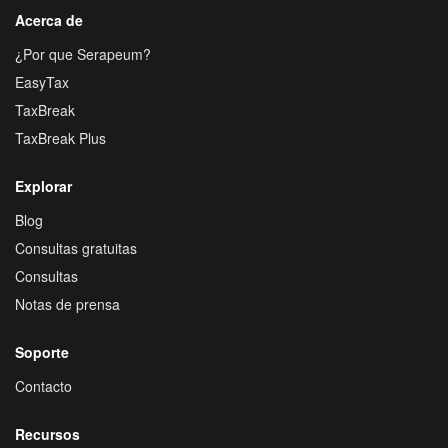
Acerca de
¿Por que Serapeum?
EasyTax
TaxBreak
TaxBreak Plus
Explorar
Blog
Consultas gratuitas
Consultas
Notas de prensa
Soporte
Contacto
Recursos