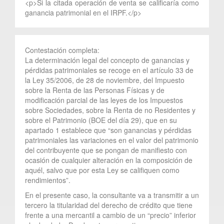
<p>Si la citada operación de venta se calificaría como
ganancia patrimonial en el IRPF.</p>
Contestación completa:
La determinación legal del concepto de ganancias y
pérdidas patrimoniales se recoge en el artículo 33 de
la Ley 35/2006, de 28 de noviembre, del Impuesto
sobre la Renta de las Personas Físicas y de
modificación parcial de las leyes de los Impuestos
sobre Sociedades, sobre la Renta de no Residentes y
sobre el Patrimonio (BOE del día 29), que en su
apartado 1 establece que “son ganancias y pérdidas
patrimoniales las variaciones en el valor del patrimonio
del contribuyente que se pongan de manifiesto con
ocasión de cualquier alteración en la composición de
aquél, salvo que por esta Ley se califiquen como
rendimientos”.
En el presente caso, la consultante va a transmitir a un
tercero la titularidad del derecho de crédito que tiene
frente a una mercantil a cambio de un “precio” inferior