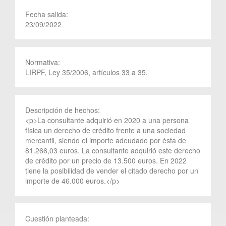
Fecha salida:
23/09/2022
Normativa:
LIRPF, Ley 35/2006, artículos 33 a 35.
Descripción de hechos:
<p>La consultante adquirió en 2020 a una persona
física un derecho de crédito frente a una sociedad
mercantil, siendo el importe adeudado por ésta de
81.266,03 euros. La consultante adquirió este derecho
de crédito por un precio de 13.500 euros. En 2022
tiene la posibilidad de vender el citado derecho por un
importe de 46.000 euros.</p>
Cuestión planteada: