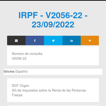
IRPF - V2056-22 -
23/09/2022
Número de consulta:
V2056-22
Idioma
Español
DGT Organ:
SG de Impuestos sobre la Renta de las Personas
Físicas