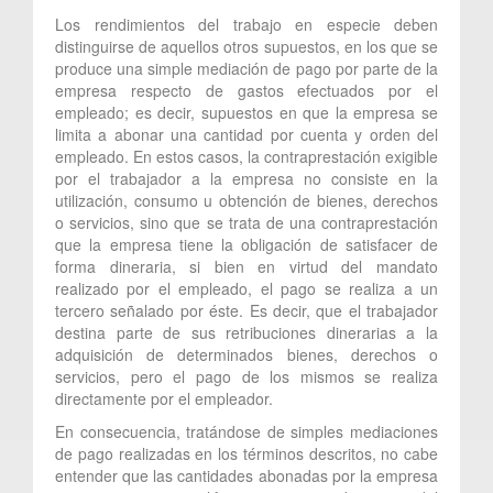
Los rendimientos del trabajo en especie deben
distinguirse de aquellos otros supuestos, en los que se
produce una simple mediación de pago por parte de la
empresa respecto de gastos efectuados por el
empleado; es decir, supuestos en que la empresa se
limita a abonar una cantidad por cuenta y orden del
empleado. En estos casos, la contraprestación exigible
por el trabajador a la empresa no consiste en la
utilización, consumo u obtención de bienes, derechos
o servicios, sino que se trata de una contraprestación
que la empresa tiene la obligación de satisfacer de
forma dineraria, si bien en virtud del mandato
realizado por el empleado, el pago se realiza a un
tercero señalado por éste. Es decir, que el trabajador
destina parte de sus retribuciones dinerarias a la
adquisición de determinados bienes, derechos o
servicios, pero el pago de los mismos se realiza
directamente por el empleador.
En consecuencia, tratándose de simples mediaciones
de pago realizadas en los términos descritos, no cabe
entender que las cantidades abonadas por la empresa