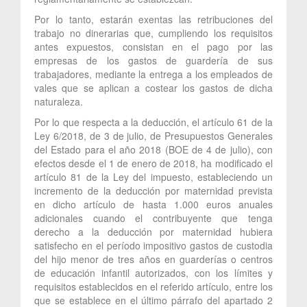
Por lo tanto, estarán exentas las retribuciones del
trabajo no dinerarias que, cumpliendo los requisitos
antes expuestos, consistan en el pago por las
empresas de los gastos de guardería de sus
trabajadores, mediante la entrega a los empleados de
vales que se aplican a costear los gastos de dicha
naturaleza.
Por lo que respecta a la deducción, el artículo 61 de la
Ley 6/2018, de 3 de julio, de Presupuestos Generales
del Estado para el año 2018 (BOE de 4 de julio), con
efectos desde el 1 de enero de 2018, ha modificado el
artículo 81 de la Ley del impuesto, estableciendo un
incremento de la deducción por maternidad prevista
en dicho artículo de hasta 1.000 euros anuales
adicionales cuando el contribuyente que tenga
derecho a la deducción por maternidad hubiera
satisfecho en el período impositivo gastos de custodia
del hijo menor de tres años en guarderías o centros
de educación infantil autorizados, con los límites y
requisitos establecidos en el referido artículo, entre los
que se establece en el último párrafo del apartado 2