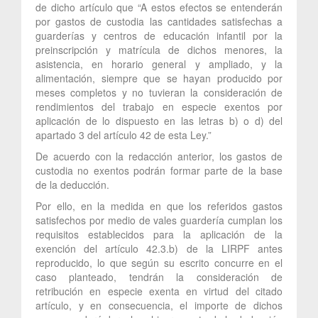
de dicho artículo que “A estos efectos se entenderán
por gastos de custodia las cantidades satisfechas a
guarderías y centros de educación infantil por la
preinscripción y matrícula de dichos menores, la
asistencia, en horario general y ampliado, y la
alimentación, siempre que se hayan producido por
meses completos y no tuvieran la consideración de
rendimientos del trabajo en especie exentos por
aplicación de lo dispuesto en las letras b) o d) del
apartado 3 del artículo 42 de esta Ley.”
De acuerdo con la redacción anterior, los gastos de
custodia no exentos podrán formar parte de la base
de la deducción.
Por ello, en la medida en que los referidos gastos
satisfechos por medio de vales guardería cumplan los
requisitos establecidos para la aplicación de la
exención del artículo 42.3.b) de la LIRPF antes
reproducido, lo que según su escrito concurre en el
caso planteado, tendrán la consideración de
retribución en especie exenta en virtud del citado
artículo, y en consecuencia, el importe de dichos