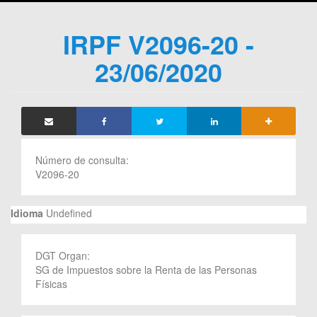
IRPF V2096-20 -
23/06/2020
Número de consulta:
V2096-20
Idioma
Undefined
DGT Organ:
SG de Impuestos sobre la Renta de las Personas
Físicas