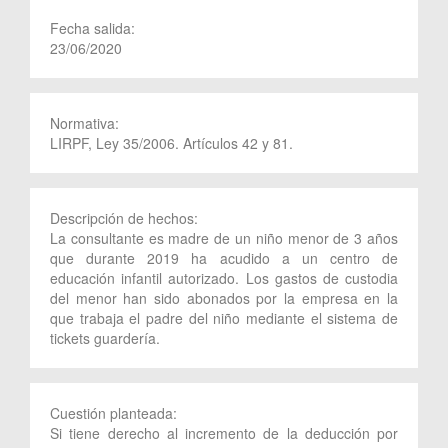
Fecha salida:
23/06/2020
Normativa:
LIRPF, Ley 35/2006. Artículos 42 y 81.
Descripción de hechos:
La consultante es madre de un niño menor de 3 años
que durante 2019 ha acudido a un centro de
educación infantil autorizado. Los gastos de custodia
del menor han sido abonados por la empresa en la
que trabaja el padre del niño mediante el sistema de
tickets guardería.
Cuestión planteada:
Si tiene derecho al incremento de la deducción por