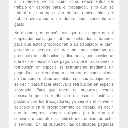
a un tercero se califiquen como rendimientos del
trabajo en especie para el trabajador, sino que se
tratará de una aplicación de los rendimientos del
trabajo dinerarios a un determinado concepto de
gasto.
No obstante, debe señalarse que no siempre que el
empleador satisfaga o abone cantidades a terceros
para que estos proporcionen a su trabajador el bien,
derecho o servicio de que se trate estamos en
presencia de retribuciones dinerarias, por considerar
que existe mediación de pago, ya que en ocasiones la
retribución en especie se instrumenta mediante un
pago directo del empleador al tercero en cumplimiento
de los compromisos asumidos con sus trabajadores,
es decir, para hacer efectiva la retribución en especie
acordada. Para que opere tal supuesto resulta
necesario que la retribución en especie esté así
pactada con los trabajadores, ya sea en el convenio
colectivo o en el propio contrato de trabajo, es decir,
que la empresa venga obligada (en función del
convenio o contrato) a suministrarles el bien, derecho
o servicio. En tal supuesto, las cantidades pagadas