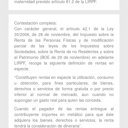
maternidad previsto artículo 81.2 de la LIRPF.
Contestación completa:
Con carácter general, el artículo 42.1 de la Ley
35/2006, de 28 de noviembre, del Impuesto sobre la
Renta de las Personas Físicas y de modificación
parcial de las leyes de los Impuestos sobre
Sociedades, sobre la Renta de no Residentes y sobre
el Patrimonio (BOE de 29 de noviembre) en adelante
LIRPF, recoge la siguiente definición de rentas en
especie:
“Constituyen rentas en especie la utilización, consumo
u obtención, para fines particulares, de bienes,
derechos o servicios de forma gratuita o por precio
inferior al normal de mercado, aun cuando no
supongan un gasto real para quien las conceda.
Cuando el pagador de las rentas entregue al
contribuyente importes en metálico para que éste
adquiera los bienes, derechos o servicios, la renta
tendrá la consideración de dineraria”.