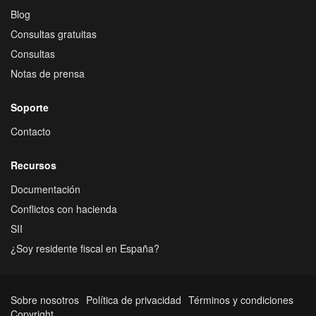
Blog
Consultas gratuitas
Consultas
Notas de prensa
Soporte
Contacto
Recursos
Documentación
Conflictos con hacienda
SII
¿Soy residente fiscal en España?
Sobre nosotros
Política de privacidad
Términos y condiciones
Copyright