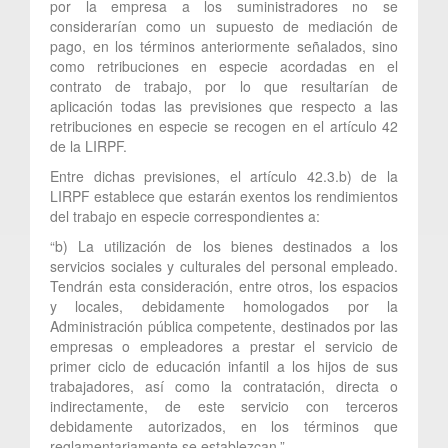
por la empresa a los suministradores no se
considerarían como un supuesto de mediación de
pago, en los términos anteriormente señalados, sino
como retribuciones en especie acordadas en el
contrato de trabajo, por lo que resultarían de
aplicación todas las previsiones que respecto a las
retribuciones en especie se recogen en el artículo 42
de la LIRPF.
Entre dichas previsiones, el artículo 42.3.b) de la
LIRPF establece que estarán exentos los rendimientos
del trabajo en especie correspondientes a:
“b) La utilización de los bienes destinados a los
servicios sociales y culturales del personal empleado.
Tendrán esta consideración, entre otros, los espacios
y locales, debidamente homologados por la
Administración pública competente, destinados por las
empresas o empleadores a prestar el servicio de
primer ciclo de educación infantil a los hijos de sus
trabajadores, así como la contratación, directa o
indirectamente, de este servicio con terceros
debidamente autorizados, en los términos que
reglamentariamente se establezcan.”