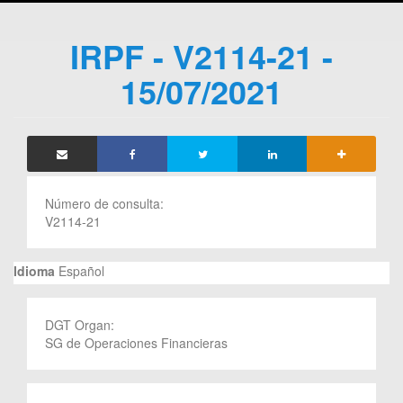
IRPF - V2114-21 -
15/07/2021
Número de consulta:
V2114-21
Idioma
Español
DGT Organ:
SG de Operaciones Financieras