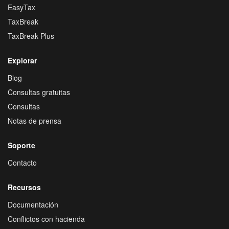
EasyTax
TaxBreak
TaxBreak Plus
Explorar
Blog
Consultas gratuitas
Consultas
Notas de prensa
Soporte
Contacto
Recursos
Documentación
Conflictos con hacienda