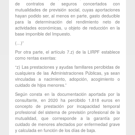
de contratos de seguros concertados con
mutualidades de previsión social, cuyas aportaciones
hayan podido ser, al menos en parte, gasto deducible
para la determinación del rendimiento neto de
actividades económicas, u objeto de reducción en la
base imponible del Impuesto.
(…)”
Por otra parte, el artículo 7.z) de la LIRPF establece
como rentas exentas:
“z) Las prestaciones y ayudas familiares percibidas de
cualquiera de las Administraciones Públicas, ya sean
vinculadas a nacimiento, adopción, acogimiento o
cuidado de hijos menores.”
Según consta en la documentación aportada por la
consultante, en 2020 ha percibido 1.818 euros en
concepto de prestación por incapacidad temporal
profesional del sistema de previsión profesional de la
mutualidad, que corresponde a la garantía por
cuidado de menores afectados por enfermedad grave
y calculada en función de los días de baja.