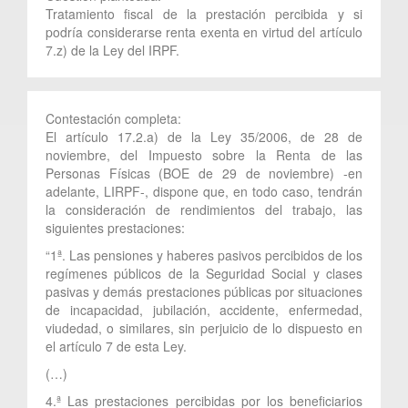
Tratamiento fiscal de la prestación percibida y si
podría considerarse renta exenta en virtud del artículo
7.z) de la Ley del IRPF.
Contestación completa:
El artículo 17.2.a) de la Ley 35/2006, de 28 de
noviembre, del Impuesto sobre la Renta de las
Personas Físicas (BOE de 29 de noviembre) -en
adelante, LIRPF-, dispone que, en todo caso, tendrán
la consideración de rendimientos del trabajo, las
siguientes prestaciones:
“1ª. Las pensiones y haberes pasivos percibidos de los
regímenes públicos de la Seguridad Social y clases
pasivas y demás prestaciones públicas por situaciones
de incapacidad, jubilación, accidente, enfermedad,
viudedad, o similares, sin perjuicio de lo dispuesto en
el artículo 7 de esta Ley.
(…)
4.ª Las prestaciones percibidas por los beneficiarios