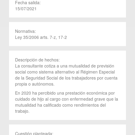
Fecha salida:
15/07/2021
Normativa:
Ley 35/2006 arts. 7-z, 17-2
Descripción de hechos:
La consultante cotiza a una mutualidad de previsión
social como sistema alternativo al Régimen Especial
de la Seguridad Social de los trabajadores por cuenta
propia o autónomos.
En 2020 ha percibido una prestación económica por
cuidado de hijo al cargo con enfermedad grave que la
mutualidad ha calificado como rendimientos del
trabajo.
Cuestión planteada: