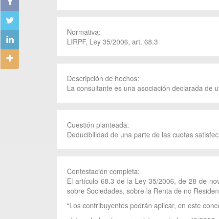
Normativa:
LIRPF, Ley 35/2006, art. 68.3
Descripción de hechos:
La consultante es una asociación declarada de uti
Cuestión planteada:
Deducibilidad de una parte de las cuotas satisfe
Contestación completa:
El artículo 68.3 de la Ley 35/2006, de 28 de no
sobre Sociedades, sobre la Renta de no Resident
“Los contribuyentes podrán aplicar, en este conc