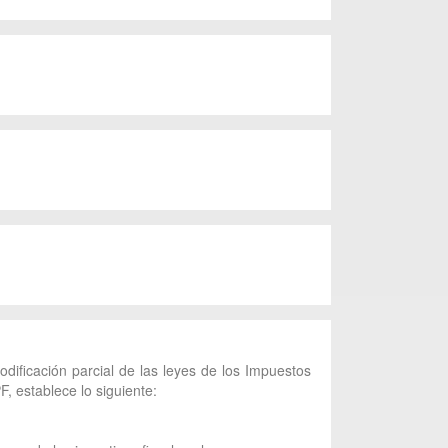
dificación parcial de las leyes de los Impuestos
 establece lo siguiente: