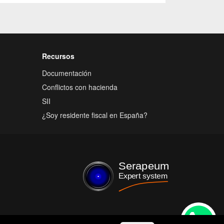
Recursos
Documentación
Conflictos con hacienda
SII
¿Soy residente fiscal en España?