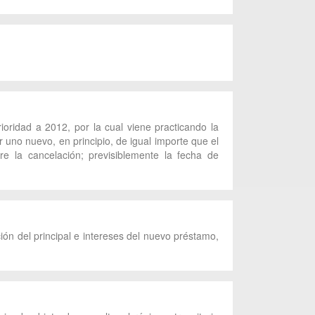
rioridad a 2012, por la cual viene practicando la
 uno nuevo, en principio, de igual importe que el
re la cancelación; previsiblemente la fecha de
ión del principal e intereses del nuevo préstamo,