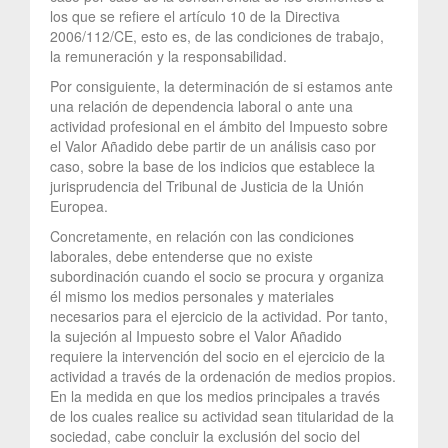
los que se refiere el artículo 10 de la Directiva
2006/112/CE, esto es, de las condiciones de trabajo,
la remuneración y la responsabilidad.
Por consiguiente, la determinación de si estamos ante
una relación de dependencia laboral o ante una
actividad profesional en el ámbito del Impuesto sobre
el Valor Añadido debe partir de un análisis caso por
caso, sobre la base de los indicios que establece la
jurisprudencia del Tribunal de Justicia de la Unión
Europea.
Concretamente, en relación con las condiciones
laborales, debe entenderse que no existe
subordinación cuando el socio se procura y organiza
él mismo los medios personales y materiales
necesarios para el ejercicio de la actividad. Por tanto,
la sujeción al Impuesto sobre el Valor Añadido
requiere la intervención del socio en el ejercicio de la
actividad a través de la ordenación de medios propios.
En la medida en que los medios principales a través
de los cuales realice su actividad sean titularidad de la
sociedad, cabe concluir la exclusión del socio del