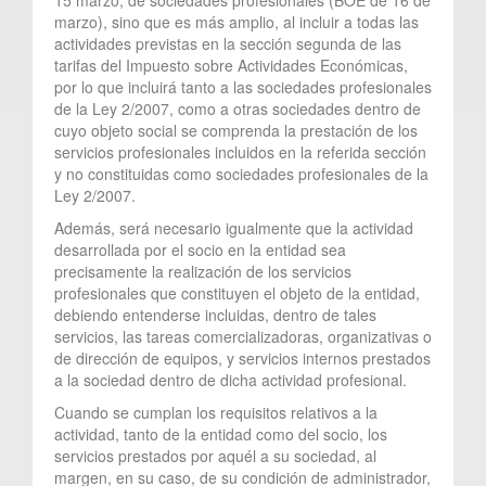
marzo), sino que es más amplio, al incluir a todas las
actividades previstas en la sección segunda de las
tarifas del Impuesto sobre Actividades Económicas,
por lo que incluirá tanto a las sociedades profesionales
de la Ley 2/2007, como a otras sociedades dentro de
cuyo objeto social se comprenda la prestación de los
servicios profesionales incluidos en la referida sección
y no constituidas como sociedades profesionales de la
Ley 2/2007.
Además, será necesario igualmente que la actividad
desarrollada por el socio en la entidad sea
precisamente la realización de los servicios
profesionales que constituyen el objeto de la entidad,
debiendo entenderse incluidas, dentro de tales
servicios, las tareas comercializadoras, organizativas o
de dirección de equipos, y servicios internos prestados
a la sociedad dentro de dicha actividad profesional.
Cuando se cumplan los requisitos relativos a la
actividad, tanto de la entidad como del socio, los
servicios prestados por aquél a su sociedad, al
margen, en su caso, de su condición de administrador,