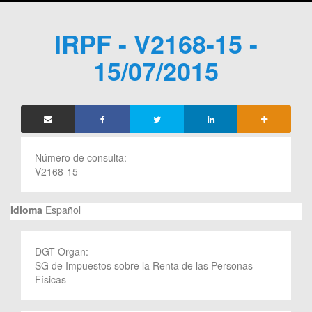
IRPF - V2168-15 -
15/07/2015
Número de consulta:
V2168-15
Idioma
Español
DGT Organ:
SG de Impuestos sobre la Renta de las Personas
Físicas