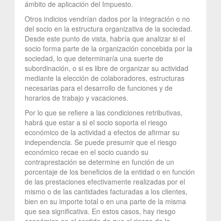
ámbito de aplicación del Impuesto.
Otros indicios vendrían dados por la integración o no
del socio en la estructura organizativa de la sociedad.
Desde este punto de vista, habría que analizar si el
socio forma parte de la organización concebida por la
sociedad, lo que determinaría una suerte de
subordinación, o si es libre de organizar su actividad
mediante la elección de colaboradores, estructuras
necesarias para el desarrollo de funciones y de
horarios de trabajo y vacaciones.
Por lo que se refiere a las condiciones retributivas,
habrá que estar a si el socio soporta el riesgo
económico de la actividad a efectos de afirmar su
independencia. Se puede presumir que el riesgo
económico recae en el socio cuando su
contraprestación se determine en función de un
porcentaje de los beneficios de la entidad o en función
de las prestaciones efectivamente realizadas por el
mismo o de las cantidades facturadas a los clientes,
bien en su importe total o en una parte de la misma
que sea significativa. En estos casos, hay riesgo
económico en el sentido de que el riesgo de la