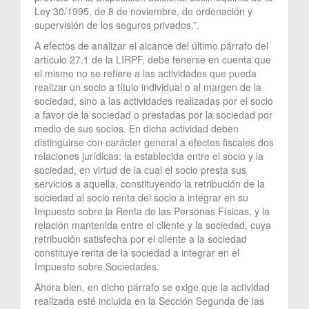
Ley 30/1995, de 8 de noviembre, de ordenación y
supervisión de los seguros privados.”.
A efectos de analizar el alcance del último párrafo del
artículo 27.1 de la LIRPF, debe tenerse en cuenta que
el mismo no se refiere a las actividades que pueda
realizar un socio a título individual o al margen de la
sociedad, sino a las actividades realizadas por el socio
a favor de la sociedad o prestadas por la sociedad por
medio de sus socios. En dicha actividad deben
distinguirse con carácter general a efectos fiscales dos
relaciones jurídicas: la establecida entre el socio y la
sociedad, en virtud de la cual el socio presta sus
servicios a aquella, constituyendo la retribución de la
sociedad al socio renta del socio a integrar en su
Impuesto sobre la Renta de las Personas Físicas, y la
relación mantenida entre el cliente y la sociedad, cuya
retribución satisfecha por el cliente a la sociedad
constituye renta de la sociedad a integrar en el
Impuesto sobre Sociedades.
Ahora bien, en dicho párrafo se exige que la actividad
realizada esté incluida en la Sección Segunda de las