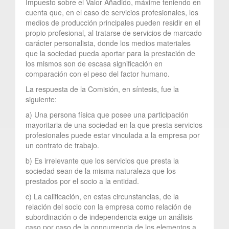
Impuesto sobre el Valor Añadido, máxime teniendo en
cuenta que, en el caso de servicios profesionales, los
medios de producción principales pueden residir en el
propio profesional, al tratarse de servicios de marcado
carácter personalista, donde los medios materiales
que la sociedad pueda aportar para la prestación de
los mismos son de escasa significación en
comparación con el peso del factor humano.
La respuesta de la Comisión, en síntesis, fue la
siguiente:
a) Una persona física que posee una participación
mayoritaria de una sociedad en la que presta servicios
profesionales puede estar vinculada a la empresa por
un contrato de trabajo.
b) Es irrelevante que los servicios que presta la
sociedad sean de la misma naturaleza que los
prestados por el socio a la entidad.
c) La calificación, en estas circunstancias, de la
relación del socio con la empresa como relación de
subordinación o de independencia exige un análisis
caso por caso de la concurrencia de los elementos a