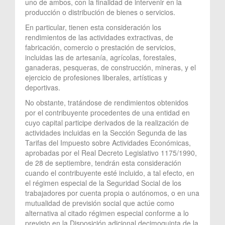
uno de ambos, con la finalidad de intervenir en la
producción o distribución de bienes o servicios.
En particular, tienen esta consideración los
rendimientos de las actividades extractivas, de
fabricación, comercio o prestación de servicios,
incluidas las de artesanía, agrícolas, forestales,
ganaderas, pesqueras, de construcción, mineras, y el
ejercicio de profesiones liberales, artísticas y
deportivas.
No obstante, tratándose de rendimientos obtenidos
por el contribuyente procedentes de una entidad en
cuyo capital participe derivados de la realización de
actividades incluidas en la Sección Segunda de las
Tarifas del Impuesto sobre Actividades Económicas,
aprobadas por el Real Decreto Legislativo 1175/1990,
de 28 de septiembre, tendrán esta consideración
cuando el contribuyente esté incluido, a tal efecto, en
el régimen especial de la Seguridad Social de los
trabajadores por cuenta propia o autónomos, o en una
mutualidad de previsión social que actúe como
alternativa al citado régimen especial conforme a lo
previsto en la Disposición adicional decimoquinta de la