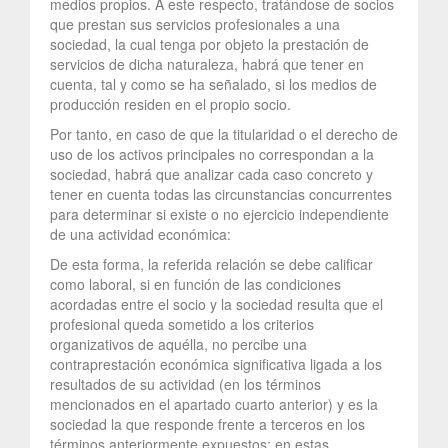
medios propios. A este respecto, tratándose de socios
que prestan sus servicios profesionales a una
sociedad, la cual tenga por objeto la prestación de
servicios de dicha naturaleza, habrá que tener en
cuenta, tal y como se ha señalado, si los medios de
producción residen en el propio socio.
Por tanto, en caso de que la titularidad o el derecho de
uso de los activos principales no correspondan a la
sociedad, habrá que analizar cada caso concreto y
tener en cuenta todas las circunstancias concurrentes
para determinar si existe o no ejercicio independiente
de una actividad económica:
De esta forma, la referida relación se debe calificar
como laboral, si en función de las condiciones
acordadas entre el socio y la sociedad resulta que el
profesional queda sometido a los criterios
organizativos de aquélla, no percibe una
contraprestación económica significativa ligada a los
resultados de su actividad (en los términos
mencionados en el apartado cuarto anterior) y es la
sociedad la que responde frente a terceros en los
términos anteriormente expuestos; en estas