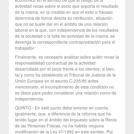
actividad recae sobre el socio que soporta el resultado
de la misma, en la medida en que el éxito o fracaso
determina de forma directa su retribución, situación
que no se suele dar en el ámbito de una relación
laboral en la que, con independencia de los resultados
de la sociedad o la falta de actividad de la misma, se
devenga la correspondiente contraprestación para el
trabajador.
Finalmente, es necesario analizar sobre quién recae la
responsabilidad contractual de la actividad
desarrollada por el socio frente a los clientes, si bien,
tal y como ha establecido el Tribunal de Justicia de la
Unión Europea en el asunto C-235/85 antes
mencionado, el incumplimiento de esta condición no
es óbice para poder considerar una relación como de
independencia.
QUINTO.- En este punto debe tenerse en cuenta,
igualmente, que, a diferencia de la reforma que ha
tenido lugar en el ámbito del Impuesto sobre la Renta
de las Personas Físicas, no ha habido ninguna
modificación de la Ley 37/1992 en este sentido. Por