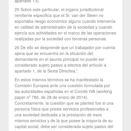
apartado 13).
25 Sobre este particular, el órgano jurisdiccional
remitente especifica que el Sr. van der Steen no
soportaba riesgo económico alguno cuando intervenía
en calidad de administrador de la sociedad y cuando
ejercía sus actividades en el marco de las operaciones
realizadas por la sociedad con terceras personas.
26 De ello se desprende que un trabajador por cuenta
ajena que se encuentra en la situación del
demandante en el asunto principal no puede ser
considerado sujeto pasivo a efectos del artículo 4,
apartado 1, de la Sexta Directiva.”.
En estos mismos términos se ha manifestado la
Comisión Europea ante una cuestión formulada por
las autoridades españolas en el Comité IVA (working
paper nº 786, de 28 de enero de 2014).
Concretamente, la cuestión que se planteó fue si una
persona física que presta servicios profesionales a
una sociedad dedicada a la prestación de esos
mismos servicios y de la que posee la mayoría de su
capital social, debe ser considerada sujeto pasivo del