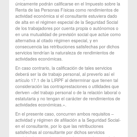
únicamente podrán calificarse en el Impuesto sobre la
Renta de las Personas Físicas como rendimientos de
actividad económica si el consultante estuviera dado
de alta en el régimen especial de la Seguridad Social
de los trabajadores por cuenta propia o autónomos o
en una mutualidad de previsión social que actúe como
alternativa al citado régimen especial, y en
consecuencia las retribuciones satisfechas por dichos
servicios tendrían la naturaleza de rendimientos de
actividades económicas.
En caso contrario, la calificación de tales servicios
deberá ser la de trabajo personal, al preverlo así el
artículo 17.1 de la LIRPF al determinar que tienen tal
consideración las contraprestaciones o utilidades que
deriven «del trabajo personal o de la relación laboral o
estatutaria y no tengan el carácter de rendimientos de
actividades económicas.».
En el presente caso, concurren ambos requisitos –
actividad y régimen de afiliación a la Seguridad Social-
en el consultante, por lo que las retribuciones
satisfechas al consultante por dichos servicios