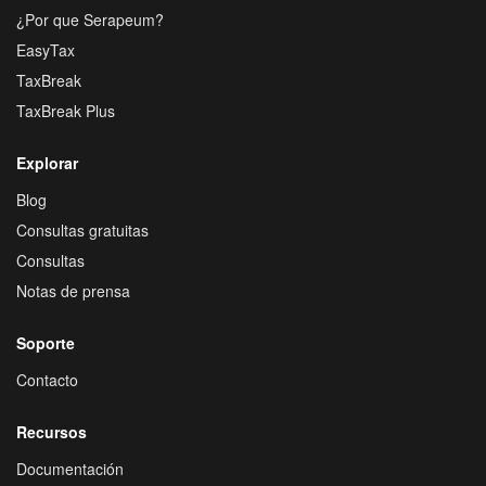
¿Por que Serapeum?
EasyTax
TaxBreak
TaxBreak Plus
Explorar
Blog
Consultas gratuitas
Consultas
Notas de prensa
Soporte
Contacto
Recursos
Documentación