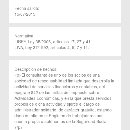
Fecha salida:
15/07/2015
Normativa:
LIRPF, Ley 35/2006, artículos 17, 27 y 41.
LIVA, Ley 37/1992, artículos 4, 5, 7 y 11.
Descripción de hechos:
<p>El consultante es uno de los socios de una
sociedad de responsabilidad limitada que desarrolla la
actividad de servicios financieros y contables, del
epígrafe 842 de las tarifas del Impuesto sobre
Actividades Económicas, y en la que presta servicios
propios de dicha actividad y ejerce el cargo de
administrador solidario, de carácter gratuito, estando
dado de alta en el Régimen de trabajadores por
cuenta propia o autónomos de la Seguridad Social.
</p>