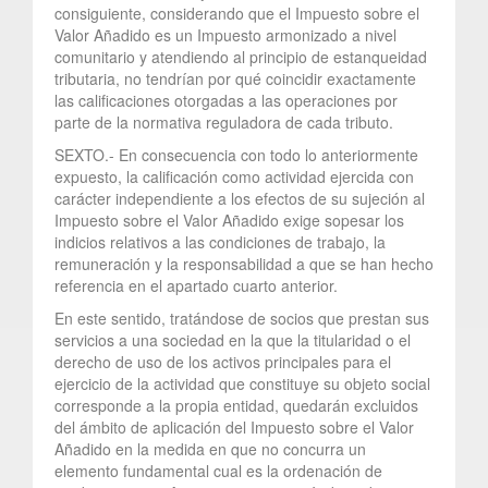
consiguiente, considerando que el Impuesto sobre el
Valor Añadido es un Impuesto armonizado a nivel
comunitario y atendiendo al principio de estanqueidad
tributaria, no tendrían por qué coincidir exactamente
las calificaciones otorgadas a las operaciones por
parte de la normativa reguladora de cada tributo.
SEXTO.- En consecuencia con todo lo anteriormente
expuesto, la calificación como actividad ejercida con
carácter independiente a los efectos de su sujeción al
Impuesto sobre el Valor Añadido exige sopesar los
indicios relativos a las condiciones de trabajo, la
remuneración y la responsabilidad a que se han hecho
referencia en el apartado cuarto anterior.
En este sentido, tratándose de socios que prestan sus
servicios a una sociedad en la que la titularidad o el
derecho de uso de los activos principales para el
ejercicio de la actividad que constituye su objeto social
corresponde a la propia entidad, quedarán excluidos
del ámbito de aplicación del Impuesto sobre el Valor
Añadido en la medida en que no concurra un
elemento fundamental cual es la ordenación de