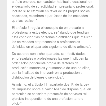
a título oneroso, con carácter habitual u ocasional, en
el desarrollo de su actividad empresarial o profesional,
incluso si se efectúan en favor de los propios socios,
asociados, miembros o partícipes de las entidades
que las realicen.”.
El artículo 5 regula el concepto de empresario a
profesional a estos efectos, señalando que tendrán
esta condición “las personas o entidades que realicen
las actividades empresariales o profesionales
definidas en el apartado siguiente de dicho artículo.”.
De acuerdo con dicho apartado, son “actividades
empresariales o profesionales las que impliquen la
ordenación por cuenta propia de factores de
producción materiales y humanos o de uno de ellos,
con la finalidad de intervenir en la producción o
distribución de bienes o servicios.”.
Asimismo, el artículo 11, apartado dos 1º, de la Ley
del Impuesto sobre el Valor Añadido dispone que, en
particular, se considera prestación de servicios “el
ejercicio independiente de una profesión, arte u
oficio.”.