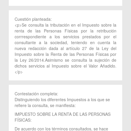
Cuestión planteada:
<p>Se consulta la tributación en el Impuesto sobre la
renta de las Personas Físicas por la retribución
corrrespondiente a los servicios prestados por el
consultante a la sociedad, teniendo en cuenta la
nueva redacción dada al artículo 27 de la Ley del
Impuesto sobre la Renta de las Personas Físicas por
la Ley 26/2014.Asimismo se consulta la sujeción de
dichos servicios al Impuesto sobre el Valor Añadido.
</p>
Contestación completa:
Distinguiendo los diferentes Impuestos a los que se
refiere la consulta, se manifiesta:
IMPUESTO SOBRE LA RENTA DE LAS PERSONAS
FÍSICAS:
De acuerdo con los términos consultados, se hace