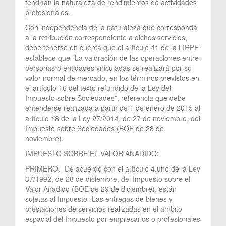
tendrían la naturaleza de rendimientos de actividades
profesionales.
Con independencia de la naturaleza que corresponda
a la retribución correspondiente a dichos servicios,
debe tenerse en cuenta que el artículo 41 de la LIRPF
establece que “La valoración de las operaciones entre
personas o entidades vinculadas se realizará por su
valor normal de mercado, en los términos previstos en
el artículo 16 del texto refundido de la Ley del
Impuesto sobre Sociedades”, referencia que debe
entenderse realizada a partir de 1 de enero de 2015 al
artículo 18 de la Ley 27/2014, de 27 de noviembre, del
Impuesto sobre Sociedades (BOE de 28 de
noviembre).
IMPUESTO SOBRE EL VALOR AÑADIDO:
PRIMERO.- De acuerdo con el artículo 4.uno de la Ley
37/1992, de 28 de diciembre, del Impuesto sobre el
Valor Añadido (BOE de 29 de diciembre), están
sujetas al Impuesto “Las entregas de bienes y
prestaciones de servicios realizadas en el ámbito
espacial del Impuesto por empresarios o profesionales