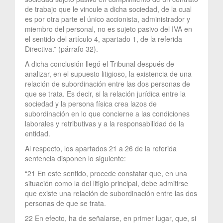
de trabajo que le vincule a dicha sociedad, de la cual
es por otra parte el único accionista, administrador y
miembro del personal, no es sujeto pasivo del IVA en
el sentido del artículo 4, apartado 1, de la referida
Directiva.” (párrafo 32).
A dicha conclusión llegó el Tribunal después de
analizar, en el supuesto litigioso, la existencia de una
relación de subordinación entre las dos personas de
que se trata. Es decir, si la relación jurídica entre la
sociedad y la persona física crea lazos de
subordinación en lo que concierne a las condiciones
laborales y retributivas y a la responsabilidad de la
entidad.
Al respecto, los apartados 21 a 26 de la referida
sentencia disponen lo siguiente:
“21 En este sentido, procede constatar que, en una
situación como la del litigio principal, debe admitirse
que existe una relación de subordinación entre las dos
personas de que se trata.
22 En efecto, ha de señalarse, en primer lugar, que, si