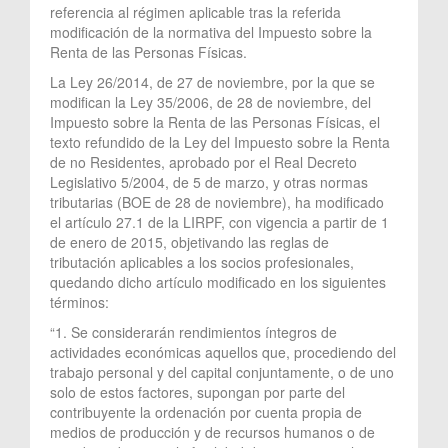
referencia al régimen aplicable tras la referida
modificación de la normativa del Impuesto sobre la
Renta de las Personas Físicas.
La Ley 26/2014, de 27 de noviembre, por la que se
modifican la Ley 35/2006, de 28 de noviembre, del
Impuesto sobre la Renta de las Personas Físicas, el
texto refundido de la Ley del Impuesto sobre la Renta
de no Residentes, aprobado por el Real Decreto
Legislativo 5/2004, de 5 de marzo, y otras normas
tributarias (BOE de 28 de noviembre), ha modificado
el artículo 27.1 de la LIRPF, con vigencia a partir de 1
de enero de 2015, objetivando las reglas de
tributación aplicables a los socios profesionales,
quedando dicho artículo modificado en los siguientes
términos:
“1. Se considerarán rendimientos íntegros de
actividades económicas aquellos que, procediendo del
trabajo personal y del capital conjuntamente, o de uno
solo de estos factores, supongan por parte del
contribuyente la ordenación por cuenta propia de
medios de producción y de recursos humanos o de