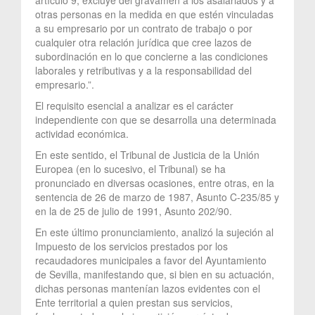
otras personas en la medida en que estén vinculadas
a su empresario por un contrato de trabajo o por
cualquier otra relación jurídica que cree lazos de
subordinación en lo que concierne a las condiciones
laborales y retributivas y a la responsabilidad del
empresario.”.
El requisito esencial a analizar es el carácter
independiente con que se desarrolla una determinada
actividad económica.
En este sentido, el Tribunal de Justicia de la Unión
Europea (en lo sucesivo, el Tribunal) se ha
pronunciado en diversas ocasiones, entre otras, en la
sentencia de 26 de marzo de 1987, Asunto C-235/85 y
en la de 25 de julio de 1991, Asunto 202/90.
En este último pronunciamiento, analizó la sujeción al
Impuesto de los servicios prestados por los
recaudadores municipales a favor del Ayuntamiento
de Sevilla, manifestando que, si bien en su actuación,
dichas personas mantenían lazos evidentes con el
Ente territorial a quien prestan sus servicios,