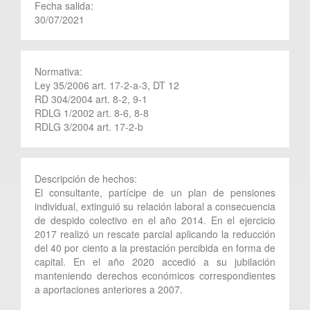
Fecha salida:
30/07/2021
Normativa:
Ley 35/2006 art. 17-2-a-3, DT 12
RD 304/2004 art. 8-2, 9-1
RDLG 1/2002 art. 8-6, 8-8
RDLG 3/2004 art. 17-2-b
Descripción de hechos:
El consultante, partícipe de un plan de pensiones
individual, extinguió su relación laboral a consecuencia
de despido colectivo en el año 2014. En el ejercicio
2017 realizó un rescate parcial aplicando la reducción
del 40 por ciento a la prestación percibida en forma de
capital. En el año 2020 accedió a su jubilación
manteniendo derechos económicos correspondientes
a aportaciones anteriores a 2007.