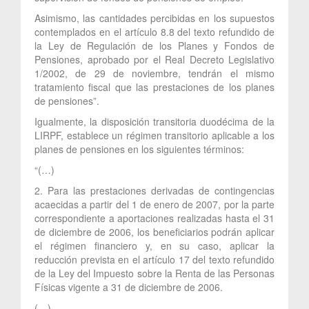
Asimismo, las cantidades percibidas en los supuestos
contemplados en el artículo 8.8 del texto refundido de
la Ley de Regulación de los Planes y Fondos de
Pensiones, aprobado por el Real Decreto Legislativo
1/2002, de 29 de noviembre, tendrán el mismo
tratamiento fiscal que las prestaciones de los planes
de pensiones”.
Igualmente, la disposición transitoria duodécima de la
LIRPF, establece un régimen transitorio aplicable a los
planes de pensiones en los siguientes términos:
“(…)
2. Para las prestaciones derivadas de contingencias
acaecidas a partir del 1 de enero de 2007, por la parte
correspondiente a aportaciones realizadas hasta el 31
de diciembre de 2006, los beneficiarios podrán aplicar
el régimen financiero y, en su caso, aplicar la
reducción prevista en el artículo 17 del texto refundido
de la Ley del Impuesto sobre la Renta de las Personas
Físicas vigente a 31 de diciembre de 2006.
(…)