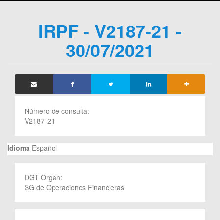
IRPF - V2187-21 -
30/07/2021
Número de consulta:
V2187-21
Idioma
Español
DGT Organ:
SG de Operaciones Financieras