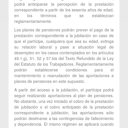
podrá anticiparse la percepción de la prestación
correspondiente a partir de los sesenta años de edad,
en los términos que se establezcan
reglamentariamente.
Los planes de pensiones podrán prever el pago de la
prestación correspondiente a la jubilación en caso de
que el partícipe, cualquiera que sea su edad, extinga
su relación laboral y pase a situación legal de
desempleo en los casos contemplados en los artículos
49.1.g), 51, 52 y 57.bis del Texto Refundido de la Ley
del Estatuto de los Trabajadores. Reglamentariamente
podrán establecerse condiciones para el
mantenimiento o reanudación de las aportaciones a
planes de pensiones en este supuesto.
A partir del acceso a la jubilación, el partícipe podrá
seguir realizando aportaciones al plan de pensiones.
No obstante, una vez iniciado el cobro de la prestación
de jubilación o el cobro anticipado de la prestación
correspondiente a jubilación, las aportaciones sólo
podrán destinarse a las contingencias de fallecimiento
y dependencia. El mismo régimen se aplicará cuando