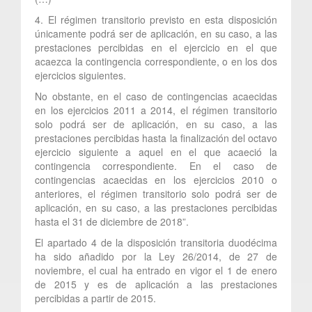
4. El régimen transitorio previsto en esta disposición
únicamente podrá ser de aplicación, en su caso, a las
prestaciones percibidas en el ejercicio en el que
acaezca la contingencia correspondiente, o en los dos
ejercicios siguientes.
No obstante, en el caso de contingencias acaecidas
en los ejercicios 2011 a 2014, el régimen transitorio
solo podrá ser de aplicación, en su caso, a las
prestaciones percibidas hasta la finalización del octavo
ejercicio siguiente a aquel en el que acaeció la
contingencia correspondiente. En el caso de
contingencias acaecidas en los ejercicios 2010 o
anteriores, el régimen transitorio solo podrá ser de
aplicación, en su caso, a las prestaciones percibidas
hasta el 31 de diciembre de 2018”.
El apartado 4 de la disposición transitoria duodécima
ha sido añadido por la Ley 26/2014, de 27 de
noviembre, el cual ha entrado en vigor el 1 de enero
de 2015 y es de aplicación a las prestaciones
percibidas a partir de 2015.