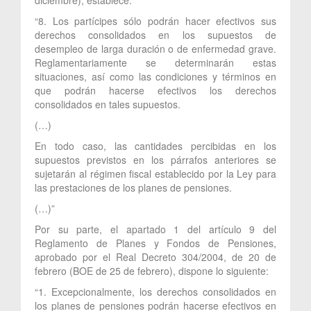
“8. Los partícipes sólo podrán hacer efectivos sus
derechos consolidados en los supuestos de
desempleo de larga duración o de enfermedad grave.
Reglamentariamente se determinarán estas
situaciones, así como las condiciones y términos en
que podrán hacerse efectivos los derechos
consolidados en tales supuestos.
(…)
En todo caso, las cantidades percibidas en los
supuestos previstos en los párrafos anteriores se
sujetarán al régimen fiscal establecido por la Ley para
las prestaciones de los planes de pensiones.
(…)”
Por su parte, el apartado 1 del artículo 9 del
Reglamento de Planes y Fondos de Pensiones,
aprobado por el Real Decreto 304/2004, de 20 de
febrero (BOE de 25 de febrero), dispone lo siguiente:
“1. Excepcionalmente, los derechos consolidados en
los planes de pensiones podrán hacerse efectivos en