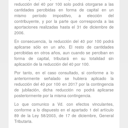
reducción del 40 por 100 solo podrá otorgarse a las
cantidades percibidas en forma de capital en un
mismo período impositivo, a elección del
contribuyente, y por la parte que corresponda a las
aportaciones realizadas hasta el 31 de diciembre de
2006.
En consecuencia, la reducción del 40 por 100 podrá
aplicarse sólo en un año. El resto de cantidades
percibidas en otros años, aun cuando se perciban en
forma de capital, tributará en su totalidad sin
aplicación de la reducción del 40 por 100.
Por tanto, en el caso consultado, si conforme a lo
anteriormente señalado se hubiera aplicado la
reducción del 40 por 100 en 2017 por la contingencia
de jubilación, dicha reducción no podrá aplicarse
posteriormente por la misma contingencia.
Lo que comunico a Vd. con efectos vinculantes,
conforme a lo dispuesto en el apartado 1 del artículo
89 de la Ley 58/2003, de 17 de diciembre, General
Tributaria.