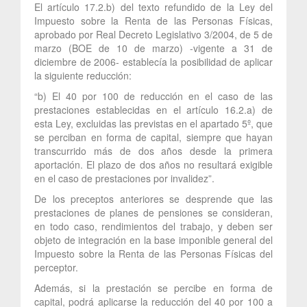
El artículo 17.2.b) del texto refundido de la Ley del
Impuesto sobre la Renta de las Personas Físicas,
aprobado por Real Decreto Legislativo 3/2004, de 5 de
marzo (BOE de 10 de marzo) -vigente a 31 de
diciembre de 2006- establecía la posibilidad de aplicar
la siguiente reducción:
“b) El 40 por 100 de reducción en el caso de las
prestaciones establecidas en el artículo 16.2.a) de
esta Ley, excluidas las previstas en el apartado 5º, que
se perciban en forma de capital, siempre que hayan
transcurrido más de dos años desde la primera
aportación. El plazo de dos años no resultará exigible
en el caso de prestaciones por invalidez”.
De los preceptos anteriores se desprende que las
prestaciones de planes de pensiones se consideran,
en todo caso, rendimientos del trabajo, y deben ser
objeto de integración en la base imponible general del
Impuesto sobre la Renta de las Personas Físicas del
perceptor.
Además, si la prestación se percibe en forma de
capital, podrá aplicarse la reducción del 40 por 100 a