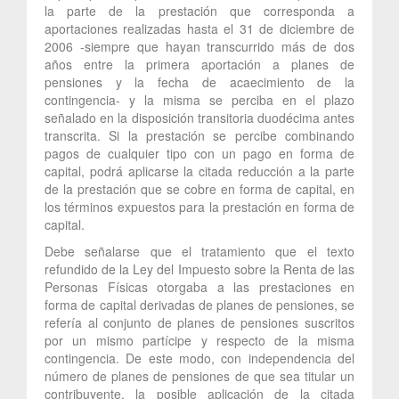
la parte de la prestación que corresponda a
aportaciones realizadas hasta el 31 de diciembre de
2006 -siempre que hayan transcurrido más de dos
años entre la primera aportación a planes de
pensiones y la fecha de acaecimiento de la
contingencia- y la misma se perciba en el plazo
señalado en la disposición transitoria duodécima antes
transcrita. Si la prestación se percibe combinando
pagos de cualquier tipo con un pago en forma de
capital, podrá aplicarse la citada reducción a la parte
de la prestación que se cobre en forma de capital, en
los términos expuestos para la prestación en forma de
capital.
Debe señalarse que el tratamiento que el texto
refundido de la Ley del Impuesto sobre la Renta de las
Personas Físicas otorgaba a las prestaciones en
forma de capital derivadas de planes de pensiones, se
refería al conjunto de planes de pensiones suscritos
por un mismo partícipe y respecto de la misma
contingencia. De este modo, con independencia del
número de planes de pensiones de que sea titular un
contribuyente, la posible aplicación de la citada