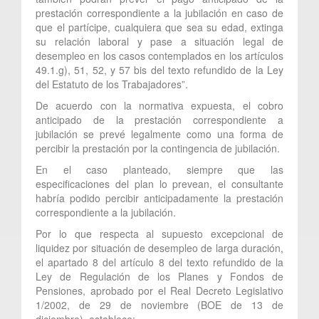
prestación correspondiente a la jubilación en caso de
que el partícipe, cualquiera que sea su edad, extinga
su relación laboral y pase a situación legal de
desempleo en los casos contemplados en los artículos
49.1.g), 51, 52, y 57 bis del texto refundido de la Ley
del Estatuto de los Trabajadores”.
De acuerdo con la normativa expuesta, el cobro
anticipado de la prestación correspondiente a
jubilación se prevé legalmente como una forma de
percibir la prestación por la contingencia de jubilación.
En el caso planteado, siempre que las
especificaciones del plan lo prevean, el consultante
habría podido percibir anticipadamente la prestación
correspondiente a la jubilación.
Por lo que respecta al supuesto excepcional de
liquidez por situación de desempleo de larga duración,
el apartado 8 del artículo 8 del texto refundido de la
Ley de Regulación de los Planes y Fondos de
Pensiones, aprobado por el Real Decreto Legislativo
1/2002, de 29 de noviembre (BOE de 13 de
diciembre), establece: