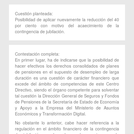
Cuestión planteada:
Posibilidad de aplicar nuevamente la reducción del 40
por ciento con motivo del acaecimiento de la
contingencia de jubilación.
Contestación completa:
En primer lugar, ha de indicarse que la posibilidad de
hacer efectivos los derechos consolidados de planes
de pensiones en el supuesto de desempleo de larga
duración es una cuestión de carácter financiero que
excede del ámbito de competencias de este Centro
Directivo, siendo el órgano competente para solventar
tal cuestión la Dirección General de Seguros y Fondos
de Pensiones de la Secretaría de Estado de Economía
y Apoyo a la Empresa del Ministerio de Asuntos
Económicos y Transformación Digital.
No obstante lo anterior, cabe hacer referencia a la
regulación en el ámbito financiero de la contingencia