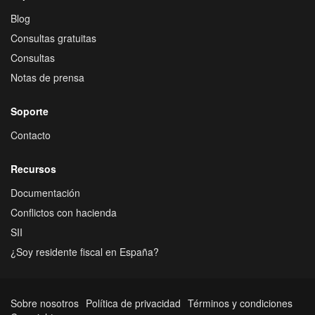
Blog
Consultas gratuitas
Consultas
Notas de prensa
Soporte
Contacto
Recursos
Documentación
Conflictos con hacienda
SII
¿Soy residente fiscal en España?
Sobre nosotros
Política de privacidad
Términos y condiciones