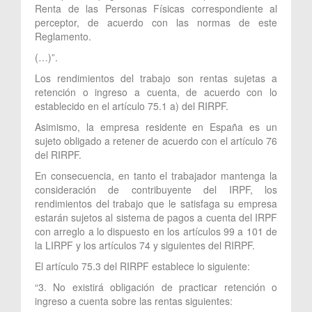
Renta de las Personas Físicas correspondiente al
perceptor, de acuerdo con las normas de este
Reglamento.
(…)”.
Los rendimientos del trabajo son rentas sujetas a
retención o ingreso a cuenta, de acuerdo con lo
establecido en el artículo 75.1 a) del RIRPF.
Asimismo, la empresa residente en España es un
sujeto obligado a retener de acuerdo con el artículo 76
del RIRPF.
En consecuencia, en tanto el trabajador mantenga la
consideración de contribuyente del IRPF, los
rendimientos del trabajo que le satisfaga su empresa
estarán sujetos al sistema de pagos a cuenta del IRPF
con arreglo a lo dispuesto en los artículos 99 a 101 de
la LIRPF y los artículos 74 y siguientes del RIRPF.
El artículo 75.3 del RIRPF establece lo siguiente:
“3. No existirá obligación de practicar retención o
ingreso a cuenta sobre las rentas siguientes: