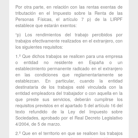
Por otra parte, en relación con las rentas exentas de
tributación en el Impuesto sobre la Renta de las
Personas Físicas, el artículo 7 p) de la LIRPF
establece que estarán exentos:
“p) Los rendimientos del trabajo percibidos por
trabajos efectivamente realizados en el extranjero, con
los siguientes requisitos:
1.º Que dichos trabajos se realicen para una empresa
o entidad no residente en España o un
establecimiento permanente radicado en el extranjero
en las condiciones que reglamentariamente se
establezcan. En particular, cuando la entidad
destinataria de los trabajos esté vinculada con la
entidad empleadora del trabajador o con aquella en la
que preste sus servicios, deberán cumplirse los
requisitos previstos en el apartado 5 del artículo 16 del
texto refundido de la Ley del Impuesto sobre
Sociedades, aprobado por el Real Decreto Legislativo
4/2004, de 5 de marzo.
2.º Que en el territorio en que se realicen los trabajos