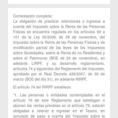
Contestación completa:
La obligación de practicar retenciones o ingresos a
cuenta del Impuesto sobre la Renta de las Personas
Físicas se encuentra regulada en los artículos 99 a
101 de la Ley 35/2006, de 28 de noviembre, del
Impuesto sobre la Renta de las Personas Físicas y de
modificación parcial de las leyes de los Impuestos
sobre Sociedades, sobre la Renta de no Residentes y
sobre el Patrimonio (BOE de 29 de noviembre), en
adelante LIRPF, y su desarrollo reglamentario,
artículos 74 y siguientes del Reglamento del Impuesto,
aprobado por el Real Decreto 439/2007, de 30 de
marzo (BOE del día 31), en adelante RIRPF.
El artículo 74 del RIRPF establece:
“1. Las personas o entidades contempladas en el
artículo 76 de este Reglamento que satisfagan o
abonen las rentas previstas en el artículo 75, estarán
obligadas a retener e ingresar en el Tesoro, en
concepto de pago a cuenta del Impuesto sobre la