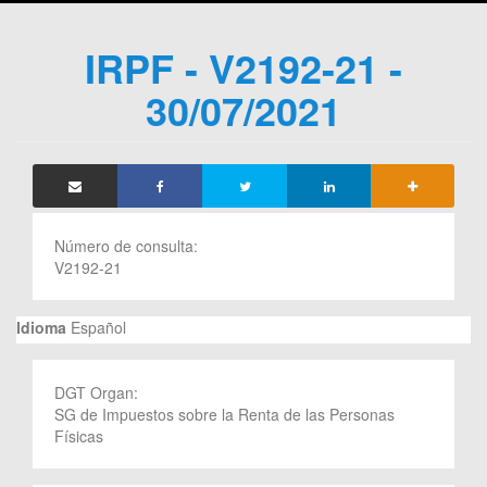
IRPF - V2192-21 -
30/07/2021
Número de consulta:
V2192-21
Idioma
Español
DGT Organ:
SG de Impuestos sobre la Renta de las Personas
Físicas