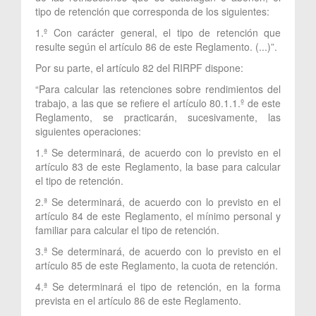
tipo de retención que corresponda de los siguientes:
1.º Con carácter general, el tipo de retención que
resulte según el artículo 86 de este Reglamento. (...)”.
Por su parte, el artículo 82 del RIRPF dispone:
“Para calcular las retenciones sobre rendimientos del
trabajo, a las que se refiere el artículo 80.1.1.º de este
Reglamento, se practicarán, sucesivamente, las
siguientes operaciones:
1.ª Se determinará, de acuerdo con lo previsto en el
artículo 83 de este Reglamento, la base para calcular
el tipo de retención.
2.ª Se determinará, de acuerdo con lo previsto en el
artículo 84 de este Reglamento, el mínimo personal y
familiar para calcular el tipo de retención.
3.ª Se determinará, de acuerdo con lo previsto en el
artículo 85 de este Reglamento, la cuota de retención.
4.ª Se determinará el tipo de retención, en la forma
prevista en el artículo 86 de este Reglamento.