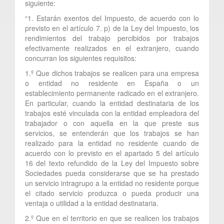
siguiente:
“1. Estarán exentos del Impuesto, de acuerdo con lo
previsto en el artículo 7. p) de la Ley del Impuesto, los
rendimientos del trabajo percibidos por trabajos
efectivamente realizados en el extranjero, cuando
concurran los siguientes requisitos:
1.º Que dichos trabajos se realicen para una empresa
o entidad no residente en España o un
establecimiento permanente radicado en el extranjero.
En particular, cuando la entidad destinataria de los
trabajos esté vinculada con la entidad empleadora del
trabajador o con aquella en la que preste sus
servicios, se entenderán que los trabajos se han
realizado para la entidad no residente cuando de
acuerdo con lo previsto en el apartado 5 del artículo
16 del texto refundido de la Ley del Impuesto sobre
Sociedades pueda considerarse que se ha prestado
un servicio intragrupo a la entidad no residente porque
el citado servicio produzca o pueda producir una
ventaja o utilidad a la entidad destinataria.
2.º Que en el territorio en que se realicen los trabajos