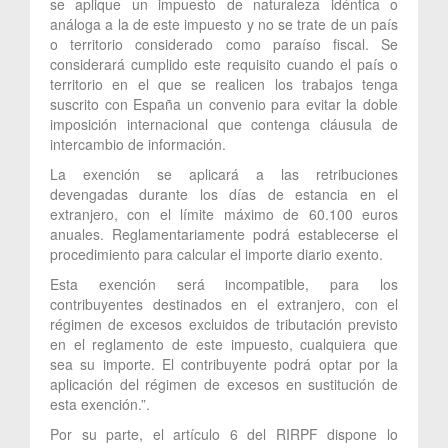
se aplique un impuesto de naturaleza idéntica o
análoga a la de este impuesto y no se trate de un país
o territorio considerado como paraíso fiscal. Se
considerará cumplido este requisito cuando el país o
territorio en el que se realicen los trabajos tenga
suscrito con España un convenio para evitar la doble
imposición internacional que contenga cláusula de
intercambio de información.
La exención se aplicará a las retribuciones
devengadas durante los días de estancia en el
extranjero, con el límite máximo de 60.100 euros
anuales. Reglamentariamente podrá establecerse el
procedimiento para calcular el importe diario exento.
Esta exención será incompatible, para los
contribuyentes destinados en el extranjero, con el
régimen de excesos excluidos de tributación previsto
en el reglamento de este impuesto, cualquiera que
sea su importe. El contribuyente podrá optar por la
aplicación del régimen de excesos en sustitución de
esta exención.”.
Por su parte, el artículo 6 del RIRPF dispone lo