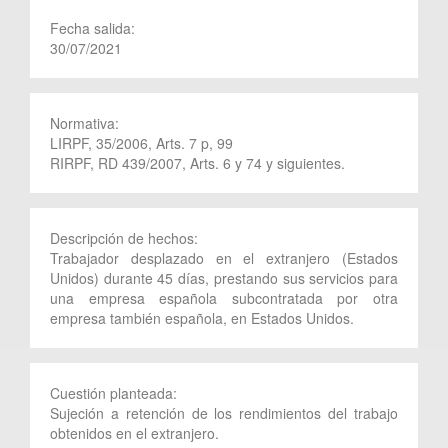
Fecha salida:
30/07/2021
Normativa:
LIRPF, 35/2006, Arts. 7 p, 99
RIRPF, RD 439/2007, Arts. 6 y 74 y siguientes.
Descripción de hechos:
Trabajador desplazado en el extranjero (Estados
Unidos) durante 45 días, prestando sus servicios para
una empresa española subcontratada por otra
empresa también española, en Estados Unidos.
Cuestión planteada:
Sujeción a retención de los rendimientos del trabajo
obtenidos en el extranjero.