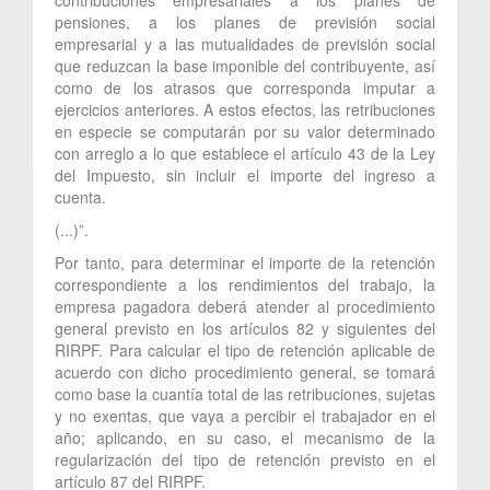
pensiones, a los planes de previsión social
empresarial y a las mutualidades de previsión social
que reduzcan la base imponible del contribuyente, así
como de los atrasos que corresponda imputar a
ejercicios anteriores. A estos efectos, las retribuciones
en especie se computarán por su valor determinado
con arreglo a lo que establece el artículo 43 de la Ley
del Impuesto, sin incluir el importe del ingreso a
cuenta.
(...)”.
Por tanto, para determinar el importe de la retención
correspondiente a los rendimientos del trabajo, la
empresa pagadora deberá atender al procedimiento
general previsto en los artículos 82 y siguientes del
RIRPF. Para calcular el tipo de retención aplicable de
acuerdo con dicho procedimiento general, se tomará
como base la cuantía total de las retribuciones, sujetas
y no exentas, que vaya a percibir el trabajador en el
año; aplicando, en su caso, el mecanismo de la
regularización del tipo de retención previsto en el
artículo 87 del RIRPF.