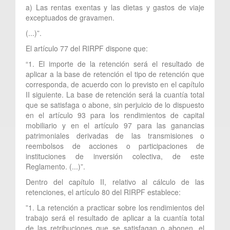
a) Las rentas exentas y las dietas y gastos de viaje
exceptuados de gravamen.
(...)”.
El artículo 77 del RIRPF dispone que:
“1. El importe de la retención será el resultado de
aplicar a la base de retención el tipo de retención que
corresponda, de acuerdo con lo previsto en el capítulo
II siguiente. La base de retención será la cuantía total
que se satisfaga o abone, sin perjuicio de lo dispuesto
en el artículo 93 para los rendimientos de capital
mobiliario y en el artículo 97 para las ganancias
patrimoniales derivadas de las transmisiones o
reembolsos de acciones o participaciones de
instituciones de inversión colectiva, de este
Reglamento. (...)”.
Dentro del capítulo II, relativo al cálculo de las
retenciones, el artículo 80 del RIRPF establece:
”1. La retención a practicar sobre los rendimientos del
trabajo será el resultado de aplicar a la cuantía total
de las retribuciones que se satisfagan o abonen, el