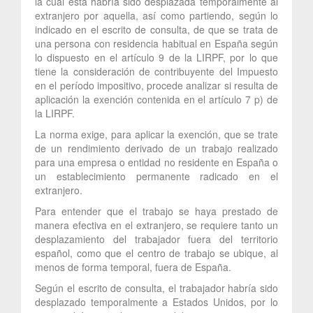
la cual esta habría sido desplazada temporalmente al
extranjero por aquella, así como partiendo, según lo
indicado en el escrito de consulta, de que se trata de
una persona con residencia habitual en España según
lo dispuesto en el artículo 9 de la LIRPF, por lo que
tiene la consideración de contribuyente del Impuesto
en el período impositivo, procede analizar si resulta de
aplicación la exención contenida en el artículo 7 p) de
la LIRPF.
La norma exige, para aplicar la exención, que se trate
de un rendimiento derivado de un trabajo realizado
para una empresa o entidad no residente en España o
un establecimiento permanente radicado en el
extranjero.
Para entender que el trabajo se haya prestado de
manera efectiva en el extranjero, se requiere tanto un
desplazamiento del trabajador fuera del territorio
español, como que el centro de trabajo se ubique, al
menos de forma temporal, fuera de España.
Según el escrito de consulta, el trabajador habría sido
desplazado temporalmente a Estados Unidos, por lo