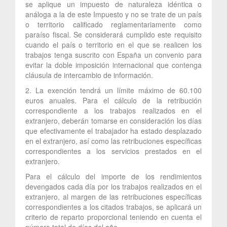
se aplique un impuesto de naturaleza idéntica o
análoga a la de este Impuesto y no se trate de un país
o territorio calificado reglamentariamente como
paraíso fiscal. Se considerará cumplido este requisito
cuando el país o territorio en el que se realicen los
trabajos tenga suscrito con España un convenio para
evitar la doble imposición internacional que contenga
cláusula de intercambio de información.
2. La exención tendrá un límite máximo de 60.100
euros anuales. Para el cálculo de la retribución
correspondiente a los trabajos realizados en el
extranjero, deberán tomarse en consideración los días
que efectivamente el trabajador ha estado desplazado
en el extranjero, así como las retribuciones específicas
correspondientes a los servicios prestados en el
extranjero.
Para el cálculo del importe de los rendimientos
devengados cada día por los trabajos realizados en el
extranjero, al margen de las retribuciones específicas
correspondientes a los citados trabajos, se aplicará un
criterio de reparto proporcional teniendo en cuenta el
número total de días del año.