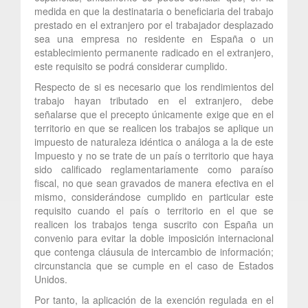
medida en que la destinataria o beneficiaria del trabajo
prestado en el extranjero por el trabajador desplazado
sea una empresa no residente en España o un
establecimiento permanente radicado en el extranjero,
este requisito se podrá considerar cumplido.
Respecto de si es necesario que los rendimientos del
trabajo hayan tributado en el extranjero, debe
señalarse que el precepto únicamente exige que en el
territorio en que se realicen los trabajos se aplique un
impuesto de naturaleza idéntica o análoga a la de este
Impuesto y no se trate de un país o territorio que haya
sido calificado reglamentariamente como paraíso
fiscal, no que sean gravados de manera efectiva en el
mismo, considerándose cumplido en particular este
requisito cuando el país o territorio en el que se
realicen los trabajos tenga suscrito con España un
convenio para evitar la doble imposición internacional
que contenga cláusula de intercambio de información;
circunstancia que se cumple en el caso de Estados
Unidos.
Por tanto, la aplicación de la exención regulada en el