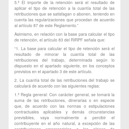
5.ª El importe de la retención será el resultado de
aplicar el tipo de retención a la cuantía total de las
retribuciones que se satisfagan o abonen, teniendo en
cuenta las regularizaciones que procedan de acuerdo
al artículo 87 de este Reglamento.”
Asimismo, en relación con la base para calcular el tipo
de retención, el artículo 83 del RIRPF señala que:
“1. La base para calcular el tipo de retención será el
resultado de minorar la cuantía total de las
retribuciones del trabajo, determinada según lo
dispuesto en el apartado siguiente, en los conceptos
previstos en el apartado 3 de este artículo.
2. La cuantía total de las retribuciones del trabajo se
calculará de acuerdo con las siguientes reglas:
1.ª Regla general: Con carácter general, se tomará la
suma de las retribuciones, dinerarias o en especie
que, de acuerdo con las normas o estipulaciones
contractuales aplicables y demás circunstancias
previsibles, vaya normalmente a percibir el
contribuyente en el año natural, a excepción de las
contribuciones empresariales a los planes de