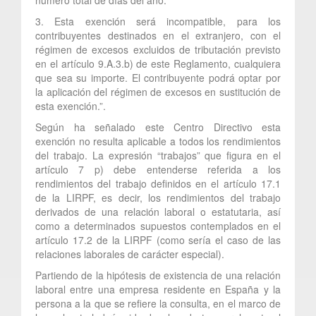
3. Esta exención será incompatible, para los
contribuyentes destinados en el extranjero, con el
régimen de excesos excluidos de tributación previsto
en el artículo 9.A.3.b) de este Reglamento, cualquiera
que sea su importe. El contribuyente podrá optar por
la aplicación del régimen de excesos en sustitución de
esta exención.”.
Según ha señalado este Centro Directivo esta
exención no resulta aplicable a todos los rendimientos
del trabajo. La expresión “trabajos” que figura en el
artículo 7 p) debe entenderse referida a los
rendimientos del trabajo definidos en el artículo 17.1
de la LIRPF, es decir, los rendimientos del trabajo
derivados de una relación laboral o estatutaria, así
como a determinados supuestos contemplados en el
artículo 17.2 de la LIRPF (como sería el caso de las
relaciones laborales de carácter especial).
Partiendo de la hipótesis de existencia de una relación
laboral entre una empresa residente en España y la
persona a la que se refiere la consulta, en el marco de