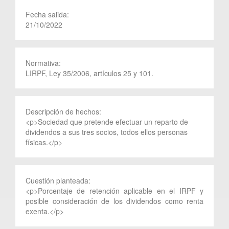
Fecha salida:
21/10/2022
Normativa:
LIRPF, Ley 35/2006, artículos 25 y 101.
Descripción de hechos:
<p>Sociedad que pretende efectuar un reparto de
dividendos a sus tres socios, todos ellos personas
físicas.</p>
Cuestión planteada:
<p>Porcentaje de retención aplicable en el IRPF y
posible consideración de los dividendos como renta
exenta.</p>