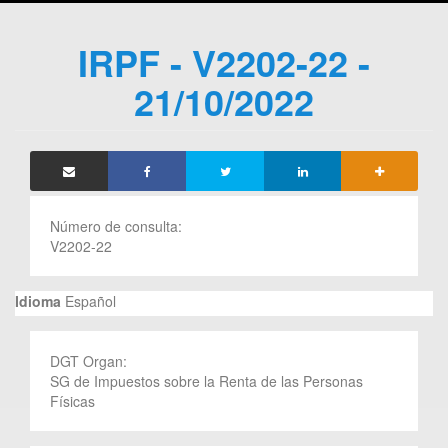
IRPF - V2202-22 -
21/10/2022
Número de consulta:
V2202-22
Idioma
Español
DGT Organ:
SG de Impuestos sobre la Renta de las Personas
Físicas