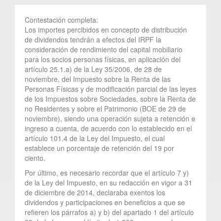
Contestación completa:
Los importes percibidos en concepto de distribución
de dividendos tendrán a efectos del IRPF la
consideración de rendimiento del capital mobiliario
para los socios personas físicas, en aplicación del
artículo 25.1.a) de la Ley 35/2006, de 28 de
noviembre, del Impuesto sobre la Renta de las
Personas Físicas y de modificación parcial de las leyes
de los Impuestos sobre Sociedades, sobre la Renta de
no Residentes y sobre el Patrimonio (BOE de 29 de
noviembre), siendo una operación sujeta a retención e
ingreso a cuenta, de acuerdo con lo establecido en el
artículo 101.4 de la Ley del Impuesto, el cual
establece un porcentaje de retención del 19 por
ciento.
Por último, es necesario recordar que el artículo 7 y)
de la Ley del Impuesto, en su redacción en vigor a 31
de diciembre de 2014, declaraba exentos los
dividendos y participaciones en beneficios a que se
refieren los párrafos a) y b) del apartado 1 del artículo