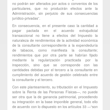
no podrán ser alterados por actos o convenios de los
particulares, que no producirán efectos ante la
Administración, sin perjuicio de sus consecuencias
jurídico-privadas”.
En consecuencia, en el presente caso la cantidad a
pagar pactada en el acuerdo extrajudicial
transaccional no tiene a efectos del Impuesto la
naturaleza de rendimientos de la actividad económica
de la consultante correspondiente a la expendeduría
de tabacos, como manifiesta la consultante;
rendimientos que por otra parte se habrían fijado
mediante la regularización practicada por la
inspección, sino que se corresponde con las
cantidades debidas por el tercero a la consultante en
cumplimiento del acuerdo de gestión celebrado entre
la consultante y el tercero.
Con este planteamiento, su tributación en el Impuesto
sobre la Renta de las Personas Físicas—, no puede
ser otra que la de ganancia patrimonial, procediendo
su integración en la base imponible general, todo ello
de acuerdo con lo dispuesto en los artículos 33 —“son