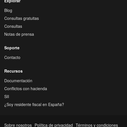
Explorar
Blog
Consultas gratuitas
Consultas
Notas de prensa
Soporte
Contacto
Recursos
Documentación
Conflictos con hacienda
SII
¿Soy residente fiscal en España?
Sobre nosotros
Política de privacidad
Términos y condiciones