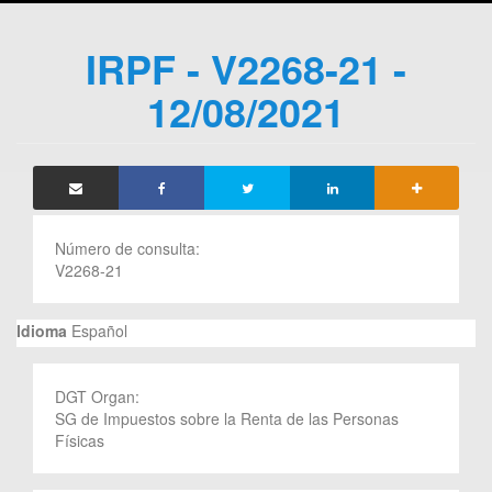
IRPF - V2268-21 -
12/08/2021
Número de consulta:
V2268-21
Idioma
Español
DGT Organ:
SG de Impuestos sobre la Renta de las Personas
Físicas