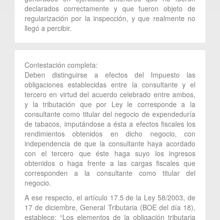
declarados correctamente y que fueron objeto de
regularización por la inspección, y que realmente no
llegó a percibir.
Contestación completa:
Deben distinguirse a efectos del Impuesto las
obligaciones establecidas entre la consultante y el
tercero en virtud del acuerdo celebrado entre ambos,
y la tributación que por Ley le corresponde a la
consultante como titular del negocio de expendeduría
de tabacos, imputándose a ésta a efectos fiscales los
rendimientos obtenidos en dicho negocio, con
independencia de que la consultante haya acordado
con el tercero que éste haga suyo los ingresos
obtenidos o haga frente a las cargas fiscales que
corresponden a la consultante como titular del
negocio.
A ese respecto, el artículo 17.5 de la Ley 58/2003, de
17 de diciembre, General Tributaria (BOE del día 18),
establece: “Los elementos de la obligación tributaria