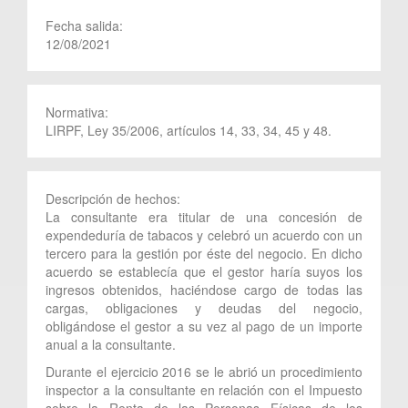
Fecha salida:
12/08/2021
Normativa:
LIRPF, Ley 35/2006, artículos 14, 33, 34, 45 y 48.
Descripción de hechos:
La consultante era titular de una concesión de
expendeduría de tabacos y celebró un acuerdo con un
tercero para la gestión por éste del negocio. En dicho
acuerdo se establecía que el gestor haría suyos los
ingresos obtenidos, haciéndose cargo de todas las
cargas, obligaciones y deudas del negocio,
obligándose el gestor a su vez al pago de un importe
anual a la consultante.
Durante el ejercicio 2016 se le abrió un procedimiento
inspector a la consultante en relación con el Impuesto
sobre la Renta de las Personas Físicas de los