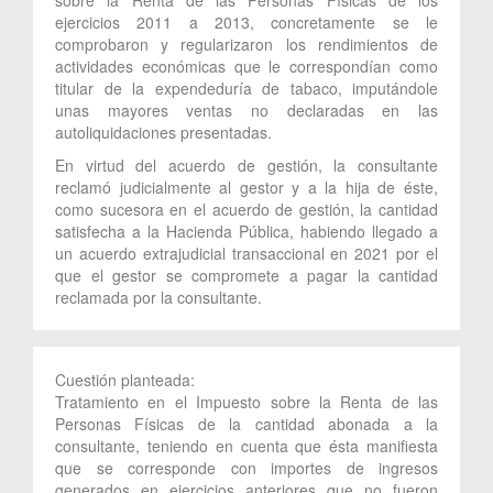
ejercicios 2011 a 2013, concretamente se le
comprobaron y regularizaron los rendimientos de
actividades económicas que le correspondían como
titular de la expendeduría de tabaco, imputándole
unas mayores ventas no declaradas en las
autoliquidaciones presentadas.
En virtud del acuerdo de gestión, la consultante
reclamó judicialmente al gestor y a la hija de éste,
como sucesora en el acuerdo de gestión, la cantidad
satisfecha a la Hacienda Pública, habiendo llegado a
un acuerdo extrajudicial transaccional en 2021 por el
que el gestor se compromete a pagar la cantidad
reclamada por la consultante.
Cuestión planteada:
Tratamiento en el Impuesto sobre la Renta de las
Personas Físicas de la cantidad abonada a la
consultante, teniendo en cuenta que ésta manifiesta
que se corresponde con importes de ingresos
generados en ejercicios anteriores que no fueron