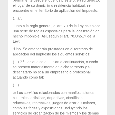
el lugar de su domicilio o residencia habitual, se
encuentre en el territorio de aplicación del Impuesto.
(…).”.
Junto a la regla general, el art. 70 de la Ley establece
una serie de reglas especiales para la localización del
hecho imponible. Así, según el art. 70.Uno.7º de la
Ley:
“Uno. Se entenderán prestados en el territorio de
aplicación del Impuesto los siguientes servicios:
(…) 7.º Los que se enuncian a continuación, cuando
se presten materialmente en dicho territorio y su
destinatario no sea un empresario o profesional
actuando como tal:
(…)
c) Los servicios relacionados con manifestaciones
culturales, artísticas, deportivas, científicas,
educativas, recreativas, juegos de azar o similares,
como las ferias y exposiciones, incluyendo los
servicios de organización de los mismos y los demás