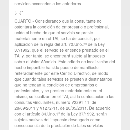
servicios accesorios a los anteriores.
(…)”
CUARTO.- Considerando que la consultante no
ostentara la condición de empresario o profesional,
unido al hecho de que el servicio se preste
materialmente en el TAI, se ha de concluir, por
aplicación de la regla del art. 70.Uno.7º de la Ley
37/1992, que el servicio se entiende prestado en el
TAI y, por tanto, se encontrará sujeto al Impuesto
sobre el Valor Añadido. Este criterio de localización del
hecho imponible ha sido puesto de manifiesto
reiteradamente por este Centro Directivo, de modo
que cuando tales servicios se presten a destinatarios
que no tengan la condición de empresarios o
profesionales, y se presten materialmente en el
mismo, se localizan en el TAI, así la contestación a las
consultas vinculantes, número V2291-11, de
28/09/2011 y V1272-11, de 20/05/2011. De acuerdo
con el artículo 84.Uno.1º de la Ley 37/1992, serán
sujetos pasivos del impuesto devengado como
consecuencia de la prestación de tales servicios