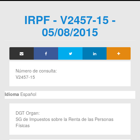
IRPF - V2457-15 -
05/08/2015
Número de consulta:
V2457-15
Idioma
Español
DGT Organ:
SG de Impuestos sobre la Renta de las Personas
Físicas