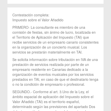
Contestación completa:
Impuesto sobre el Valor Añadido
PRIMERO- La consultante es miembro de una
comisión de fiestas, sin ánimo de lucro, localizada en
el Territorio de Aplicación del Impuesto (TAI) que
recibe servicios de un empresario canario consistentes
en la organización de un concierto musical. Los
servicios se prestarán materialmente en TAI.
Se solicita información sobre tributación en IVA de una
prestación de servicios realizada por parte de un
empresario residente en Canarias dedicado a la
organización de eventos musicales por los servicios
prestados en TAI, en caso de que el destinatario tenga
o no la condición de empresario o profesional.
SEGUNDO.- Conforme al art. 3.Uno de la Ley, el
ámbito espacial de aplicación del Impuesto sobre el
Valor Añadido (TAI) es el territorio español,
determinado según las previsiones del apartado Dos