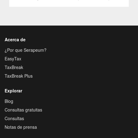
Acerca de
¿Por que Serapeum?
EasyTax
TaxBreak
TaxBreak Plus
Explorar
Blog
Consultas gratuitas
Consultas
Notas de prensa