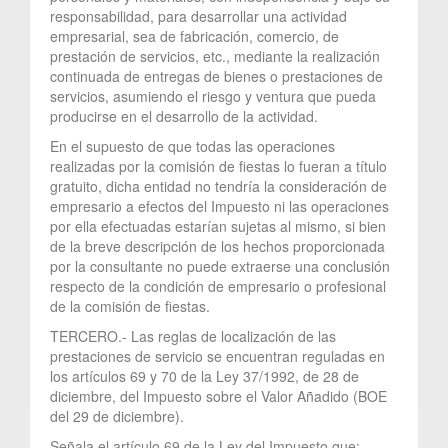
responsabilidad, para desarrollar una actividad
empresarial, sea de fabricación, comercio, de
prestación de servicios, etc., mediante la realización
continuada de entregas de bienes o prestaciones de
servicios, asumiendo el riesgo y ventura que pueda
producirse en el desarrollo de la actividad.
En el supuesto de que todas las operaciones
realizadas por la comisión de fiestas lo fueran a título
gratuito, dicha entidad no tendría la consideración de
empresario a efectos del Impuesto ni las operaciones
por ella efectuadas estarían sujetas al mismo, si bien
de la breve descripción de los hechos proporcionada
por la consultante no puede extraerse una conclusión
respecto de la condición de empresario o profesional
de la comisión de fiestas.
TERCERO.- Las reglas de localización de las
prestaciones de servicio se encuentran reguladas en
los artículos 69 y 70 de la Ley 37/1992, de 28 de
diciembre, del Impuesto sobre el Valor Añadido (BOE
del 29 de diciembre).
Señala el artículo 69 de la Ley del Impuesto que: