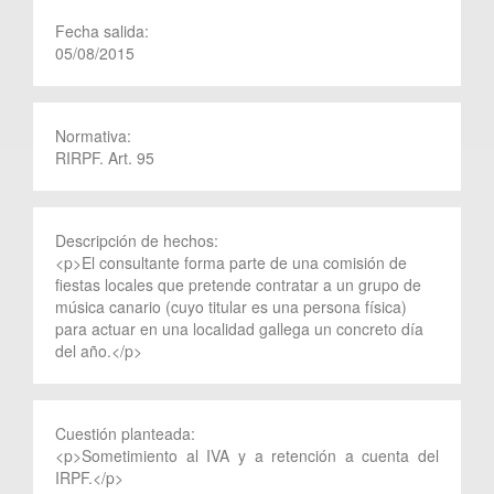
Fecha salida:
05/08/2015
Normativa:
RIRPF. Art. 95
Descripción de hechos:
<p>El consultante forma parte de una comisión de
fiestas locales que pretende contratar a un grupo de
música canario (cuyo titular es una persona física)
para actuar en una localidad gallega un concreto día
del año.</p>
Cuestión planteada:
<p>Sometimiento al IVA y a retención a cuenta del
IRPF.</p>