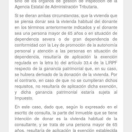
sino de los órganos de gestión de inspección de la
Agencia Estatal de Administración Tributaria.
Si se dieran ambas circunstancias, que la vivienda que
se piensa donar sea la vivienda habitual del donante
en los términos anteriormente indicados y el donante
sea una persona mayor de 65 años o en situación de
dependencia severa o de gran dependencia de
conformidad con la Ley de promoción de la autonomía
personal y atención a las personas en situación de
dependencia, resultaría de aplicación la exención
regulada en la letra b) del artículo 33.4 de la LIRPF
respecto de la ganancia patrimonial que, en su caso,
se hubiera derivado de la donación de la vivienda. Por
el contrario, en caso de que no se cumplieran dichos
requisitos, no resultaría de aplicación dicha exención,
y dicha ganancia patrimonial estaría sujeta al
Impuesto.
En este caso, dado que, según lo expresado en el
escrito de consulta, la parte del inmueble que se tiene
intención de donar es la vivienda habitual de la
consultante, y se trata de una persona mayor de 65
años, resultaría de aplicación la exención establecida