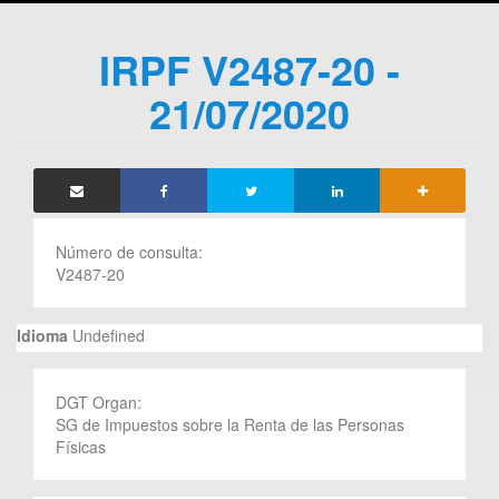
IRPF V2487-20 -
21/07/2020
Número de consulta:
V2487-20
Idioma
Undefined
DGT Organ:
SG de Impuestos sobre la Renta de las Personas
Físicas