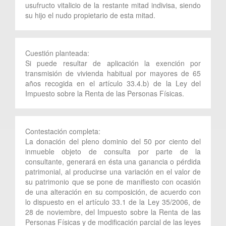
usufructo vitalicio de la restante mitad indivisa, siendo
su hijo el nudo propietario de esta mitad.
Cuestión planteada:
Si puede resultar de aplicación la exención por
transmisión de vivienda habitual por mayores de 65
años recogida en el artículo 33.4.b) de la Ley del
Impuesto sobre la Renta de las Personas Físicas.
Contestación completa:
La donación del pleno dominio del 50 por ciento del
inmueble objeto de consulta por parte de la
consultante, generará en ésta una ganancia o pérdida
patrimonial, al producirse una variación en el valor de
su patrimonio que se pone de manifiesto con ocasión
de una alteración en su composición, de acuerdo con
lo dispuesto en el artículo 33.1 de la Ley 35/2006, de
28 de noviembre, del Impuesto sobre la Renta de las
Personas Físicas y de modificación parcial de las leyes