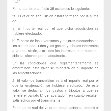
(…).”
Por su parte, el artículo 35 establece lo siguiente:
“1. El valor de adquisición estará formado por la suma
de:
a) El importe real por el que dicha adquisición se
hubiere efectuado.
b) El coste de las inversiones y mejoras efectuadas en
los bienes adquiridos y los gastos y tributos inherentes
a la adquisición, excluidos los intereses, que hubieran
sido satisfechos por el adquirente.
En las condiciones que reglamentariamente se
determinen, este valor se minorará en el importe de
las amortizaciones.
2. El valor de transmisión será el importe real por el
que la enajenación se hubiese efectuado. De este
valor se deducirán los gastos y tributos a que se
refiere el párrafo b) del apartado 1 en cuanto resulten
satisfechos por el transmitente.
Por importe real del valor de enajenación se tomará el