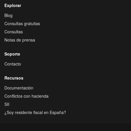
Explorar
Blog
Consultas gratuitas
Consultas
Notas de prensa
Soporte
Contacto
Recursos
Documentación
Conflictos con hacienda
SII
¿Soy residente fiscal en España?