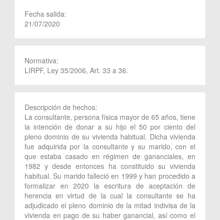
Fecha salida:
21/07/2020
Normativa:
LIRPF, Ley 35/2006, Art. 33 a 36.
Descripción de hechos:
La consultante, persona física mayor de 65 años, tiene
la intención de donar a su hijo el 50 por ciento del
pleno dominio de su vivienda habitual. Dicha vivienda
fue adquirida por la consultante y su marido, con el
que estaba casado en régimen de gananciales, en
1982 y desde entonces ha constituido su vivienda
habitual. Su marido falleció en 1999 y han procedido a
formalizar en 2020 la escritura de aceptación de
herencia en virtud de la cual la consultante se ha
adjudicado el pleno dominio de la mitad indivisa de la
vivienda en pago de su haber ganancial, así como el