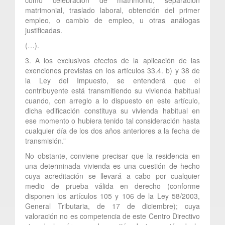
matrimonial, traslado laboral, obtención del primer
empleo, o cambio de empleo, u otras análogas
justificadas.
(…).
3. A los exclusivos efectos de la aplicación de las
exenciones previstas en los artículos 33.4. b) y 38 de
la Ley del Impuesto, se entenderá que el
contribuyente está transmitiendo su vivienda habitual
cuando, con arreglo a lo dispuesto en este artículo,
dicha edificación constituya su vivienda habitual en
ese momento o hubiera tenido tal consideración hasta
cualquier día de los dos años anteriores a la fecha de
transmisión.”
No obstante, conviene precisar que la residencia en
una determinada vivienda es una cuestión de hecho
cuya acreditación se llevará a cabo por cualquier
medio de prueba válida en derecho (conforme
disponen los artículos 105 y 106 de la Ley 58/2003,
General Tributaria, de 17 de diciembre); cuya
valoración no es competencia de este Centro Directivo