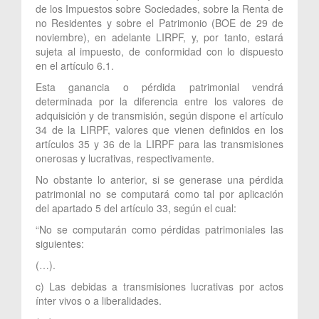
de los Impuestos sobre Sociedades, sobre la Renta de
no Residentes y sobre el Patrimonio (BOE de 29 de
noviembre), en adelante LIRPF, y, por tanto, estará
sujeta al impuesto, de conformidad con lo dispuesto
en el artículo 6.1.
Esta ganancia o pérdida patrimonial vendrá
determinada por la diferencia entre los valores de
adquisición y de transmisión, según dispone el artículo
34 de la LIRPF, valores que vienen definidos en los
artículos 35 y 36 de la LIRPF para las transmisiones
onerosas y lucrativas, respectivamente.
No obstante lo anterior, si se generase una pérdida
patrimonial no se computará como tal por aplicación
del apartado 5 del artículo 33, según el cual:
“No se computarán como pérdidas patrimoniales las
siguientes:
(…).
c) Las debidas a transmisiones lucrativas por actos
ínter vivos o a liberalidades.