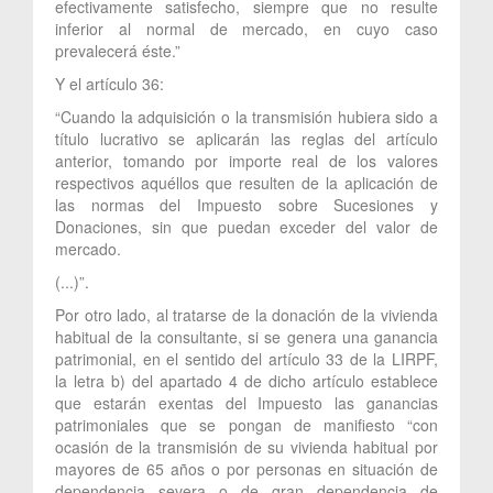
efectivamente satisfecho, siempre que no resulte
inferior al normal de mercado, en cuyo caso
prevalecerá éste.”
Y el artículo 36:
“Cuando la adquisición o la transmisión hubiera sido a
título lucrativo se aplicarán las reglas del artículo
anterior, tomando por importe real de los valores
respectivos aquéllos que resulten de la aplicación de
las normas del Impuesto sobre Sucesiones y
Donaciones, sin que puedan exceder del valor de
mercado.
(...)”.
Por otro lado, al tratarse de la donación de la vivienda
habitual de la consultante, si se genera una ganancia
patrimonial, en el sentido del artículo 33 de la LIRPF,
la letra b) del apartado 4 de dicho artículo establece
que estarán exentas del Impuesto las ganancias
patrimoniales que se pongan de manifiesto “con
ocasión de la transmisión de su vivienda habitual por
mayores de 65 años o por personas en situación de
dependencia severa o de gran dependencia de